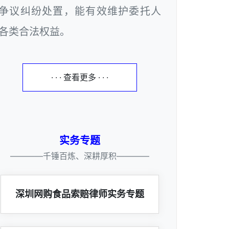
争议纠纷处置，能有效维护委托人
各类合法权益。
· · · 查看更多 · · ·
实务专题
————千锤百炼、深耕厚积————
深圳网购食品索赔律师实务专题