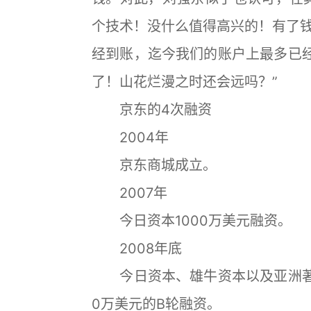
个技术！没什么值得高兴的！有了
经到账，迄今我们的账户上最多已经
了！山花烂漫之时还会远吗？”
京东的4次融资
2004年
京东商城成立。
2007年
今日资本1000万美元融资。
2008年底
今日资本、雄牛资本以及亚洲著名
0万美元的B轮融资。