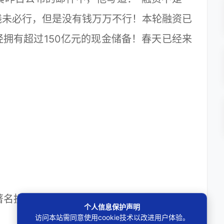
钱未必行，但是没有钱万万不行！本轮融资已
拥有超过150亿元的现金储备！春天已经来
投资银行家梁伯韬先生私人公司共计210
个人信息保护声明
访问本站需同意使用cookie技术以改进用户体验。