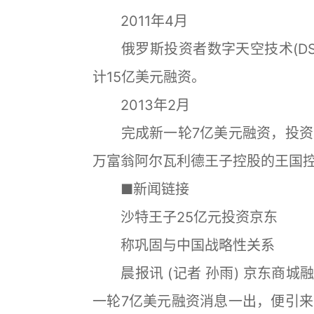
2011年4月
俄罗斯投资者数字天空技术(DS
计15亿美元融资。
2013年2月
完成新一轮7亿美元融资，投资
万富翁阿尔瓦利德王子控股的王国
■新闻链接
沙特王子25亿元投资京东
称巩固与中国战略性关系
晨报讯 (记者 孙雨) 京东商城
一轮7亿美元融资消息一出，便引