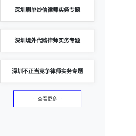
深圳刷单炒信律师实务专题
深圳境外代购律师实务专题
深圳不正当竞争律师实务专题
· · · 查看更多 · · ·