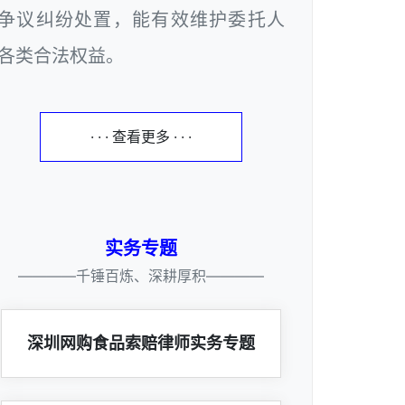
争议纠纷处置，能有效维护委托人
各类合法权益。
· · · 查看更多 · · ·
实务专题
————千锤百炼、深耕厚积————
深圳网购食品索赔律师实务专题