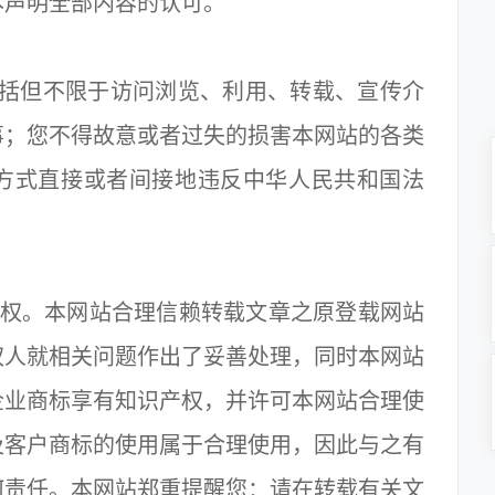
本声明全部内容的认可。
包括但不限于访问浏览、利用、转载、宣传介
事；您不得故意或者过失的损害本网站的各类
方式直接或者间接地违反中华人民共和国法
产权。本网站合理信赖转载文章之原登载网站
权人就相关问题作出了妥善处理，同时本网站
企业商标享有知识产权，并许可本网站合理使
及客户商标的使用属于合理使用，因此与之有
何责任。本网站郑重提醒您：请在转载有关文