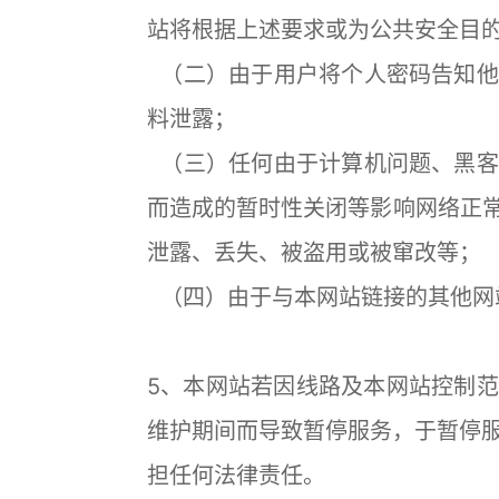
站将根据上述要求或为公共安全目
（二）由于用户将个人密码告知他
料泄露；
（三）任何由于计算机问题、黑客
而造成的暂时性关闭等影响网络
泄露、丢失、被盗用或被窜改等；
（四）由于与本网站链接的其他网
5、本网站若因线路及本网站控制
维护期间而导致暂停服务，于暂停
担任何法律责任。