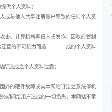
的提供个人资料；
人或与他人共享注册账户导致的任何个人资
攻击、计算机病毒侵入或发作、因政府管制
正常经营的不可抗力而造 成的个人资料
站所造成之个人资料泄露；
范围外的硬件故障或其本网站订定之系统停机
服务期间给用户造成的一切损失，本网站不承