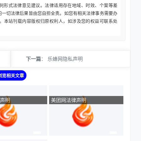
何形式法律意见建议。法律适用存在地域、时效、个案等差
的一切法律后果皆由您自担全责。如您有相关法律事务需要办
。本站刊载内容版权归原权利人，如涉及您的权益可联系处
下一篇
：
乐蜂网隐私声明
浏览相关文章
声明
美团网法律声明