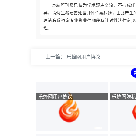
本站所刊资讯仅为学术观点交流，不构成任
异，请勿生搬硬套处理具体个案纠纷，由此产生
理请联系咨询专业执业律师获取针对性法律意见
理。
上一篇
：
乐蜂网用户协议
乐蜂网用户协议
乐蜂网隐私