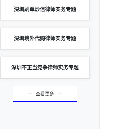
深圳刷单炒信律师实务专题
深圳境外代购律师实务专题
深圳不正当竞争律师实务专题
· · · 查看更多 · · ·