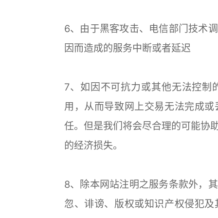
6、由于黑客攻击、电信部门技术
因而造成的服务中断或者延迟
7、如因不可抗力或其他无法控制
用，从而导致网上交易无法完成或
任。但是我们将会尽合理的可能协
的经济损失。
8、除本网站注明之服务条款外，
忽、诽谤、版权或知识产权侵犯及