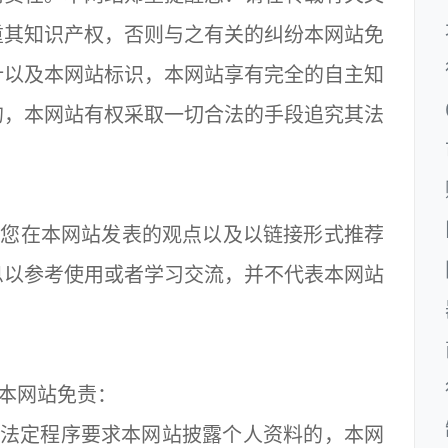
重其知识产权，否则与之有关的纠纷本网站免
计以及本网站标识，本网站享有完全的自主知
的，本网站有权采取一切合法的手段追究其法
、您在本网站发表的观点以及以链接形式推荐
息以参考使用或者学习交流，并不代表本网站
本网站免责：
法定程序要求本网站披露个人资料的，本网