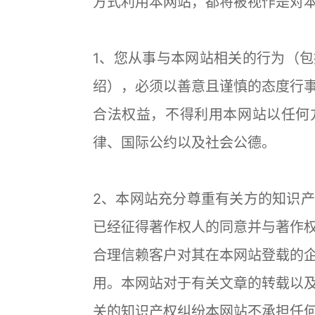
方式利用本网站，都将被视作是对
1、您从事与本网站相关的行为（
绍），必须以善意且谨慎的态度行
合法权益，不得利用本网站以任何
律、国际公约以及社会公德。
2、本网站充分尊重有关方的知识
已经征得著作权人的同意并与著作
合理信赖客户对其在本网站登载的
用。本网站对于有关文章的转载以
关的知识产权纠纷本网站不承担任