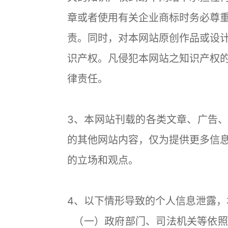
章或者使用有关企业商标时务必尊
责。同时，对本网站原创作品或设
识产权。凡侵犯本网站之知识产权
律责任。
3、本网站刊载的各类文章、广告
的其他网站内容，仅为提供更多信
的立场和观点。
4、以下情形导致的个人信息泄露，
（一）政府部门、司法机关等依照