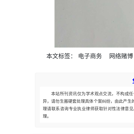
本文
标签
：
电子商务
网络赌博
本站所刊资讯仅为学术观点交流，不构成任
异，请勿生搬硬套处理具体个案纠纷，由此产生
理请联系咨询专业执业律师获取针对性法律意见
理。