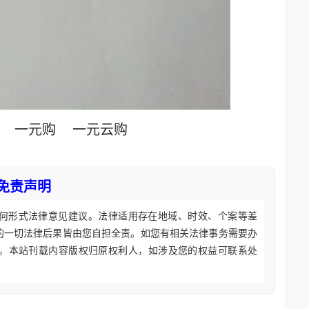
一元购
一元云购
免责声明
何形式法律意见建议。法律适用存在地域、时效、个案等差
的一切法律后果皆由您自担全责。如您有相关法律事务需要办
。本站刊载内容版权归原权利人，如涉及您的权益可联系处