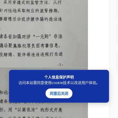
个人信息保护声明
访问本站需同意使用cookie技术以改进用户体验。
同意后关闭