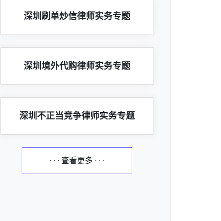
深圳刷单炒信律师实务专题
深圳境外代购律师实务专题
深圳不正当竞争律师实务专题
· · · 查看更多 · · ·