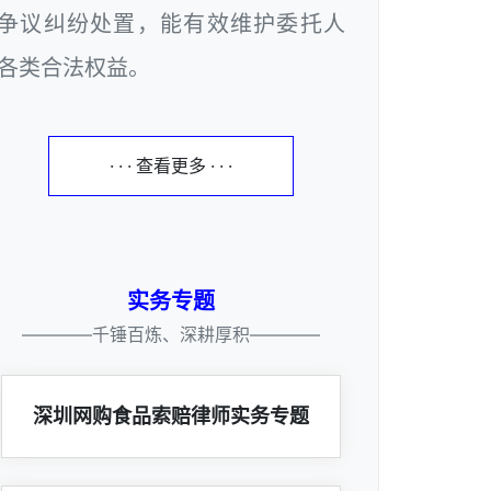
争议纠纷处置，能有效维护委托人
各类合法权益。
· · · 查看更多 · · ·
实务专题
————千锤百炼、深耕厚积————
深圳网购食品索赔律师实务专题