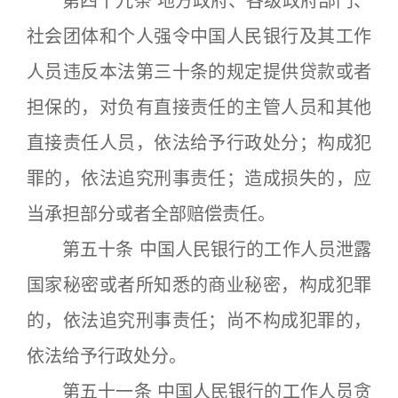
第四十九条 地方政府、各级政府部门、
社会团体和个人强令中国人民银行及其工作
人员违反本法第三十条的规定提供贷款或者
担保的，对负有直接责任的主管人员和其他
直接责任人员，依法给予行政处分；构成犯
罪的，依法追究刑事责任；造成损失的，应
当承担部分或者全部赔偿责任。
第五十条 中国人民银行的工作人员泄露
国家秘密或者所知悉的商业秘密，构成犯罪
的，依法追究刑事责任；尚不构成犯罪的，
依法给予行政处分。
第五十一条 中国人民银行的工作人员贪