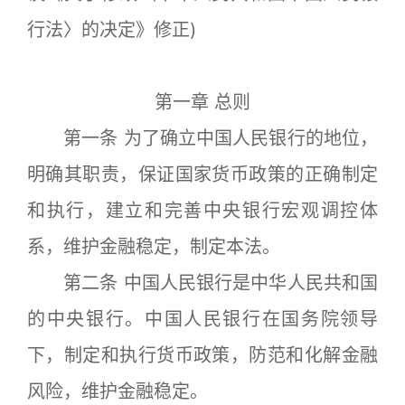
行法〉的决定》修正)
第一章 总则
第一条 为了确立中国人民银行的地位，
明确其职责，保证国家货币政策的正确制定
和执行，建立和完善中央银行宏观调控体
系，维护金融稳定，制定本法。
第二条 中国人民银行是中华人民共和国
的中央银行。中国人民银行在国务院领导
下，制定和执行货币政策，防范和化解金融
风险，维护金融稳定。