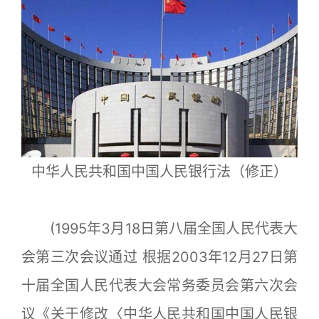
中华人民共和国中国人民银行法（修正）
(1995年3月18日第八届全国人民代表大
会第三次会议通过 根据2003年12月27日第
十届全国人民代表大会常务委员会第六次会
议《关于修改〈中华人民共和国中国人民银