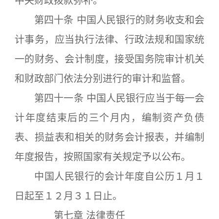
中央财政拨款弥补。
第四十条 中国人民银行的财务收支和会
计事务，应当执行法律、行政法规和国家统
一的财务、会计制度，接受国务院审计机关
和财政部门依法分别进行的审计和监督。
第四十一条 中国人民银行应当于每一会
计年度结束后的三个月内，编制资产负债
表、损益表和相关的财务会计报表，并编制
年度报告，按照国家有关规定予以公布。
中国人民银行的会计年度自公历１月１
日起至１２月３１日止。
第七章 法律责任