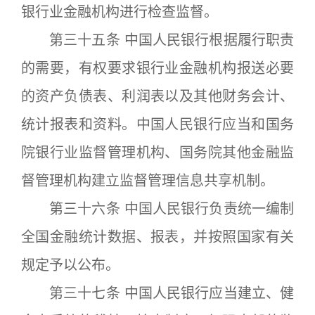
银行业金融机构进行检查监督。
第三十五条 中国人民银行根据履行职责
的需要，有权要求银行业金融机构报送必要
的资产负债表、利润表以及其他财务会计、
统计报表和资料。中国人民银行应当和国务
院银行业监督管理机构、国务院其他金融监
督管理机构建立监督管理信息共享机制。
第三十六条 中国人民银行负责统一编制
全国金融统计数据、报表，并按照国家有关
规定予以公布。
第三十七条 中国人民银行应当建立、健