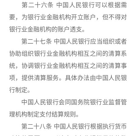
第二十六条 中国人民银行可以根据需
要，为银行业金融机构开立账户，但不得对
银行业金融机构的账户透支。
第二十七条 中国人民银行应当组织或者
协助组织银行业金融机构相互之间的清算系
统，协调银行业金融机构相互之间的清算事
项，提供清算服务。具体办法由中国人民银
行制定。
中国人民银行会同国务院银行业监督管
理机构制定支付结算规则。
第二十八条 中国人民银行根据执行货币