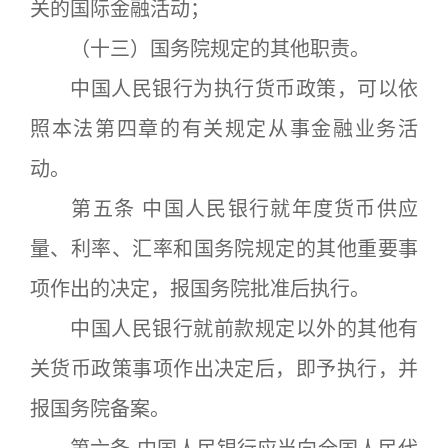
关的国际金融活动；
（十三）国务院规定的其他职责。
中国人民银行为执行货币政策，可以依
照本法第四章的有关规定从事金融业务活
动。
第五条 中国人民银行就年度货币供应
量、利率、汇率和国务院规定的其他重要事
项作出的决定，报国务院批准后执行。
中国人民银行就前款规定以外的其他有
关货币政策事项作出决定后，即予执行，并
报国务院备案。