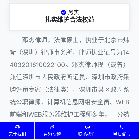
务实
扎实维护合法权益
邓杰律师，法律硕士，执业于北京市炜
衡（深圳）律师事务所，律师执业证号为14
403201810022100。邓杰律师现（或曾）
兼任深圳市人民政府听证员、深圳市政府采
购评审专家（法律类）、深圳市某区政府系
统公职律师、计算机信息网络安全员、WEB
前端和WEB服务器维护工程师多年，十分熟
悉电子商务平台领域涉及到的网络技术和行
关于我们
实务专题
联系我们
电话咨询