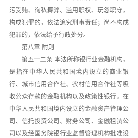
污受贿、徇私舞弊、滥用职权、玩忽职守，
构成犯罪的，依法追究刑事责任；尚不构成
犯罪的，依法给予行政处分。
第八章 附则
第五十二条 本法所称银行业金融机构，
是指在中华人民共和国境内设立的商业银
行、城市信用合作社、农村信用合作社等吸
收公众存款的金融机构以及政策性银行。在
中华人民共和国境内设立的金融资产管理公
司、信托投资公司、财务公司、金融租赁公
司以及经国务院银行业监督管理机构批准设