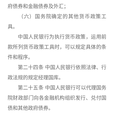
府债券和金融债券及外汇；
（六）国务院确定的其他货币政策工
具。
中国人民银行为执行货币政策，运用前
款所列货币政策工具时，可以规定具体的条
件和程序。
第二十四条 中国人民银行依照法律、行
政法规的规定经理国库。
第二十五条 中国人民银行可以代理国务
院财政部门向各金融机构组织发行、兑付国
债和其他政府债券。