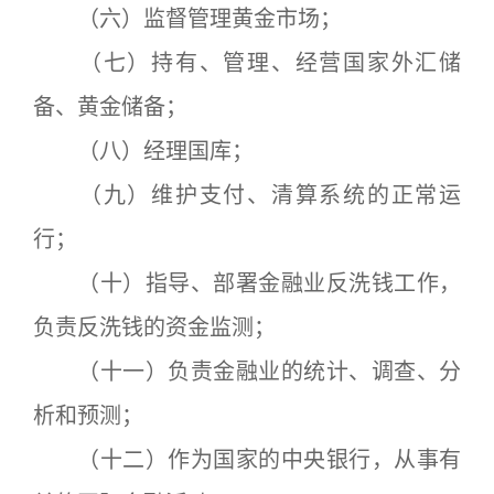
（六）监督管理黄金市场；
（七）持有、管理、经营国家外汇储
备、黄金储备；
（八）经理国库；
（九）维护支付、清算系统的正常运
行；
（十）指导、部署金融业反洗钱工作，
负责反洗钱的资金监测；
（十一）负责金融业的统计、调查、分
析和预测；
（十二）作为国家的中央银行，从事有