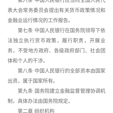
第六条 中国人民银行应当向全国人民代
表大会常务委员会提出有关货币政策情况和
金融业运行情况的工作报告。
第七条 中国人民银行在国务院领导下依
法独立执行货币政策，履行职责，开展业
务，不受地方政府、各级政府部门、社会团
体和个人的干涉。
第八条 中国人民银行的全部资本由国家
出资，属于国家所有。
第九条 国务院建立金融监督管理协调机
制，具体办法由国务院规定。
第二章 组织机构