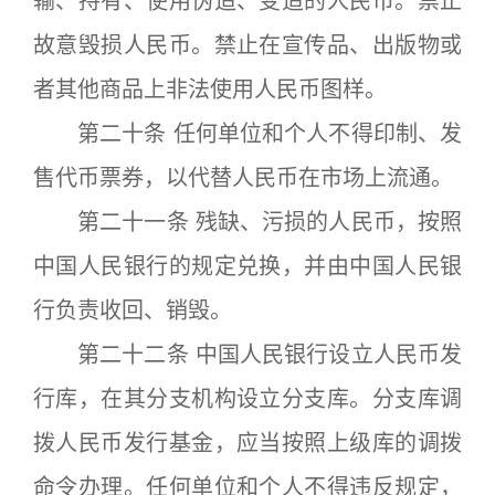
输、持有、使用伪造、变造的人民币。禁止
故意毁损人民币。禁止在宣传品、出版物或
者其他商品上非法使用人民币图样。
第二十条 任何单位和个人不得印制、发
售代币票券，以代替人民币在市场上流通。
第二十一条 残缺、污损的人民币，按照
中国人民银行的规定兑换，并由中国人民银
行负责收回、销毁。
第二十二条 中国人民银行设立人民币发
行库，在其分支机构设立分支库。分支库调
拨人民币发行基金，应当按照上级库的调拨
命令办理。任何单位和个人不得违反规定，