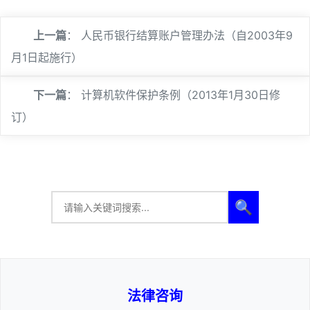
上一篇
：
人民币银行结算账户管理办法（自2003年9
月1日起施行）
下一篇
：
计算机软件保护条例（2013年1月30日修
订）
🔍
法律咨询