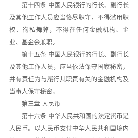
第十四条 中国人民银行的行长、副行长
及其他工作人员应当恪尽职守，不得滥用职
权、徇私舞弊，不得在任何金融机构、企
业、基金会兼职。
第十五条 中国人民银行的行长、副行长
及其他工作人员，应当依法保守国家秘密，
并有责任为与履行其职责有关的金融机构及
当事人保守秘密。
第三章 人民币
第十六条 中华人民共和国的法定货币是
人民币。以人民币支付中华人民共和国境内