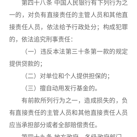
第四十八条 中国人民银行有下列行为之
一的，对负有直接责任的主管人员和其他直
接责任人员，依法给予行政处分；构成犯罪
的，依法追究刑事责任：
（一）违反本法第三十条第一款的规定
提供贷款的；
（二）对单位和个人提供担保的；
（三）擅自动用发行基金的。
有前款所列行为之一，造成损失的，负
有直接责任的主管人员和其他直接责任人员
应当承担部分或者全部赔偿责任。