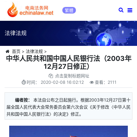
繁體
法律法规
首页
>
法律法规
>
中华人民共和国中国人民银行法（2003年
12月27日修正）
点击复制标题网址
时间：
2020-02-08 16:02:12
查看：
2111
编者按：
本法自公布之日起施行。根据2003年12月27日第十
届全国人民代表大会常务委员会第六次会议《关于修改〈中华人民
共和国中国人民银行法〉的决定》修正。