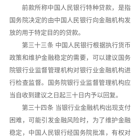
前款所称中国人民银行特种贷款，是指
国务院决定的由中国人民银行向金融机构发
放的用于特定目的的贷款。
第三十三条 中国人民银行根据执行货币
政策和维护金融稳定的需要，可以建议国务
院银行业监督管理机构对银行业金融机构进
行检查监督。国务院银行业监督管理机构应
当自收到建议之日起三十日内予以回复。
第三十四条 当银行业金融机构出现支付
困难，可能引发金融风险时，为了维护金融
稳定，中国人民银行经国务院批准，有权对