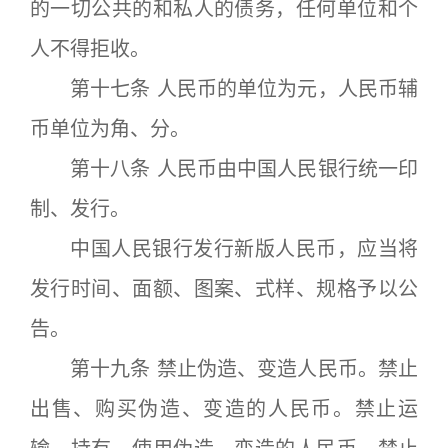
的一切公共的和私人的债务，任何单位和个
人不得拒收。
第十七条 人民币的单位为元，人民币辅
币单位为角、分。
第十八条 人民币由中国人民银行统一印
制、发行。
中国人民银行发行新版人民币，应当将
发行时间、面额、图案、式样、规格予以公
告。
第十九条 禁止伪造、变造人民币。禁止
出售、购买伪造、变造的人民币。禁止运