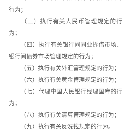
行为；
（三）执行有关人民币管理规定的行
为；
（四）执行有关银行间同业拆借市场、
银行间债券市场管理规定的行为；
（五）执行有关外汇管理规定的行为；
（六）执行有关黄金管理规定的行为；
（七）代理中国人民银行经理国库的行
为；
（八）执行有关清算管理规定的行为；
（九）执行有关反洗钱规定的行为。