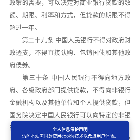
政策的需要，可以决定对商业银行贷款的数
额、期限、利率和方式，但贷款的期限不得
超过一年。
第二十九条 中国人民银行不得对政府财
政透支，不得直接认购、包销国债和其他政
府债券。
第三十条 中国人民银行不得向地方政
府、各级政府部门提供贷款，不得向非银行
金融机构以及其他单位和个人提供贷款，但
国务院决定中国人民银行可以向特定的非银
行金融机构提供贷款的除外。
个人信息保护声明
访问本站需同意使用cookie技术以改进用户体验。