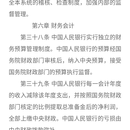
全本系统的稽核、检查制度，加强内部的监
督管理。
第六章 财务会计
第三十八条 中国人民银行实行独立的财
务预算管理制度。中国人民银行的预算经国
务院财政部门审核后，纳入中央预算，接受
国务院财政部门的预算执行监督。
第三十九条 中国人民银行每一会计年度
的收入减除该年度支出，并按照国务院财政
部门核定的比例提取总准备金后的净利润，
全部上缴中央财政。中国人民银行的亏损由