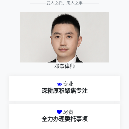
————受人之托、忠人之事————
邓杰律师
专业
深耕厚积聚焦专注
尽责
全力办理委托事项