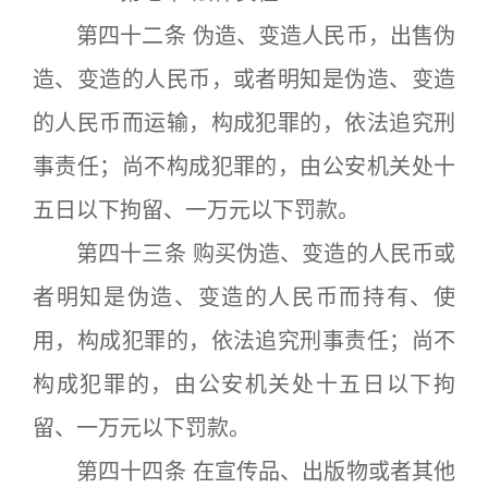
第四十二条 伪造、变造人民币，出售伪
造、变造的人民币，或者明知是伪造、变造
的人民币而运输，构成犯罪的，依法追究刑
事责任；尚不构成犯罪的，由公安机关处十
五日以下拘留、一万元以下罚款。
第四十三条 购买伪造、变造的人民币或
者明知是伪造、变造的人民币而持有、使
用，构成犯罪的，依法追究刑事责任；尚不
构成犯罪的，由公安机关处十五日以下拘
留、一万元以下罚款。
第四十四条 在宣传品、出版物或者其他