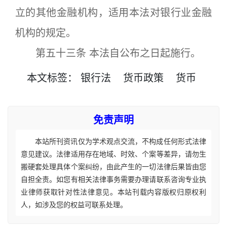
立的其他金融机构，适用本法对银行业金融
机构的规定。
第五十三条 本法自公布之日起施行。
本文
标签
：
银行法
货币政策
货币
免责声明
本站所刊资讯仅为学术观点交流，不构成任何形式法律
意见建议。法律适用存在地域、时效、个案等差异，请勿生
搬硬套处理具体个案纠纷，由此产生的一切法律后果皆由您
自担全责。如您有相关法律事务需要办理请联系咨询专业执
业律师获取针对性法律意见。本站刊载内容版权归原权利
人，如涉及您的权益可联系处理。