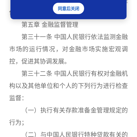
中国人民银行不得向任何单位和个人提
同意后关闭
供担保。
第五章 金融监督管理
第三十一条 中国人民银行依法监测金融
市场的运行情况，对金融市场实施宏观调
控，促进其协调发展。
第三十二条 中国人民银行有权对金融机
构以及其他单位和个人的下列行为进行检查
监督：
（一）执行有关存款准备金管理规定的
行为；
（二）与中国人民银行特种贷款有关的