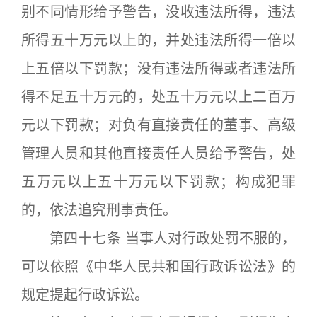
别不同情形给予警告，没收违法所得，违法
所得五十万元以上的，并处违法所得一倍以
上五倍以下罚款；没有违法所得或者违法所
得不足五十万元的，处五十万元以上二百万
元以下罚款；对负有直接责任的董事、高级
管理人员和其他直接责任人员给予警告，处
五万元以上五十万元以下罚款；构成犯罪
的，依法追究刑事责任。
第四十七条 当事人对行政处罚不服的，
可以依照《中华人民共和国行政诉讼法》的
规定提起行政诉讼。