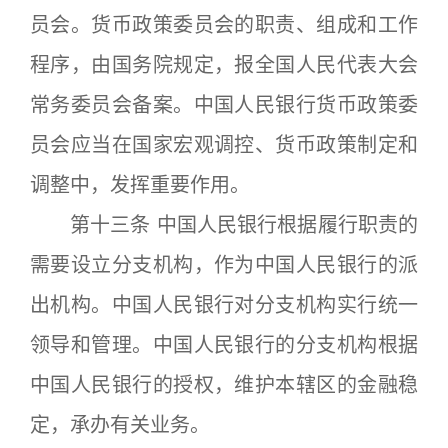
员会。货币政策委员会的职责、组成和工作
程序，由国务院规定，报全国人民代表大会
常务委员会备案。中国人民银行货币政策委
员会应当在国家宏观调控、货币政策制定和
调整中，发挥重要作用。
第十三条 中国人民银行根据履行职责的
需要设立分支机构，作为中国人民银行的派
出机构。中国人民银行对分支机构实行统一
领导和管理。中国人民银行的分支机构根据
中国人民银行的授权，维护本辖区的金融稳
定，承办有关业务。