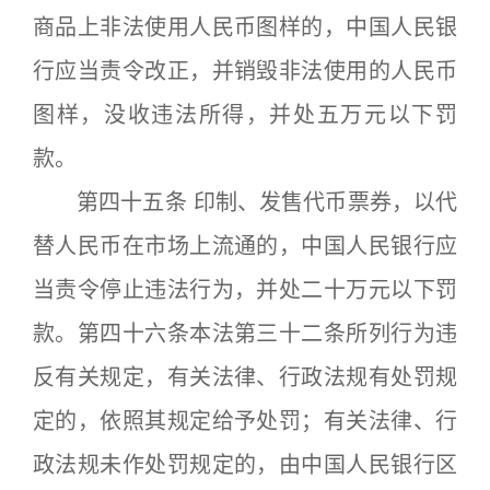
商品上非法使用人民币图样的，中国人民银
行应当责令改正，并销毁非法使用的人民币
图样，没收违法所得，并处五万元以下罚
款。
第四十五条 印制、发售代币票券，以代
替人民币在市场上流通的，中国人民银行应
当责令停止违法行为，并处二十万元以下罚
款。第四十六条本法第三十二条所列行为违
反有关规定，有关法律、行政法规有处罚规
定的，依照其规定给予处罚；有关法律、行
政法规未作处罚规定的，由中国人民银行区