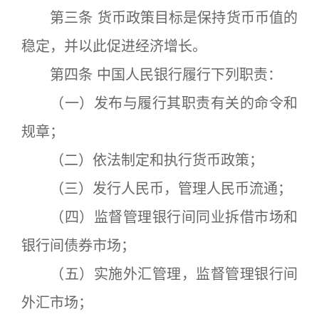
第三条 货币政策目标是保持货币币值的
稳定，并以此促进经济增长。
第四条 中国人民银行履行下列职责：
（一）发布与履行其职责有关的命令和
规章；
（二）依法制定和执行货币政策；
（三）发行人民币，管理人民币流通；
（四）监督管理银行间同业拆借市场和
银行间债券市场；
（五）实施外汇管理，监督管理银行间
外汇市场；