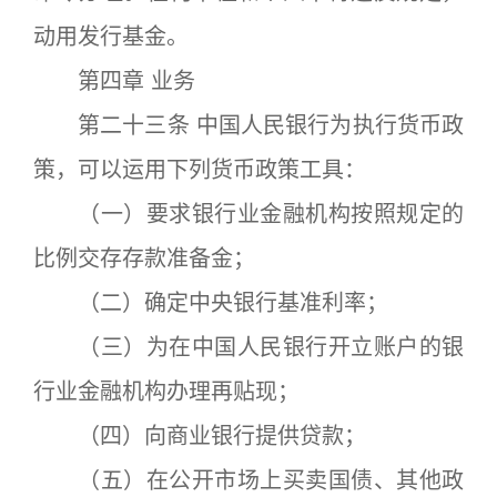
动用发行基金。
第四章 业务
第二十三条 中国人民银行为执行货币政
策，可以运用下列货币政策工具：
（一）要求银行业金融机构按照规定的
比例交存存款准备金；
（二）确定中央银行基准利率；
（三）为在中国人民银行开立账户的银
行业金融机构办理再贴现；
（四）向商业银行提供贷款；
（五）在公开市场上买卖国债、其他政