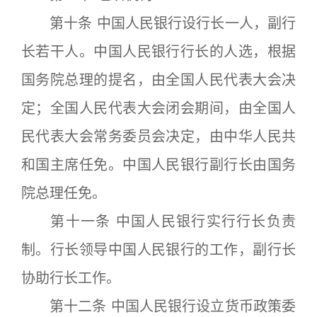
第十条 中国人民银行设行长一人，副行
长若干人。中国人民银行行长的人选，根据
国务院总理的提名，由全国人民代表大会决
定；全国人民代表大会闭会期间，由全国人
民代表大会常务委员会决定，由中华人民共
和国主席任免。中国人民银行副行长由国务
院总理任免。
第十一条 中国人民银行实行行长负责
制。行长领导中国人民银行的工作，副行长
协助行长工作。
第十二条 中国人民银行设立货币政策委