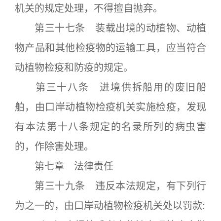
机关的规定处理，不得擅自抛弃。
第三十七条 装载出境的动植物、动植
物产品和其他检疫物的运输工具，应当符合
动植物检疫和防疫的规定。
第三十八条 进境供拆船用的废旧船
舶，由口岸动植物检疫机关实施检疫，发现
有本法第十八条规定的名录所列的病虫害
的，作除害处理。
第七章 法律责任
第三十九条 违反本法规定，有下列行
为之一的，由口岸动植物检疫机关处以罚款: