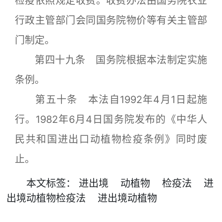
检疫依照规定收费。收费办法由国务院农业
行政主管部门会同国务院物价等有关主管部
门制定。
第四十九条 国务院根据本法制定实施
条例。
第五十条 本法自1992年4月1日起施
行。1982年6月4日国务院发布的《中华人
民共和国进出口动植物检疫条例》同时废
止。
本文
标签
：
进出境
动植物
检疫法
进
出境动植物检疫法
进出境动植物