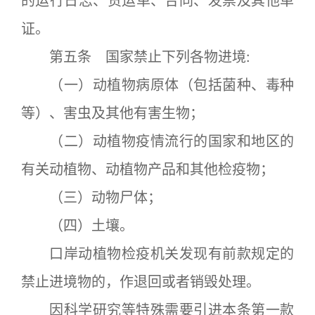
的运行日志、货运单、合同、发票及其他单
证。
第五条 国家禁止下列各物进境:
（一）动植物病原体（包括菌种、毒种
等）、害虫及其他有害生物；
（二）动植物疫情流行的国家和地区的
有关动植物、动植物产品和其他检疫物；
（三）动物尸体；
（四）土壤。
口岸动植物检疫机关发现有前款规定的
禁止进境物的，作退回或者销毁处理。
因科学研究等特殊需要引进本条第一款