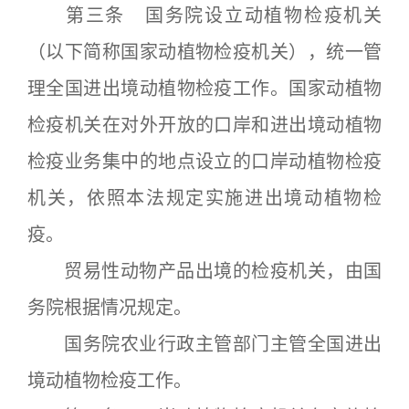
第三条 国务院设立动植物检疫机关
（以下简称国家动植物检疫机关），统一管
理全国进出境动植物检疫工作。国家动植物
检疫机关在对外开放的口岸和进出境动植物
检疫业务集中的地点设立的口岸动植物检疫
机关，依照本法规定实施进出境动植物检
疫。
贸易性动物产品出境的检疫机关，由国
务院根据情况规定。
国务院农业行政主管部门主管全国进出
境动植物检疫工作。