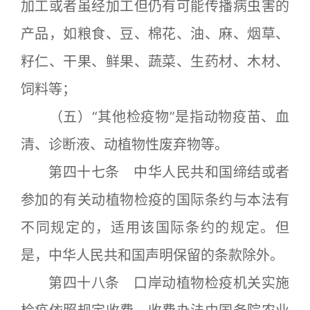
加工或者虽经加工但仍有可能传播病虫害的
产品，如粮食、豆、棉花、油、麻、烟草、
籽仁、干果、鲜果、蔬菜、生药材、木材、
饲料等；
（五）“其他检疫物”是指动物疫苗、血
清、诊断液、动植物性废弃物等。
第四十七条 中华人民共和国缔结或者
参加的有关动植物检疫的国际条约与本法有
不同规定的，适用该国际条约的规定。但
是，中华人民共和国声明保留的条款除外。
第四十八条 口岸动植物检疫机关实施