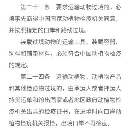
第二十三条 要求运输动物过境的，必
须事先商得中国国家动植物检疫机关同意，
并按照指定的口岸和路线过境。
装载过境动物的运输工具、装载容器、
饲料和铺垫材料，必须符合中国动植物检疫
的规定。
第二十四条 运输动植物、动植物产品
和其他检疫物过境的，由承运人或者押运人
持货运单和输出国家或者地区政府动植物检
疫机关出具的检疫证书，在进境时向口岸动
植物检疫机关报检，出境口岸不再检疫。