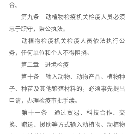
合。
第九条 动植物检疫机关检疫人员必须
忠于职守，秉公执法。
动植物检疫机关检疫人员依法执行公
务，任何单位和个人不得阻挠。
第二章 进境检疫
第十条 输入动物、动物产品、植物种
子、种苗及其他繁殖材料的，必须事先提出
申请，办理检疫审批手续。
第十一条 通过贸易、科技合作、交
换、赠送、援助等方式输入动植物、动植物