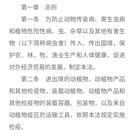
第一章 总则
第一条 为防止动物传染病、寄生虫病
和植物危险性病、虫、杂草以及其他有害生
物（以下简称病虫害）传入、传出国境，保
护农、林、牧、渔业生产和人体健康，促进
对外经济贸易的发展，制定本法。
第二条 进出境的动植物、动植物产品
和其他检疫物，装载动植物、动植物产品和
其他检疫物的装载容器、包装物，以及来自
动植物疫区的运输工具，依照本法规定实施
检疫。