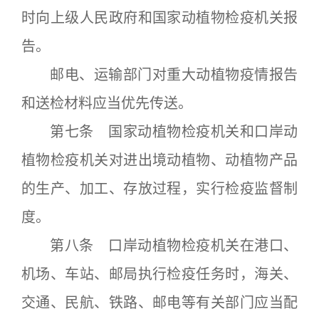
时向上级人民政府和国家动植物检疫机关报
告。
邮电、运输部门对重大动植物疫情报告
和送检材料应当优先传送。
第七条 国家动植物检疫机关和口岸动
植物检疫机关对进出境动植物、动植物产品
的生产、加工、存放过程，实行检疫监督制
度。
第八条 口岸动植物检疫机关在港口、
机场、车站、邮局执行检疫任务时，海关、
交通、民航、铁路、邮电等有关部门应当配