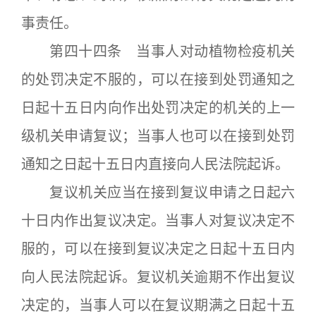
事责任。
第四十四条 当事人对动植物检疫机关
的处罚决定不服的，可以在接到处罚通知之
日起十五日内向作出处罚决定的机关的上一
级机关申请复议；当事人也可以在接到处罚
通知之日起十五日内直接向人民法院起诉。
复议机关应当在接到复议申请之日起六
十日内作出复议决定。当事人对复议决定不
服的，可以在接到复议决定之日起十五日内
向人民法院起诉。复议机关逾期不作出复议
决定的，当事人可以在复议期满之日起十五