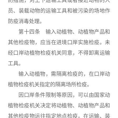
防措施，对上下运输工具或者接近动物的人
员、装载动物的运输工具和被污染的场地作
防疫消毒处理。
第十四条 输入动植物、动植物产品和
其他检疫物，应当在进境口岸实施检疫。未
经口岸动植物检疫机关同意，不得卸离运输
工具。
输入动植物，需隔离检疫的，在口岸动
植物检疫机关指定的隔离场所检疫。
因口岸条件限制等原因，可以由国家动
植物检疫机关决定将动植物、动植物产品和
其他检疫物运往指定地点检疫。在运输、装