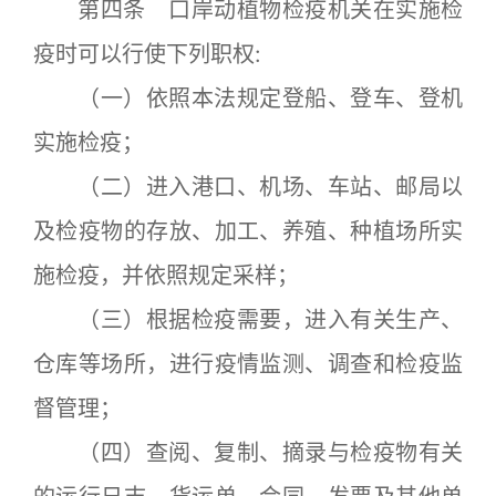
第四条 口岸动植物检疫机关在实施检
疫时可以行使下列职权:
（一）依照本法规定登船、登车、登机
实施检疫；
（二）进入港口、机场、车站、邮局以
及检疫物的存放、加工、养殖、种植场所实
施检疫，并依照规定采样；
（三）根据检疫需要，进入有关生产、
仓库等场所，进行疫情监测、调查和检疫监
督管理；
（四）查阅、复制、摘录与检疫物有关