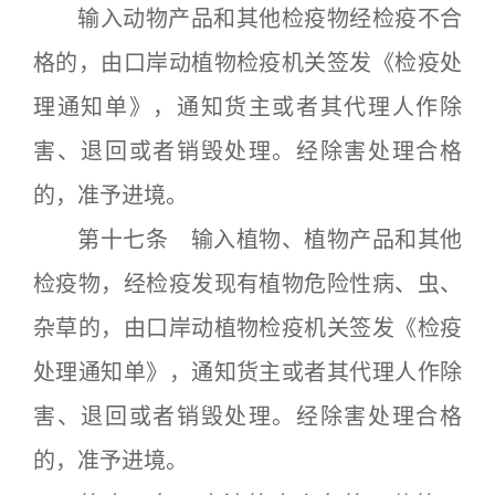
输入动物产品和其他检疫物经检疫不合
格的，由口岸动植物检疫机关签发《检疫处
理通知单》，通知货主或者其代理人作除
害、退回或者销毁处理。经除害处理合格
的，准予进境。
第十七条 输入植物、植物产品和其他
检疫物，经检疫发现有植物危险性病、虫、
杂草的，由口岸动植物检疫机关签发《检疫
处理通知单》，通知货主或者其代理人作除
害、退回或者销毁处理。经除害处理合格
的，准予进境。