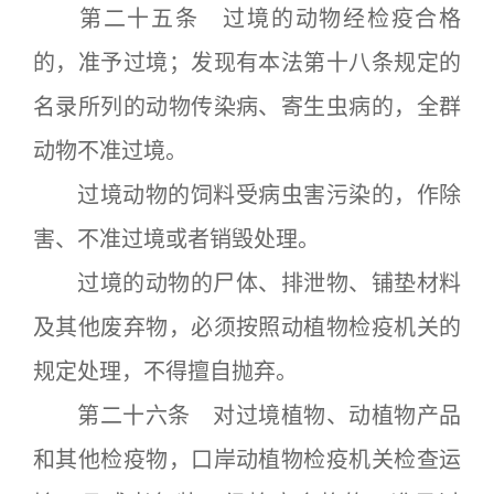
第二十五条 过境的动物经检疫合格
的，准予过境；发现有本法第十八条规定的
名录所列的动物传染病、寄生虫病的，全群
动物不准过境。
过境动物的饲料受病虫害污染的，作除
害、不准过境或者销毁处理。
过境的动物的尸体、排泄物、铺垫材料
及其他废弃物，必须按照动植物检疫机关的
规定处理，不得擅自抛弃。
第二十六条 对过境植物、动植物产品
和其他检疫物，口岸动植物检疫机关检查运