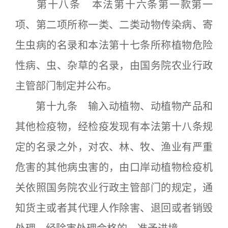
第十八条 本法第十六条第一款第一
项、第二项所称一类、二类动物传染病、寄
生虫病的名录和本法第十七条所称植物危险
性病、虫、杂草的名录，由国务院农业行政
主管部门制定并公布。
第十九条 输入动植物、动植物产品和
其他检疫物，经检疫发现有本法第十八条规
定的名录之外，对农、林、牧、渔业有严重
危害的其他病虫害的，由口岸动植物检疫机
关依照国务院农业行政主管部门的规定，通
知货主或者其代理人作除害、退回或者销毁