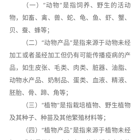
（一）“动物”是指饲养、野生的活动
物，如畜、禽、兽、蛇、龟、鱼、虾、蟹、
贝、蚕、蜂等；
（二）“动物产品”是指来源于动物未经
加工或者虽经加工但仍有可能传播疫病的产
品，如生皮张、毛类、肉类、脏器、油脂、
动物水产品、奶制品、蛋类、血液、精液、
胚胎、骨、蹄、角等；
（三）“植物”是指栽培植物、野生植物
及其种子、种苗及其他繁殖材料等；
（四）“植物产品”是指来源于植物未经