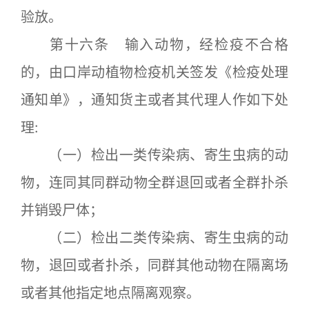
验放。
第十六条 输入动物，经检疫不合格
的，由口岸动植物检疫机关签发《检疫处理
通知单》，通知货主或者其代理人作如下处
理:
（一）检出一类传染病、寄生虫病的动
物，连同其同群动物全群退回或者全群扑杀
并销毁尸体；
（二）检出二类传染病、寄生虫病的动
物，退回或者扑杀，同群其他动物在隔离场
或者其他指定地点隔离观察。