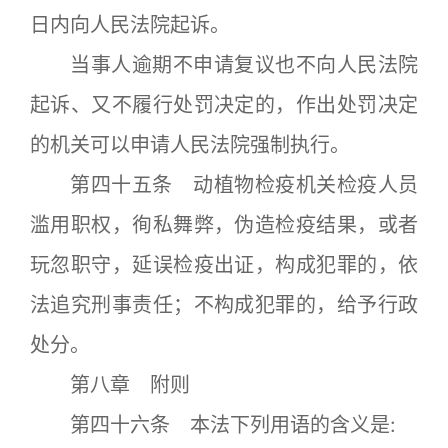
日内向人民法院起诉。
当事人逾期不申请复议也不向人民法院
起诉、又不履行处罚决定的，作出处罚决定
的机关可以申请人民法院强制执行。
第四十五条 动植物检疫机关检疫人员
滥用职权，徇私舞弊，伪造检疫结果，或者
玩忽职守，延误检疫出证，构成犯罪的，依
法追究刑事责任；不构成犯罪的，给予行政
处分。
第八章 附则
第四十六条 本法下列用语的含义是: