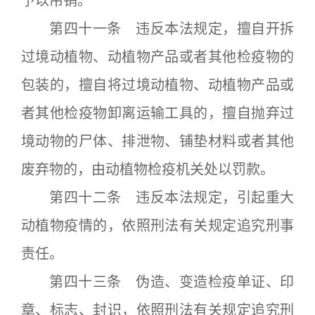
予以吊销。
第四十一条 违反本法规定，擅自开拆
过境动植物、动植物产品或者其他检疫物的
包装的，擅自将过境动植物、动植物产品或
者其他检疫物卸离运输工具的，擅自抛弃过
境动物的尸体、排泄物、铺垫材料或者其他
废弃物的，由动植物检疫机关处以罚款。
第四十二条 违反本法规定，引起重大
动植物疫情的，依照刑法有关规定追究刑事
责任。
第四十三条 伪造、变造检疫单证、印
章、标志、封识，依照刑法有关规定追究刑