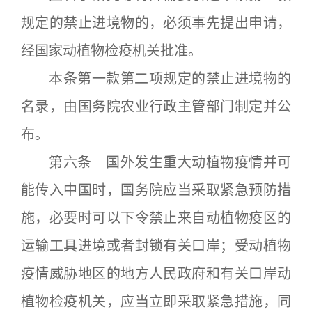
规定的禁止进境物的，必须事先提出申请，
经国家动植物检疫机关批准。
本条第一款第二项规定的禁止进境物的
名录，由国务院农业行政主管部门制定并公
布。
第六条 国外发生重大动植物疫情并可
能传入中国时，国务院应当采取紧急预防措
施，必要时可以下令禁止来自动植物疫区的
运输工具进境或者封锁有关口岸；受动植物
疫情威胁地区的地方人民政府和有关口岸动
植物检疫机关，应当立即采取紧急措施，同