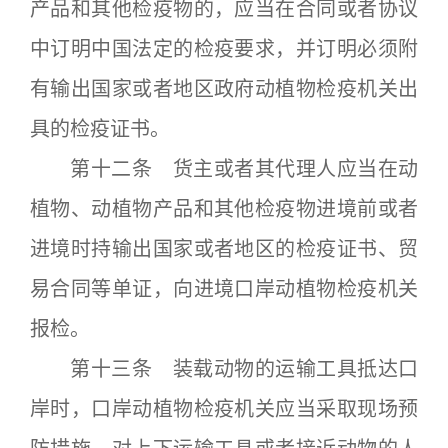
产品和其他检疫物的，应当在合同或者协议
中订明中国法定的检疫要求，并订明必须附
有输出国家或者地区政府动植物检疫机关出
具的检疫证书。
第十二条 货主或者其代理人应当在动
植物、动植物产品和其他检疫物进境前或者
进境时持输出国家或者地区的检疫证书、贸
易合同等单证，向进境口岸动植物检疫机关
报检。
第十三条 装载动物的运输工具抵达口
岸时，口岸动植物检疫机关应当采取现场预