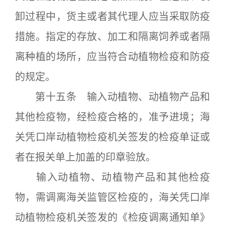
卸过程中，货主或者其代理人应当采取防疫
措施。指定的存放、加工和隔离饲养或者隔
离种植的场所，应当符合动植物检疫和防疫
的规定。
第十五条 输入动植物、动植物产品和
其他检疫物，经检疫合格的，准予进境；海
关凭口岸动植物检疫机关签发的检疫单证或
者在报关单上加盖的印章验放。
输入动植物、动植物产品和其他检疫
物，需调离海关监管区检疫的，海关凭口岸
动植物检疫机关签发的《检疫调离通知单》