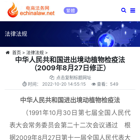
繁體
法律法规
首页
>
法律法规
>
中华人民共和国进出境动植物检疫法
（2009年8月27日修正）
点击复制标题网址
时间：
2022-10-20 14:55:15
查看：
549
中华人民共和国进出境动植物检疫法
（1991年10月30日第七届全国人民代
表大会常务委员会第二十二次会议通过 根
据2009年8月27日第十一届全国人民代表大