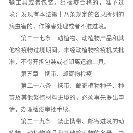
输工具或者包装，经检疫合格的，准予过
境；发现有本法第十八条规定的名录所列的
病虫害的，作除害处理或者不准过境。
第二十七条 动植物、动植物产品和其
他检疫物过境期间，未经动植物检疫机关批
准，不得开拆包装或者卸离运输工具。
第五章 携带、邮寄物检疫
第二十八条 携带、邮寄植物种子、种
苗及其他繁殖材料进境的，必须事先提出申
请，办理检疫审批手续。
第二十九条 禁止携带、邮寄进境的动