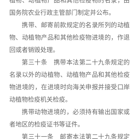
植物、动植物产品和其他检疫物的名录，由
国务院农业行政主管部门制定并公布。
携带、邮寄前款规定的名录所列的动植
物、动植物产品和其他检疫物进境的，作退
回或者销毁处理。
第三十条 携带本法第二十九条规定的
名录以外的动植物、动植物产品和其他检疫
物进境的，在进境时向海关申报并接受口岸
动植物检疫机关检疫。
携带动物进境的，必须持有输出国家或
者地区的检疫证书等证件。
第三十一条 邮寄本法第二十九条规定