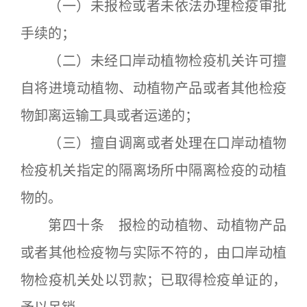
（一）未报检或者未依法办理检疫审批
手续的；
（二）未经口岸动植物检疫机关许可擅
自将进境动植物、动植物产品或者其他检疫
物卸离运输工具或者运递的；
（三）擅自调离或者处理在口岸动植物
检疫机关指定的隔离场所中隔离检疫的动植
物的。
第四十条 报检的动植物、动植物产品
或者其他检疫物与实际不符的，由口岸动植
物检疫机关处以罚款；已取得检疫单证的，