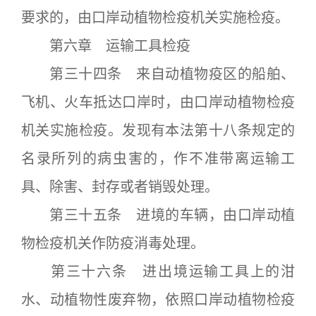
要求的，由口岸动植物检疫机关实施检疫。
第六章 运输工具检疫
第三十四条 来自动植物疫区的船舶、
飞机、火车抵达口岸时，由口岸动植物检疫
机关实施检疫。发现有本法第十八条规定的
名录所列的病虫害的，作不准带离运输工
具、除害、封存或者销毁处理。
第三十五条 进境的车辆，由口岸动植
物检疫机关作防疫消毒处理。
第三十六条 进出境运输工具上的泔
水、动植物性废弃物，依照口岸动植物检疫