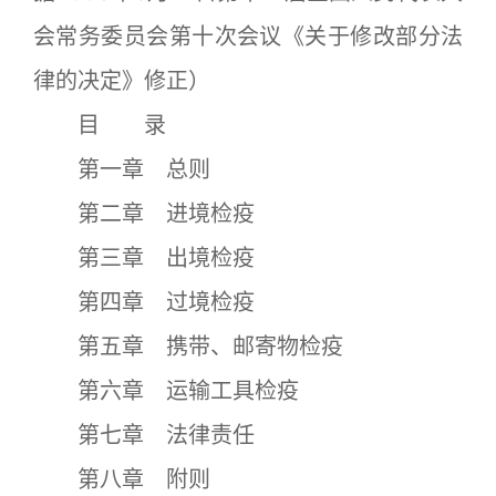
会常务委员会第十次会议《关于修改部分法
律的决定》修正）
目 录
第一章 总则
第二章 进境检疫
第三章 出境检疫
第四章 过境检疫
第五章 携带、邮寄物检疫
第六章 运输工具检疫
第七章 法律责任
第八章 附则