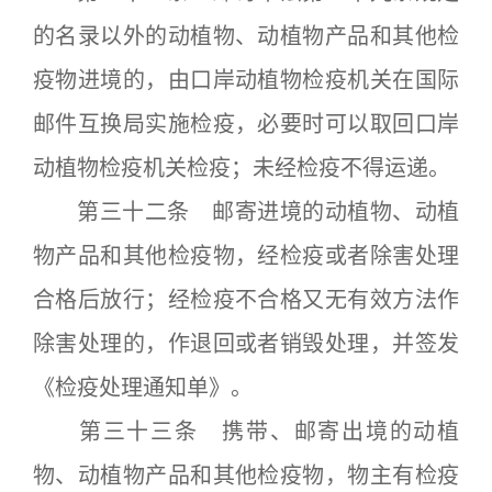
的名录以外的动植物、动植物产品和其他检
疫物进境的，由口岸动植物检疫机关在国际
邮件互换局实施检疫，必要时可以取回口岸
动植物检疫机关检疫；未经检疫不得运递。
第三十二条 邮寄进境的动植物、动植
物产品和其他检疫物，经检疫或者除害处理
合格后放行；经检疫不合格又无有效方法作
除害处理的，作退回或者销毁处理，并签发
《检疫处理通知单》。
第三十三条 携带、邮寄出境的动植
物、动植物产品和其他检疫物，物主有检疫