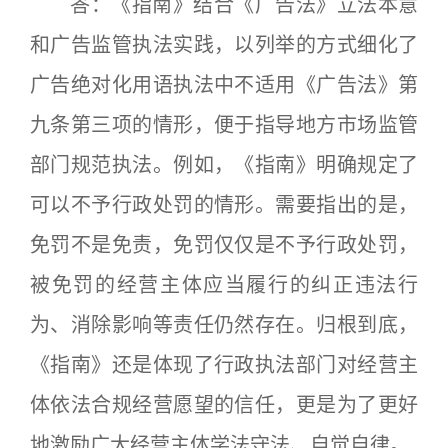
答：《指南》结合《广告法》立法本意
和广告监管执法实践，以列举的方式细化了
广告绝对化用语执法中不适用《广告法》第
九条第三项的情形，便于指导地方市场监管
部门规范执法。例如，《指南》明确规定了
可以不予行政处罚的情形。需要指出的是，
免罚不是免责，免罚仅仅是不予行政处罚，
被免罚的经营主体应当履行的纠正违法行
为、消除影响等责任仍然存在。归根到底，
《指南》还是体现了行政执法部门对经营主
体依法合规经营愿望的信任，更是为了更好
地激励广大经营主体学法守法、自觉自律。