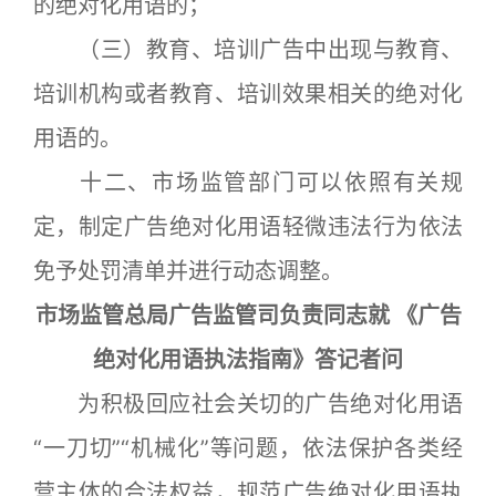
的绝对化用语的；
（三）教育、培训广告中出现与教育、
培训机构或者教育、培训效果相关的绝对化
用语的。
十二、市场监管部门可以依照有关规
定，制定广告绝对化用语轻微违法行为依法
免予处罚清单并进行动态调整。
市场监管总局广告监管司负责同志就 《广告
绝对化用语执法指南》答记者问
为积极回应社会关切的广告绝对化用语
“一刀切”“机械化”等问题，依法保护各类经
营主体的合法权益，规范广告绝对化用语执