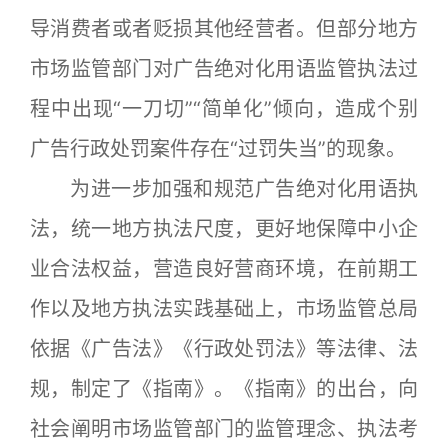
导消费者或者贬损其他经营者。但部分地方
市场监管部门对广告绝对化用语监管执法过
程中出现“一刀切”“简单化”倾向，造成个别
广告行政处罚案件存在“过罚失当”的现象。
为进一步加强和规范广告绝对化用语执
法，统一地方执法尺度，更好地保障中小企
业合法权益，营造良好营商环境，在前期工
作以及地方执法实践基础上，市场监管总局
依据《广告法》《行政处罚法》等法律、法
规，制定了《指南》。《指南》的出台，向
社会阐明市场监管部门的监管理念、执法考