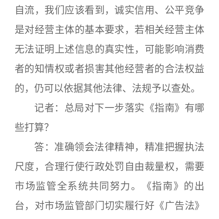
自流，我们应该看到，诚实信用、公平竞争
是对经营主体的基本要求，若相关经营主体
无法证明上述信息的真实性，可能影响消费
者的知情权或者损害其他经营者的合法权益
的，仍可以依据其他法律、法规予以查处。
记者：总局对下一步落实《指南》有哪
些打算？
答：准确领会法律精神，精准把握执法
尺度，合理行使行政处罚自由裁量权，需要
市场监管全系统共同努力。《指南》的出
台，对市场监管部门切实履行好《广告法》