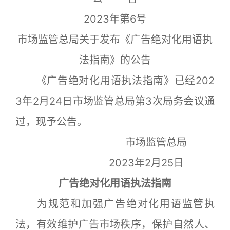
2023年第6号
市场监管总局关于发布《广告绝对化用语执
法指南》的公告
《广告绝对化用语执法指南》已经202
3年2月24日市场监管总局第3次局务会议通
过，现予公告。
市场监管总局
2023年2月25日
广告绝对化用语执法指南
为规范和加强广告绝对化用语监管执
法，有效维护广告市场秩序，保护自然人、