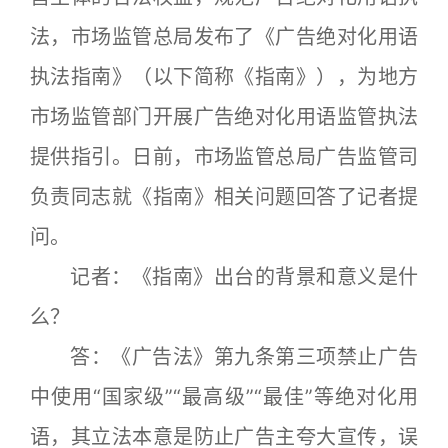
法，市场监管总局发布了《广告绝对化用语
执法指南》（以下简称《指南》），为地方
市场监管部门开展广告绝对化用语监管执法
提供指引。日前，市场监管总局广告监管司
负责同志就《指南》相关问题回答了记者提
问。
记者：《指南》出台的背景和意义是什
么？
答：《广告法》第九条第三项禁止广告
中使用“国家级”“最高级”“最佳”等绝对化用
语，其立法本意是防止广告主夸大宣传，误