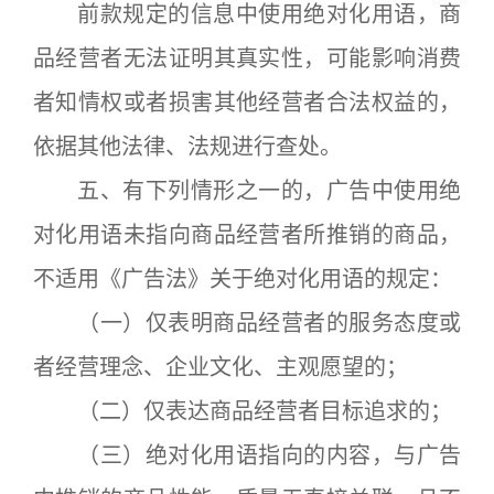
前款规定的信息中使用绝对化用语，商
品经营者无法证明其真实性，可能影响消费
者知情权或者损害其他经营者合法权益的，
依据其他法律、法规进行查处。
五、有下列情形之一的，广告中使用绝
对化用语未指向商品经营者所推销的商品，
不适用《广告法》关于绝对化用语的规定：
（一）仅表明商品经营者的服务态度或
者经营理念、企业文化、主观愿望的；
（二）仅表达商品经营者目标追求的；
（三）绝对化用语指向的内容，与广告