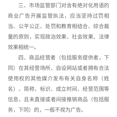
三、市场监管部门对含有绝对化用语的
商业广告开展监管执法，应当坚持过罚相
当、公平公正、处罚和教育相结合、综合裁
量的原则，实现政治效果、社会效果、法律
效果相统一。
四、商品经营者（包括服务提供者，下
同）在其经营场所、自设网站或者拥有合法
使用权的其他媒介发布有关自身名称（姓
名）、简称、标识、成立时间、经营范围等
信息，且未直接或者间接推销商品（包括服
务，下同）的，一般不视为广告。