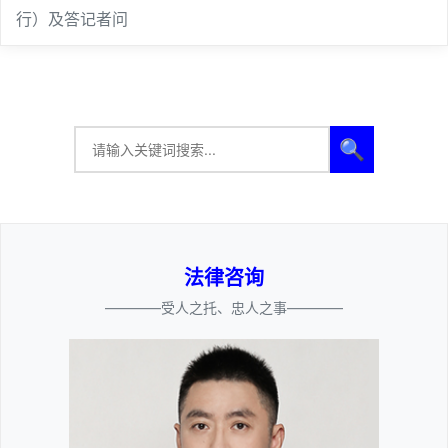
行）及答记者问
🔍
法律咨询
————受人之托、忠人之事————