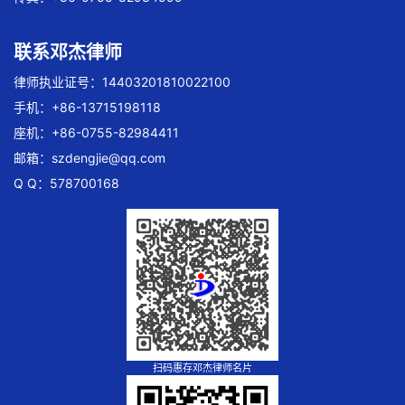
联系邓杰律师
律师执业证号：14403201810022100
手机：+86-13715198118
座机：+86-0755-82984411
邮箱：
szdengjie@qq.com
Q Q：578700168
扫码惠存邓杰律师名片