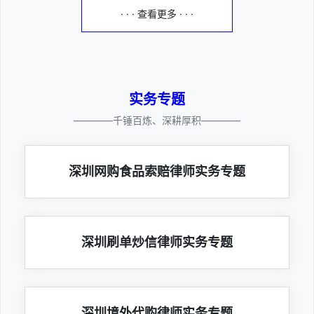
· · · 查看更多 · · ·
实务专题
————千锤百炼、深耕厚积————
深圳网购食品索赔律师实务专题
深圳刷单炒信律师实务专题
深圳境外代购律师实务专题