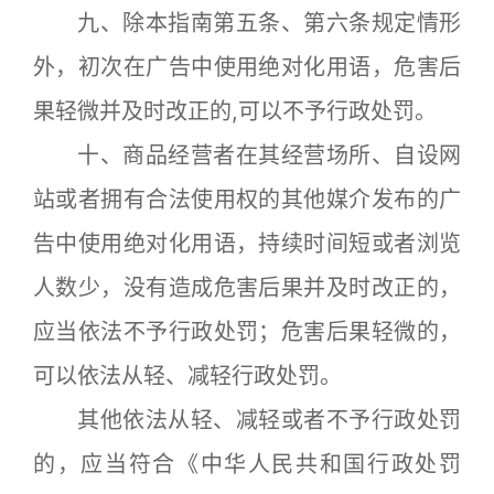
九、除本指南第五条、第六条规定情形
外，初次在广告中使用绝对化用语，危害后
果轻微并及时改正的,可以不予行政处罚。
十、商品经营者在其经营场所、自设网
站或者拥有合法使用权的其他媒介发布的广
告中使用绝对化用语，持续时间短或者浏览
人数少，没有造成危害后果并及时改正的，
应当依法不予行政处罚；危害后果轻微的，
可以依法从轻、减轻行政处罚。
其他依法从轻、减轻或者不予行政处罚
的，应当符合《中华人民共和国行政处罚