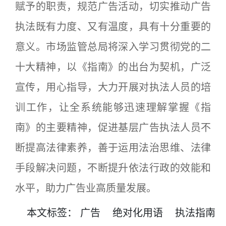
赋予的职责，规范广告活动，切实推动广告
执法既有力度、又有温度，具有十分重要的
意义。市场监管总局将深入学习贯彻党的二
十大精神，以《指南》的出台为契机，广泛
宣传，用心指导，大力开展对执法人员的培
训工作，让全系统能够迅速理解掌握《指
南》的主要精神，促进基层广告执法人员不
断提高法律素养，善于运用法治思维、法律
手段解决问题，不断提升依法行政的效能和
水平，助力广告业高质量发展。
本文
标签
：
广告
绝对化用语
执法指南