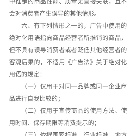
中推销的商品性能、质量无直接关联，且不
会对消费者产生误导的其他情形。
六、有下列情形之一的，广告中使用的
绝对化用语指向商品经营者所推销的商品，
但不具有误导消费者或者贬低其他经营者的
客观后果的，不适用《广告法》关于绝对化
用语的规定：
（一）仅用于对同一品牌或同一企业商
品进行自我比较的；
（二）仅用于宣传商品的使用方法、使
用时间、保存期限等消费提示的；
（三）依据国家标准、行业标准、地方