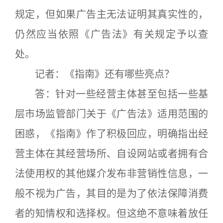
规定，但如果广告主无法证明其真实性的，
仍然应当依照《广告法》有关规定予以查
处。
记者：《指南》还有哪些亮点？
答：针对一些经营主体甚至包括一些基
层市场监管部门关于《广告法》适用范围的
困惑，《指南》作了积极回应，明确指出经
营主体在其经营场所、自设网站或者拥有合
法使用权的其他媒介发布非营销性信息，一
般不视为广告，其目的是为了依法保障消费
者的知情权和选择权。但这绝不意味着放任