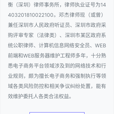
衡（深圳）律师事务所，律师执业证号为14
403201810022100。邓杰律师现（或曾）
兼任深圳市人民政府听证员、深圳市政府采
购评审专家（法律类）、深圳市某区政府系
统公职律师、计算机信息网络安全员、WEB
前端和WEB服务器维护工程师多年，十分熟
悉电子商务平台领域涉及到的网络技术和行
业规则，颇为擅长电子商务和强制执行等领
域各类风险防控和相关争议纠纷处置，能有
效维护委托人各类合法权益。