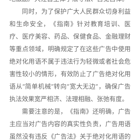
同时，为了保护广大人民群众切身利益
和生命安全，《指南》针对教育培训、医
疗、医疗美容、药品、保健食品、金融理财
等重点领域，明确规定了在这些广告中使用
绝对化用语不属于违法行为轻微或者社会危
害性较小的情形，有效防止了广告绝对化用
语从“简单机械”转向“宽大无边”，确保广告
执法效果宽严相济、法理相融、张弛有度。
需要注意的是，《指南》还明确，广告
主应当对广告内容的真实性负责，广告用语
虽然没有违反《广告法》关于绝对化用语的