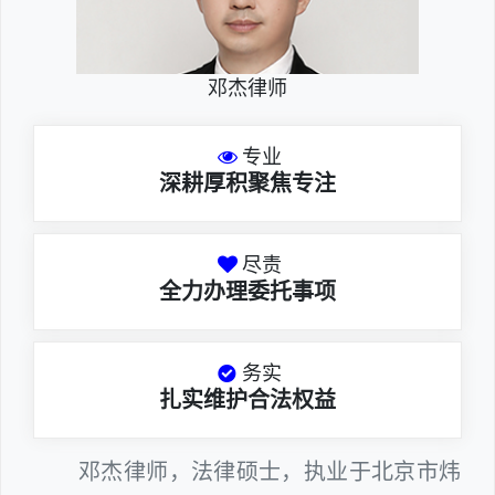
邓杰律师
专业
深耕厚积聚焦专注
尽责
全力办理委托事项
务实
扎实维护合法权益
邓杰律师，法律硕士，执业于北京市炜