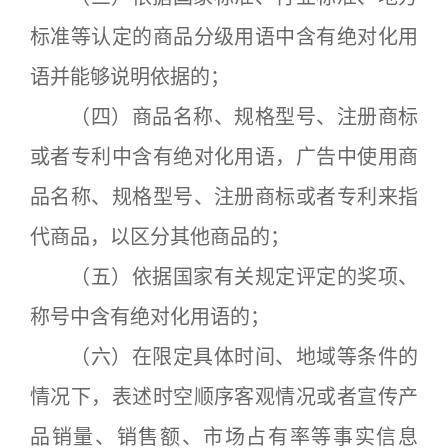
标准等认定的商品分级用语中含有绝对化用
语并能够说明依据的；
（四）商品名称、规格型号、注册商标
或者专利中含有绝对化用语，广告中使用商
品名称、规格型号、注册商标或者专利来指
代商品，以区分其他商品的；
（五）依据国家有关规定评定的奖项、
称号中含有绝对化用语的；
（六）在限定具体时间、地域等条件的
情况下，表述时空顺序客观情况或者宣传产
品销量、销售额、市场占有率等事实信息