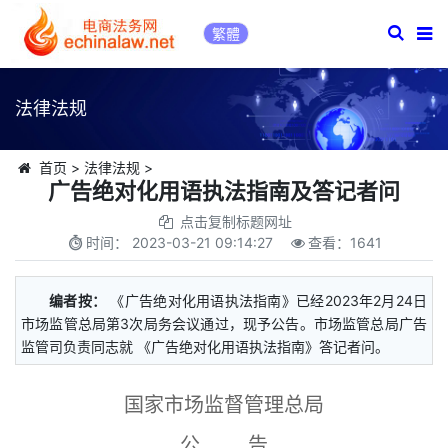
繁體
法律法规
首页
>
法律法规
>
广告绝对化用语执法指南及答记者问
点击复制标题网址
时间：
2023-03-21 09:14:27
查看：
1641
编者按：
《广告绝对化用语执法指南》已经2023年2月24日
市场监管总局第3次局务会议通过，现予公告。市场监管总局广告
监管司负责同志就 《广告绝对化用语执法指南》答记者问。
国家市场监督管理总局
公 告