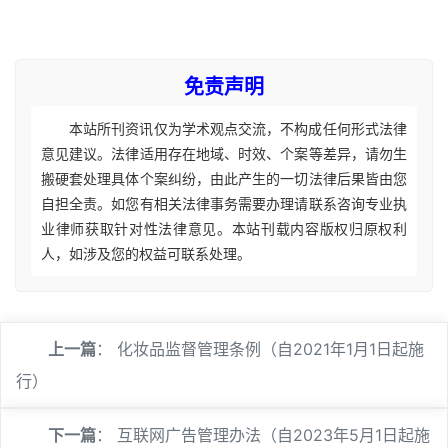
免责声明
本站所刊资讯仅为学术观点交流，不构成任何形式法律
意见建议。法律适用存在地域、时效、个案等差异，请勿生
搬硬套处理具体个案纠纷，由此产生的一切法律后果皆由您
自担全责。如您有相关法律事务需要办理请联系咨询专业执
业律师获取针对性法律意见。本站刊载内容版权归原权利
人，如涉及您的权益可联系处理。
上一篇
：
化妆品监督管理条例（自2021年1月1日起施
行）
下一篇
：
互联网广告管理办法（自2023年5月1日起施