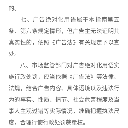
的。
七、广告绝对化用语属于本指南第五
条、第六条规定情形，但广告主无法证明其
真实性的，依照《广告法》有关规定予以查
处。
八、市场监管部门对广告绝对化用语实
施行政处罚，应当依据《广告法》等法律、
法规，结合广告内容、具体语境以及违法行
为的事实、性质、情节、社会危害程度及当
事人主观过错等实际情况，准确把握执法尺
度，合理行使行政处罚裁量权。