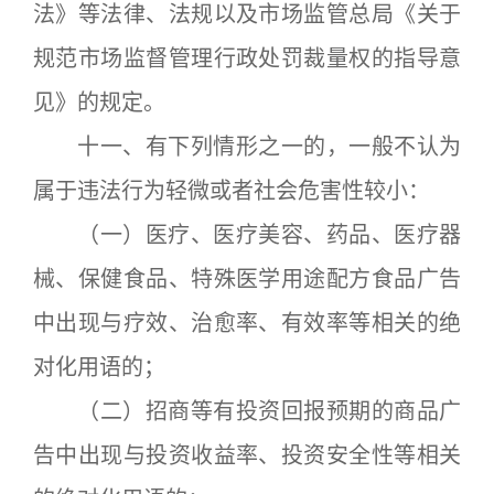
法》等法律、法规以及市场监管总局《关于
规范市场监督管理行政处罚裁量权的指导意
见》的规定。
十一、有下列情形之一的，一般不认为
属于违法行为轻微或者社会危害性较小：
（一）医疗、医疗美容、药品、医疗器
械、保健食品、特殊医学用途配方食品广告
中出现与疗效、治愈率、有效率等相关的绝
对化用语的；
（二）招商等有投资回报预期的商品广
告中出现与投资收益率、投资安全性等相关