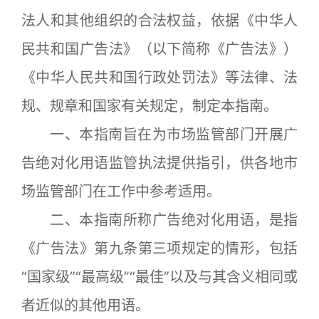
法人和其他组织的合法权益，依据《中华人
民共和国广告法》（以下简称《广告法》）
《中华人民共和国行政处罚法》等法律、法
规、规章和国家有关规定，制定本指南。
一、本指南旨在为市场监管部门开展广
告绝对化用语监管执法提供指引，供各地市
场监管部门在工作中参考适用。
二、本指南所称广告绝对化用语，是指
《广告法》第九条第三项规定的情形，包括
“国家级”“最高级”“最佳”以及与其含义相同或
者近似的其他用语。