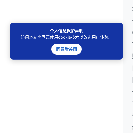
个人信息保护声明
访问本站需同意使用cookie技术以改进用户体验。
同意后关闭