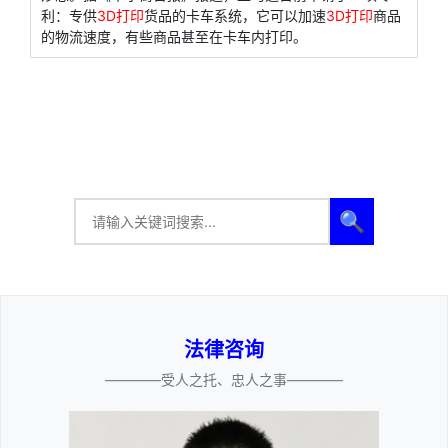
利：专供
3D打印
货品的卡车系统，它可以加速
3D打印
商品
的物流速度，有些商品甚至在卡车内打印。
🔍
法律咨询
————受人之托、忠人之事————