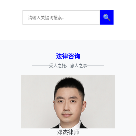
🔍
法律咨询
————受人之托、忠人之事————
邓杰律师