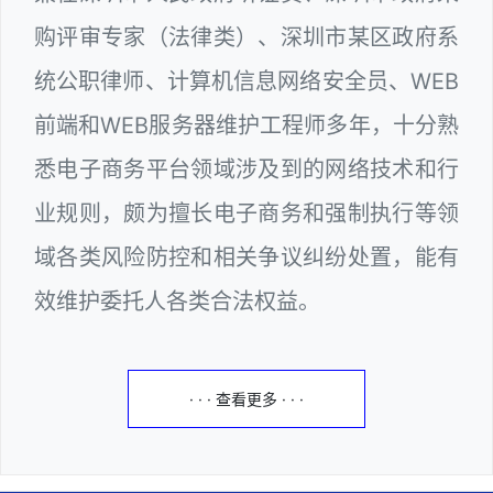
购评审专家（法律类）、深圳市某区政府系
统公职律师、计算机信息网络安全员、WEB
前端和WEB服务器维护工程师多年，十分熟
悉电子商务平台领域涉及到的网络技术和行
业规则，颇为擅长电子商务和强制执行等领
域各类风险防控和相关争议纠纷处置，能有
效维护委托人各类合法权益。
· · · 查看更多 · · ·