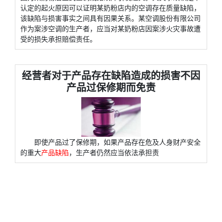
认定的起火原因可以证明某奶粉店内的空调存在质量缺陷，
该缺陷与损害事实之间具有因果关系。某空调股份有限公司
作为案涉空调的生产者，应当对某奶粉店因案涉火灾事故遭
受的损失承担赔偿责任。
经营者对于产品存在缺陷造成的损害不因
产品过保修期而免责
即使产品过了保修期，如果产品存在危及人身财产安全
的重大
产品缺陷
，生产者仍然应当依法承担责