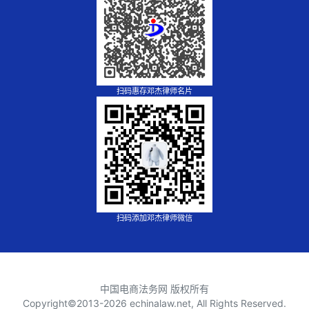
扫码惠存邓杰律师名片
扫码添加邓杰律师微信
中国电商法务网 版权所有
Copyright©2013-
2026 echinalaw.net, All Rights Reserved.