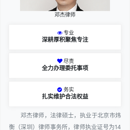
邓杰律师
专业
深耕厚积聚焦专注
尽责
全力办理委托事项
务实
扎实维护合法权益
邓杰律师，法律硕士，执业于北京市炜
衡（深圳）律师事务所，律师执业证号为14