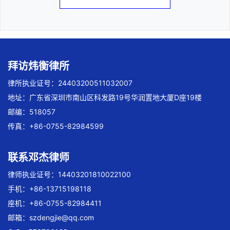
拜访炜衡律所
律所执业证号：24403200511032007
地址：广东省深圳市南山区科发路19号华润置地大厦D座19楼
邮编：518057
传真：+86-0755-82984599
联系邓杰律师
律师执业证号：14403201810022100
手机：+86-13715198118
座机：+86-0755-82984411
邮箱：
szdengjie@qq.com