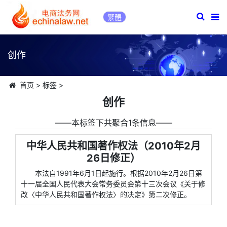
繁體
创作
首页
>
标签
>
创作
――本标签下共聚合1条信息――
中华人民共和国著作权法（2010年2月
26日修正）
本法自1991年6月1日起施行。根据2010年2月26日第
十一届全国人民代表大会常务委员会第十三次会议《关于修
改〈中华人民共和国著作权法〉的决定》第二次修正。