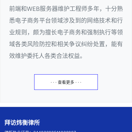
前端和WEB服务器维护工程师多年，十分熟
悉电子商务平台领域涉及到的网络技术和行
业规则，颇为擅长电子商务和强制执行等领
域各类风险防控和相关争议纠纷处置，能有
效维护委托人各类合法权益。
· · · 查看更多 · · ·
拜访炜衡律所