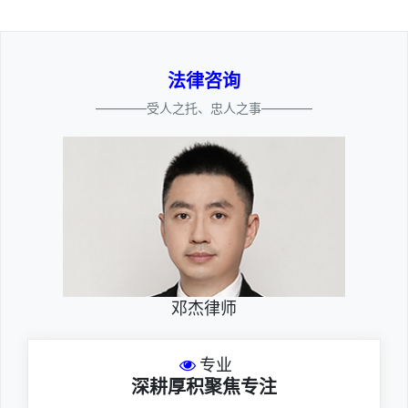
法律咨询
————受人之托、忠人之事————
邓杰律师
专业
深耕厚积聚焦专注