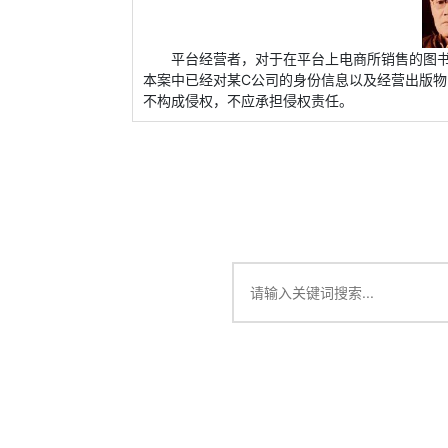
平台经营者，对于在平台上电商所销售的图
本案中已经对某C公司的身份信息以及经营出版物
不构成侵权，不应承担侵权责任。