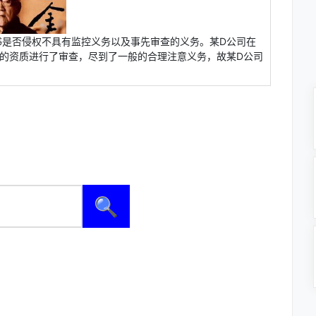
书是否侵权不具有监控义务以及事先审查的义务。某D公司在
的资质进行了审查，尽到了一般的合理注意义务，故某D公司
🔍