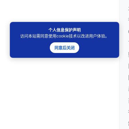
个人信息保护声明
访问本站需同意使用cookie技术以改进用户体验。
同意后关闭