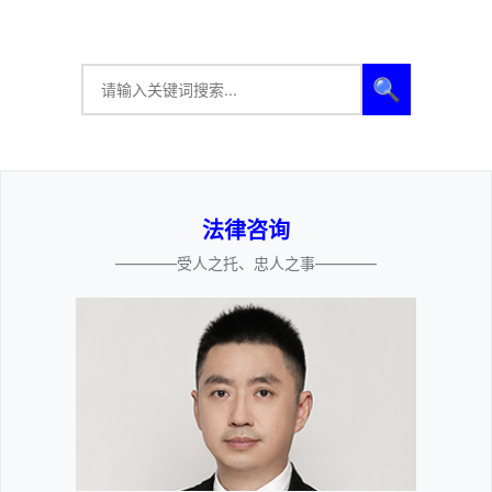
🔍
法律咨询
————受人之托、忠人之事————