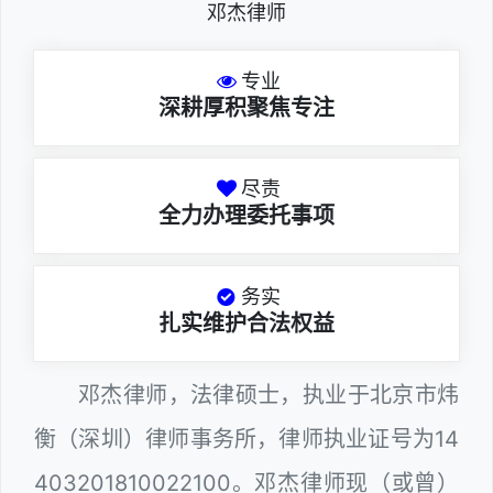
邓杰律师
专业
深耕厚积聚焦专注
尽责
全力办理委托事项
务实
扎实维护合法权益
邓杰律师，法律硕士，执业于北京市炜
衡（深圳）律师事务所，律师执业证号为14
403201810022100。邓杰律师现（或曾）