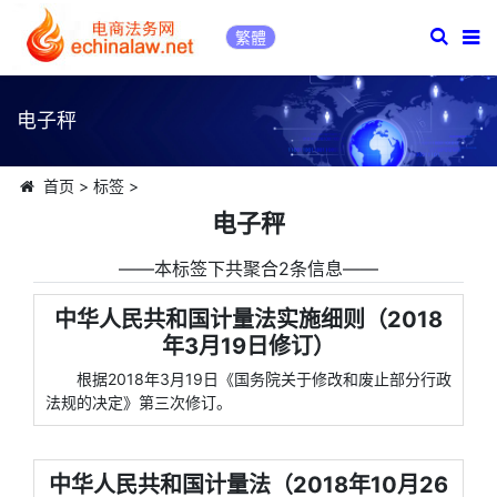
繁體
电子秤
首页
>
标签
>
电子秤
――本标签下共聚合2条信息――
中华人民共和国计量法实施细则（2018
年3月19日修订）
根据2018年3月19日《国务院关于修改和废止部分行政
法规的决定》第三次修订。
中华人民共和国计量法（2018年10月26