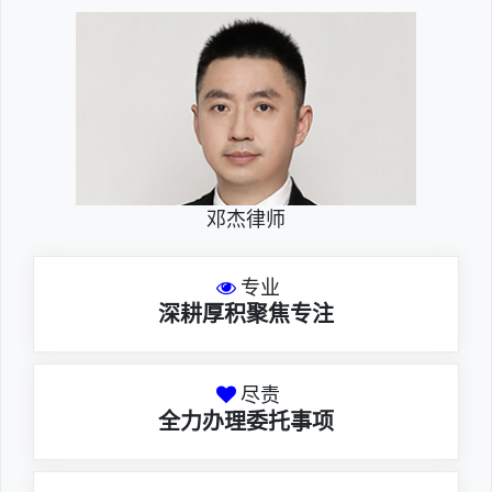
邓杰律师
专业
深耕厚积聚焦专注
尽责
全力办理委托事项