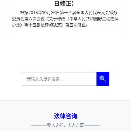
日修正）
根据2018年10月26日第十三届全国人民代表大会常务
委员会第六次会议《关于修改〈中华人民共和国野生动物保
护法〉等十五部法律的决定》第五次修正。
🔍
法律咨询
————受人之托、忠人之事————