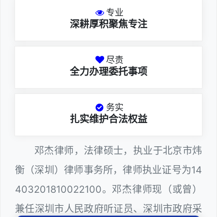
专业
深耕厚积聚焦专注
尽责
全力办理委托事项
务实
扎实维护合法权益
邓杰律师，法律硕士，执业于北京市炜
衡（深圳）律师事务所，律师执业证号为14
403201810022100。邓杰律师现（或曾）
兼任深圳市人民政府听证员、深圳市政府采