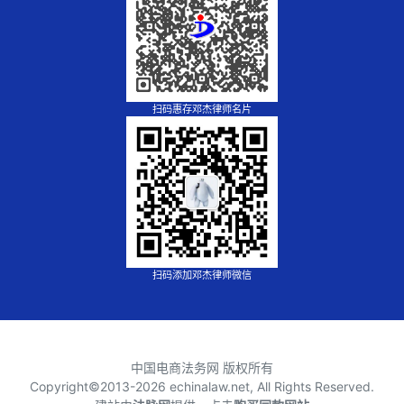
扫码惠存邓杰律师名片
扫码添加邓杰律师微信
中国电商法务网 版权所有
Copyright©2013-
2026 echinalaw.net, All Rights Reserved.