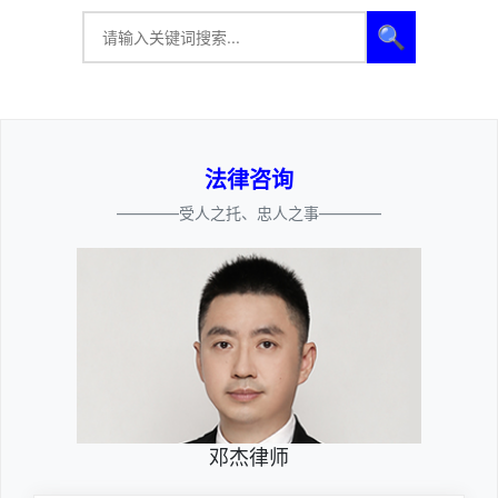
🔍
法律咨询
————受人之托、忠人之事————
邓杰律师