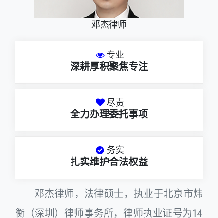
邓杰律师
专业
深耕厚积聚焦专注
尽责
全力办理委托事项
务实
扎实维护合法权益
邓杰律师，法律硕士，执业于北京市炜
衡（深圳）律师事务所，律师执业证号为14