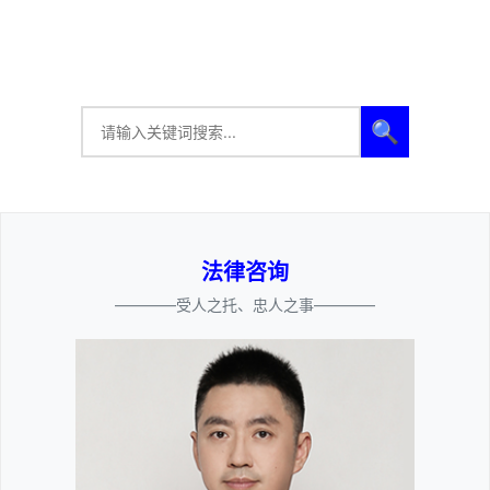
🔍
法律咨询
————受人之托、忠人之事————