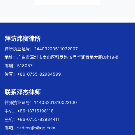
拜访炜衡律所
律所执业证号：24403200511032007
地址：广东省深圳市南山区科发路19号华润置地大厦D座19楼
邮编：518057
传真：+86-0755-82984599
联系邓杰律师
律师执业证号：14403201810022100
手机：+86-13715198118
座机：+86-0755-82984411
邮箱：
szdengjie@qq.com