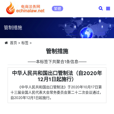
繁體
管制措施
首页
>
标签
>
管制措施
――本标签下共聚合1条信息――
中华人民共和国出口管制法（自2020年
12月1日起施行）
《中华人民共和国出口管制法》于2020年10月17日第
十三届全国人民代表大会常务委员会第二十二次会议通过，
自2020年12月1日起施行。