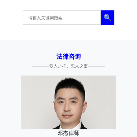
🔍
法律咨询
————受人之托、忠人之事————
邓杰律师