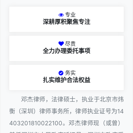
专业
深耕厚积聚焦专注
尽责
全力办理委托事项
务实
扎实维护合法权益
邓杰律师，法律硕士，执业于北京市炜
衡（深圳）律师事务所，律师执业证号为14
403201810022100。邓杰律师现（或曾）