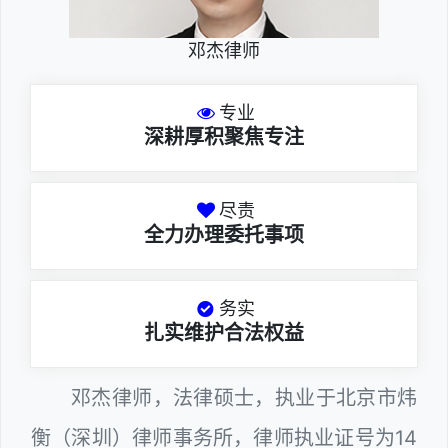
邓杰律师
专业
深耕厚积聚焦专注
尽责
全力办理委托事项
务实
扎实维护合法权益
邓杰律师，法律硕士，执业于北京市炜
衡（深圳）律师事务所，律师执业证号为14