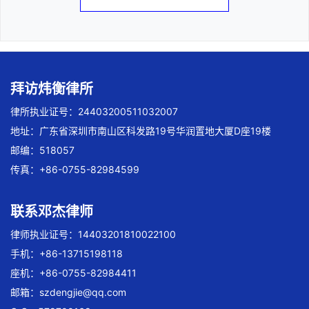
拜访炜衡律所
律所执业证号：24403200511032007
地址：广东省深圳市南山区科发路19号华润置地大厦D座19楼
邮编：518057
传真：+86-0755-82984599
联系邓杰律师
律师执业证号：14403201810022100
手机：+86-13715198118
座机：+86-0755-82984411
邮箱：
szdengjie@qq.com