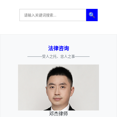
🔍
法律咨询
————受人之托、忠人之事————
邓杰律师