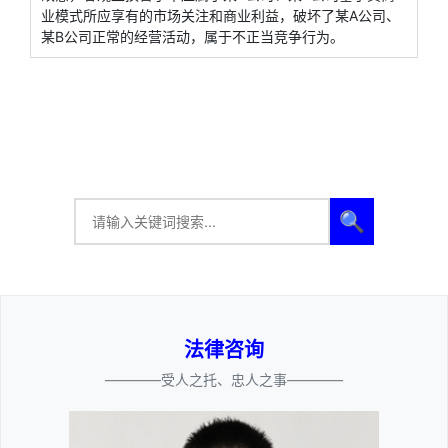
业模式所应享有的市场关注和商业利益，破坏了某A公司、
某B公司正常的经营活动，属于不正当竞争行为。
🔍
法律咨询
————受人之托、忠人之事————