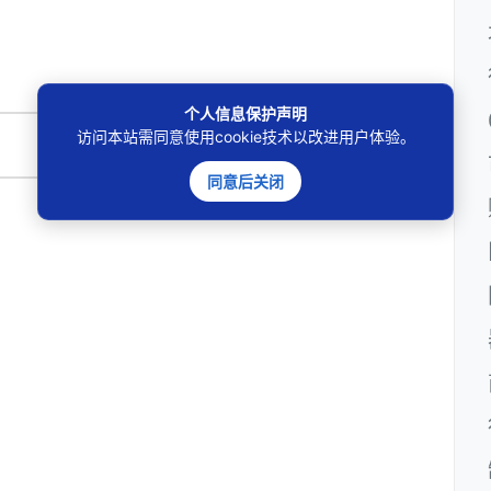
个人信息保护声明
访问本站需同意使用cookie技术以改进用户体验。
🔍
同意后关闭