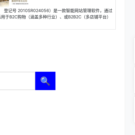
号 登记号 2010SR024056）是一款智能网站管理软件，通过
于B2C购物（涵盖多种行业）、或B2B2C（多店铺平台）
🔍