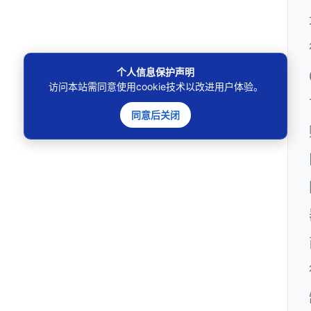
个人信息保护声明
访问本站需同意使用cookie技术以改进用户体验。
同意后关闭