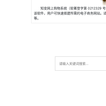
知变网上购物系统（软著登字第 0212329 
该软件，用户可快速搭建所需的电子商务网站。适用
等。