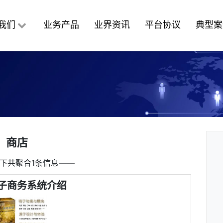
我们
业务产品
业界资讯
平台协议
典型案
商店
下共聚合1条信息――
子商务系统介绍