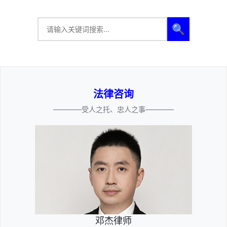
🔍
法律咨询
————受人之托、忠人之事————
邓杰律师