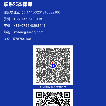
联系邓杰律师
律师执业证号：14403201810022100
手机：+86-13715198118
座机：+86-0755-82984411
邮箱：
szdengjie@qq.com
Q Q：578700168
扫码惠存邓杰律师名片