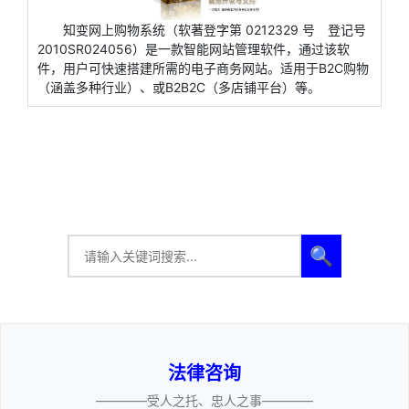
知变网上购物系统（软著登字第 0212329 号 登记号
2010SR024056）是一款智能网站管理软件，通过该软
件，用户可快速搭建所需的电子商务网站。适用于B2C购物
（涵盖多种行业）、或B2B2C（多店铺平台）等。
🔍
法律咨询
————受人之托、忠人之事————