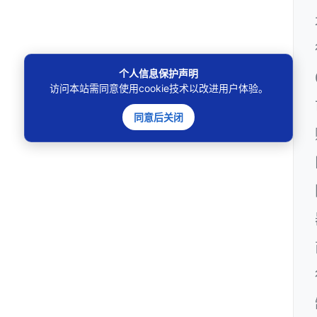
个人信息保护声明
访问本站需同意使用cookie技术以改进用户体验。
同意后关闭