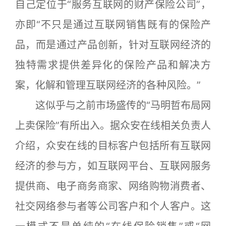
自己定位于“服务互联网的财产保险公司”，
亦即“不只是通过互联网销售既有的保险产
品，而是通过产品创新，针对互联网经济的
独特需求提供差异化的保险产品和解决方
案，化解和管理互联网经济的各种风险。”
这似乎与之前市场盛传的“马明哲布局网
上卖保险”有所出入。据众安在线相关负责人
介绍，众安在线的目标客户包括所有互联网
经济的参与方，如互联网平台、互联网服务
提供商、电子商务商家、网络购物消费者、
社交网络参与者等公司客户和个人客户。这