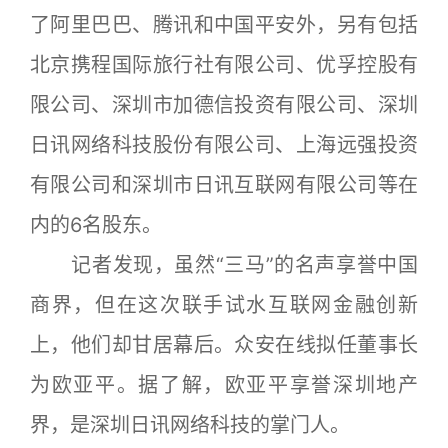
了阿里巴巴、腾讯和中国平安外，另有包括
北京携程国际旅行社有限公司、优孚控股有
限公司、深圳市加德信投资有限公司、深圳
日讯网络科技股份有限公司、上海远强投资
有限公司和深圳市日讯互联网有限公司等在
内的6名股东。
记者发现，虽然“三马”的名声享誉中国
商界，但在这次联手试水互联网金融创新
上，他们却甘居幕后。众安在线拟任董事长
为欧亚平。据了解，欧亚平享誉深圳地产
界，是深圳日讯网络科技的掌门人。