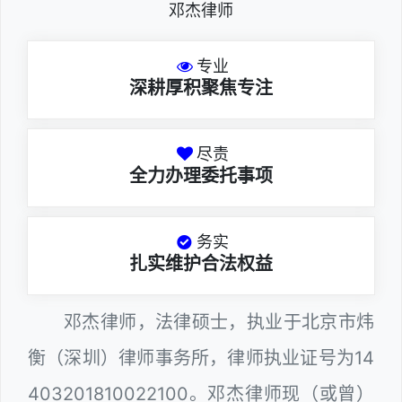
邓杰律师
专业
深耕厚积聚焦专注
尽责
全力办理委托事项
务实
扎实维护合法权益
邓杰律师，法律硕士，执业于北京市炜
衡（深圳）律师事务所，律师执业证号为14
403201810022100。邓杰律师现（或曾）