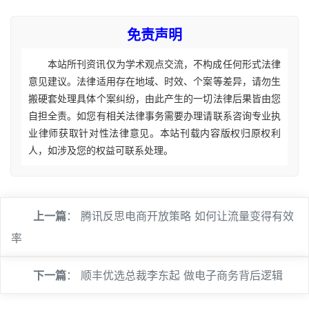
免责声明
本站所刊资讯仅为学术观点交流，不构成任何形式法律
意见建议。法律适用存在地域、时效、个案等差异，请勿生
搬硬套处理具体个案纠纷，由此产生的一切法律后果皆由您
自担全责。如您有相关法律事务需要办理请联系咨询专业执
业律师获取针对性法律意见。本站刊载内容版权归原权利
人，如涉及您的权益可联系处理。
上一篇
：
腾讯反思电商开放策略 如何让流量变得有效
率
下一篇
：
顺丰优选总裁李东起 做电子商务背后逻辑