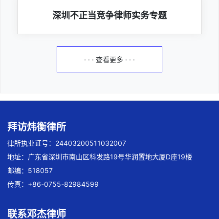
深圳不正当竞争律师实务专题
· · · 查看更多 · · ·
拜访炜衡律所
律所执业证号：24403200511032007
地址：广东省深圳市南山区科发路19号华润置地大厦D座19楼
邮编：518057
传真：+86-0755-82984599
联系邓杰律师