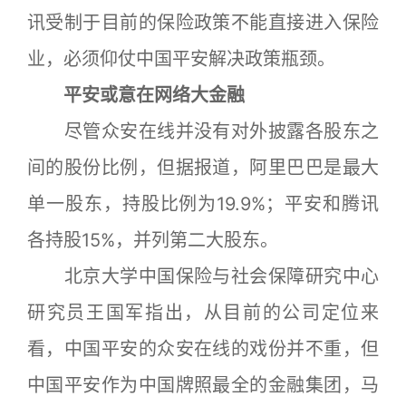
讯受制于目前的保险政策不能直接进入保险
业，必须仰仗中国平安解决政策瓶颈。
平安或意在网络大金融
尽管众安在线并没有对外披露各股东之
间的股份比例，但据报道，阿里巴巴是最大
单一股东，持股比例为19.9%；平安和腾讯
各持股15%，并列第二大股东。
北京大学中国保险与社会保障研究中心
研究员王国军指出，从目前的公司定位来
看，中国平安的众安在线的戏份并不重，但
中国平安作为中国牌照最全的金融集团，马