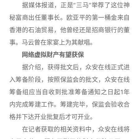
据媒体报道，正是“三马”举荐了这位神
秘富商出任董事长。欧亚平的第一桶金来自
香港的石油贸易，他曾经还是招商银行的董
事。马云曾在家宴上为其献唱。
网络虚拟财产有望获保
据介绍，获得批文后，众安在线正式进
入筹备阶段，按照保监会的批文，众安在线
筹备组应当自收到批准筹备通知之日起1年
内完成筹建工作。筹建完毕，保监会验收合
格并下达开业批复后才可开业。
在记者获取的相关资料中，众安在线将