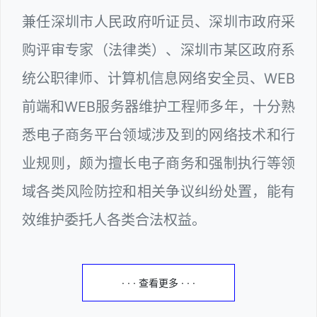
兼任深圳市人民政府听证员、深圳市政府采
购评审专家（法律类）、深圳市某区政府系
统公职律师、计算机信息网络安全员、WEB
前端和WEB服务器维护工程师多年，十分熟
悉电子商务平台领域涉及到的网络技术和行
业规则，颇为擅长电子商务和强制执行等领
域各类风险防控和相关争议纠纷处置，能有
效维护委托人各类合法权益。
· · · 查看更多 · · ·