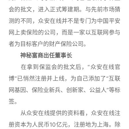
会的批文，进入正式筹建期。与先前市场猜
测的不同，众安在线并不是专门为中国平安
网上卖保险的公司，而是一家以互联网参与
者为目标客户的财产保险公司。
神秘富商出任董事长
在拿到保监会的批文后，“众安在线官
博”已悄然注册并上线，为自己添加了“互联
网基因、保险业新兵、创新家、公益人”等标
签。
从众安在线提供的资料看，众安在线注
册资本为人民币10亿元，注册地为上海。除