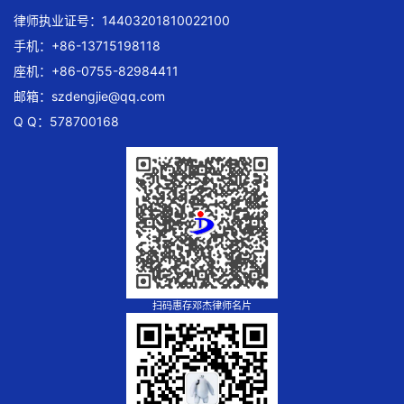
律师执业证号：14403201810022100
手机：+86-13715198118
座机：+86-0755-82984411
邮箱：
szdengjie@qq.com
Q Q：578700168
扫码惠存邓杰律师名片