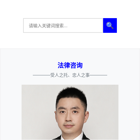
🔍
法律咨询
————受人之托、忠人之事————