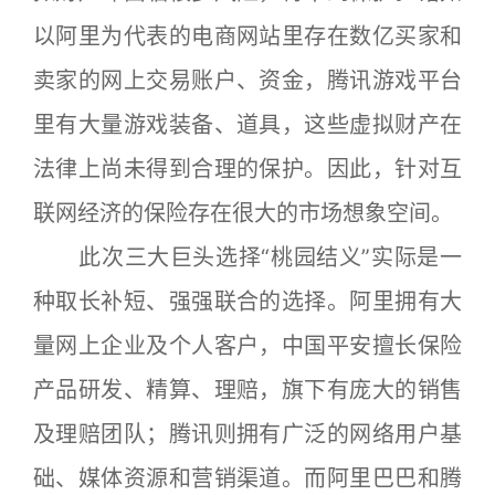
以阿里为代表的电商网站里存在数亿买家和
卖家的网上交易账户、资金，腾讯游戏平台
里有大量游戏装备、道具，这些虚拟财产在
法律上尚未得到合理的保护。因此，针对互
联网经济的保险存在很大的市场想象空间。
此次三大巨头选择“桃园结义”实际是一
种取长补短、强强联合的选择。阿里拥有大
量网上企业及个人客户，中国平安擅长保险
产品研发、精算、理赔，旗下有庞大的销售
及理赔团队；腾讯则拥有广泛的网络用户基
础、媒体资源和营销渠道。而阿里巴巴和腾