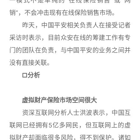
一模式不是单纯的“在线保险销售”或“网
销”，不会冲击现有在线保险销售市场。
昨天，中国平安相关负责人在接受记者
采访时表示，目前众安在线的筹建工作有专
门的团队在负责，与中国平安的业务之间并
没有直接关联。
□分析
虚拟财产保险市场空间很大
资深互联网分析人士洪波表示，中国互
联网已经拥有5亿多网民，但互联网上的虚
拟财产却面临很多风险，得不到保护。诸如