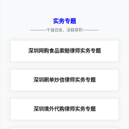
实务专题
————千锤百炼、深耕厚积————
深圳网购食品索赔律师实务专题
深圳刷单炒信律师实务专题
深圳境外代购律师实务专题