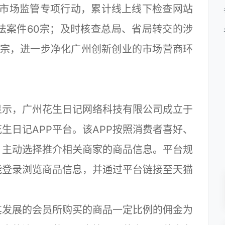
络市场监管专项行动，累计线上线下检查网站
违法案件60宗；及时核查总局、省局转交的涉
4宗，进一步净化广州创新创业的市场营商环
示，广州花生日记网络科技有限公司成立于
花生日记APP平台。该APP按照消费者喜好、
，主动选择推介相关商家的商品信息。平台规
能登录浏览商品信息，并通过平台链接至天猫
发展的会员所购买的商品一定比例的佣金为