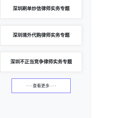
深圳刷单炒信律师实务专题
深圳境外代购律师实务专题
深圳不正当竞争律师实务专题
· · · 查看更多 · · ·