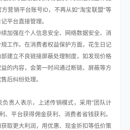
方营销平台账号ID，不再从如“淘宝联盟”等
日记平台直接管理。
续加强在个人信息安全、网络数据安全、消
合规工作。在消费者权益保护方面，花生日记
内部建立不良链接屏蔽处理制度，如发现价格
权益的内容，会第一时间通过断链、屏蔽等方
成售后纠纷处理。
负责人表示，上述传销模式，采用“团队计
获利、平台获得佣金获利、消费者省钱获利。
和获取更大利润，用优惠、现金折扣等低价策