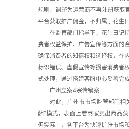
规则，调整为运营商不再注册获取官
平台获取推广佣金，不归属于花生
在监管部门指导下，花生日记持
费者权益保护、广告宣传等方面的
确保消费者的知情权和选择权，在
标识错误、虚假宣传等损害消费者
式处理，通过搭建客服中心妥善完
广州立案4宗传销案
对此，广州市市场监管部门相关
酬”模式，表面上看商家卖出商品
但实际上，各平台为快速扩张市场