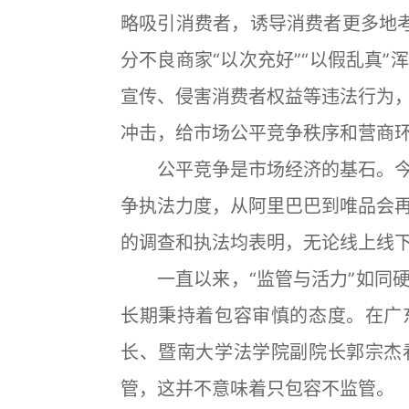
略吸引消费者，诱导消费者更多地考
分不良商家“以次充好”“以假乱真
宣传、侵害消费者权益等违法行为
冲击，给市场公平竞争秩序和营商
公平竞争是市场经济的基石。今
争执法力度，从阿里巴巴到唯品会
的调查和执法均表明，无论线上线
一直以来，“监管与活力”如同硬
长期秉持着包容审慎的态度。在广
长、暨南大学法学院副院长郭宗杰
管，这并不意味着只包容不监管。