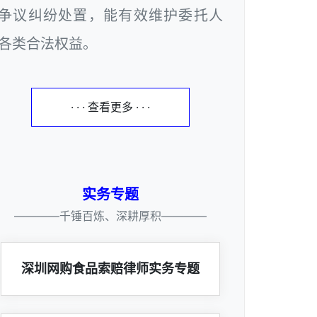
争议纠纷处置，能有效维护委托人
各类合法权益。
· · · 查看更多 · · ·
实务专题
————千锤百炼、深耕厚积————
深圳网购食品索赔律师实务专题