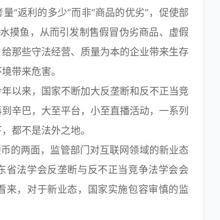
量“返利的多少”而非“商品的优劣”，促使部
”浑水摸鱼，从而引发制售假冒伪劣商品、虚假
，给那些守法经营、质量为本的企业带来生存
环境带来危害。
年以来，国家不断加大反垄断和反不正当竞
再到辛巴，大至平台，小至直播活动，一系列
下，都不是法外之地。
币的两面，监管部门对互联网领域的新业态
东省法学会反垄断与反不正当竞争法学会会
看来，对于新业态，国家实施包容审慎的监