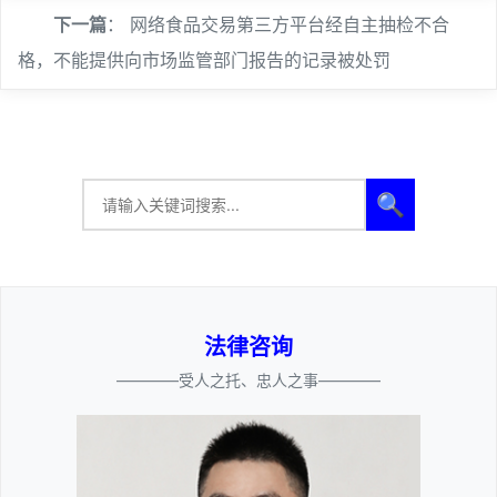
下一篇
：
网络食品交易第三方平台经自主抽检不合
格，不能提供向市场监管部门报告的记录被处罚
🔍
法律咨询
————受人之托、忠人之事————