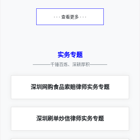
· · · 查看更多 · · ·
实务专题
————千锤百炼、深耕厚积————
深圳网购食品索赔律师实务专题
深圳刷单炒信律师实务专题