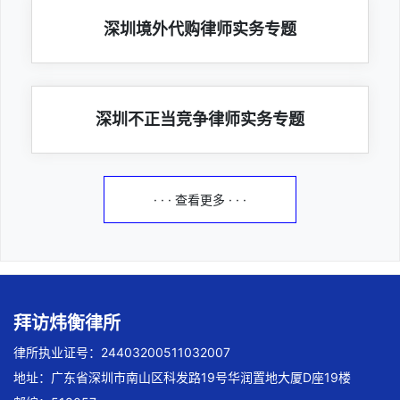
深圳境外代购律师实务专题
深圳不正当竞争律师实务专题
· · · 查看更多 · · ·
拜访炜衡律所
律所执业证号：24403200511032007
地址：广东省深圳市南山区科发路19号华润置地大厦D座19楼