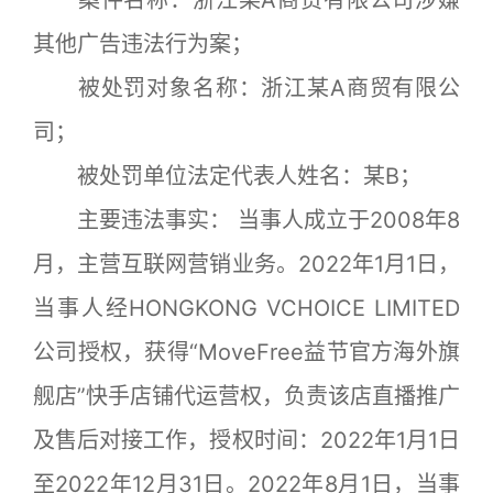
其他广告违法行为案；
被处罚对象名称：浙江某A商贸有限公
司；
被处罚单位法定代表人姓名：某B；
主要违法事实： 当事人成立于2008年8
月，主营互联网营销业务。2022年1月1日，
当事人经HONGKONG VCHOICE LIMITED
公司授权，获得“MoveFree益节官方海外旗
舰店”快手店铺代运营权，负责该店直播推广
及售后对接工作，授权时间：2022年1月1日
至2022年12月31日。2022年8月1日，当事