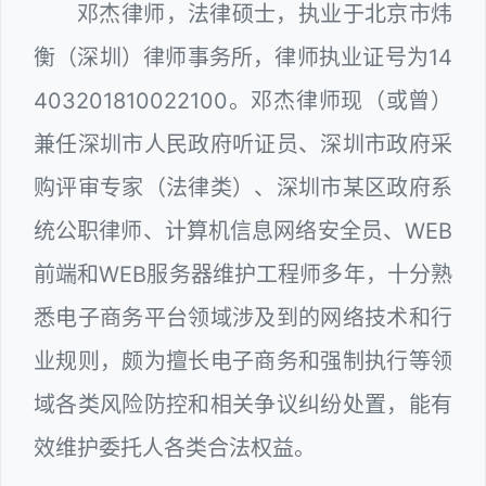
邓杰律师，法律硕士，执业于北京市炜
衡（深圳）律师事务所，律师执业证号为14
403201810022100。邓杰律师现（或曾）
兼任深圳市人民政府听证员、深圳市政府采
购评审专家（法律类）、深圳市某区政府系
统公职律师、计算机信息网络安全员、WEB
前端和WEB服务器维护工程师多年，十分熟
悉电子商务平台领域涉及到的网络技术和行
业规则，颇为擅长电子商务和强制执行等领
域各类风险防控和相关争议纠纷处置，能有
效维护委托人各类合法权益。