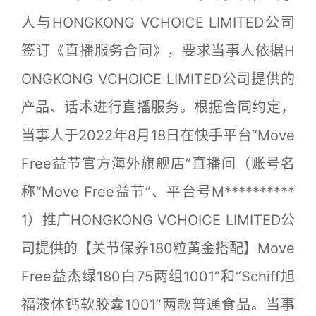
人与HONGKONG VCHOICE LIMITED公司
签订《直播服务合同》，要求当事人依据H
ONGKONG VCHOICE LIMITED公司提供的
产品、话术进行直播服务。根据合同约定，
当事人于2022年8月18日在快手平台“Move
Free益节官方海外旗舰店”直播间（账号名
称“Move Free益节”、平台号M**********
1）推广HONGKONG VCHOICE LIMITED公
司提供的【关节保养180粒黄金搭配】Move
Free益杰绿180白75两组1001”和“Schiff旭
福液体钙软胶囊1001”两款普通食品。当事