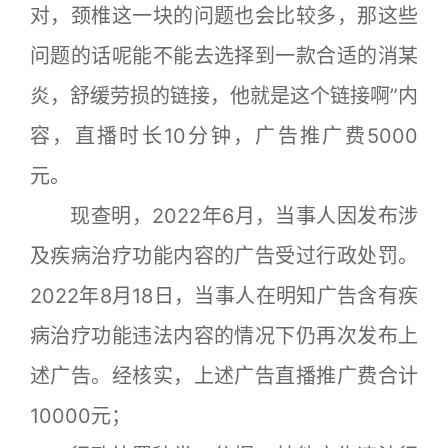
对，颈椎这一块的问题也会比较多，那这些
问题的话呢能不能去选择到一款合适的消某
炎，舒缓劳损的链接，他就是这个链接啊”内
容，直播时长10分钟，广告推广费5000
元。
现查明，2022年6月，当事人因发布涉
及疾病治疗功能内容的广告受过行政处罚。
2022年8月18日，当事人在明知广告含有疾
病治疗功能违法内容的情况下仍再次发布上
述广告。经核实，上述广告直播推广费合计
10000元；