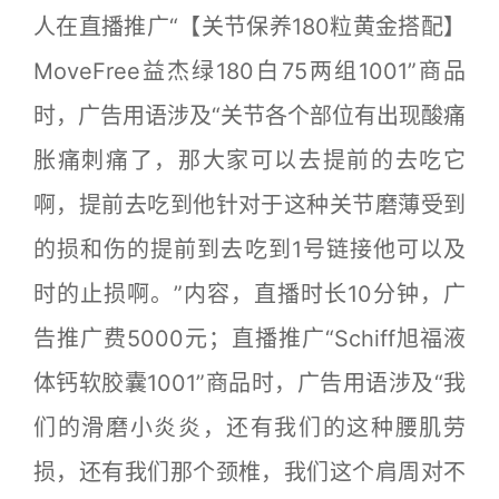
人在直播推广“【关节保养180粒黄金搭配】
MoveFree益杰绿180白75两组1001”商品
时，广告用语涉及“关节各个部位有出现酸痛
胀痛刺痛了，那大家可以去提前的去吃它
啊，提前去吃到他针对于这种关节磨薄受到
的损和伤的提前到去吃到1号链接他可以及
时的止损啊。”内容，直播时长10分钟，广
告推广费5000元；直播推广“Schiff旭福液
体钙软胶囊1001”商品时，广告用语涉及“我
们的滑磨小炎炎，还有我们的这种腰肌劳
损，还有我们那个颈椎，我们这个肩周对不