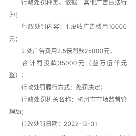
行政处罚种类、依据：其他广告违法行
为；
行政处罚内容：1.没收广告费用10000
元；
2.处广告费用2.5倍罚款25000元。
合计罚没款35000元（叁万伍仟元
整）；
行政处罚履行方式：处罚决定；
行政处罚机关名称：杭州市市场监督管
理局；
行政处罚日期：2022-12-01