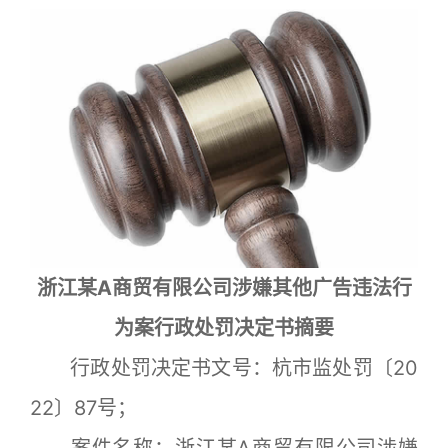
浙江某A商贸有限公司涉嫌其他广告违法行
为案行政处罚决定书摘要
行政处罚决定书文号：杭市监处罚〔20
22〕87号；
案件名称：浙江某A商贸有限公司涉嫌