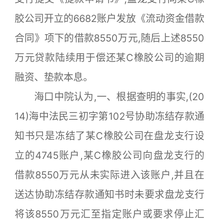
胶公司开立的6682账户发放《流动资金借款
合同》项下的借款8550万元,随后上述8550
万元贷款陆续用于偿还某C橡胶公司的逾期
融资、垫款本息。
海口中院认为,一、根据查明的事实,(20
14)海中法民三初字第102号协助冻结存款通
知书只是冻结了某C橡胶公司在盘龙支行设
立的4745账户,某C橡胶公司向盘龙支行的
借款8550万元从未实际进入该账户,并且在
送达协助冻结存款通知书时未要求盘龙支行
将该8550万元汇至指定账户或要求停止汇