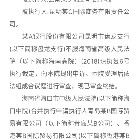
被执行人:昆明某C国际商务有限责任公
司。
某A银行股份有限公司昆明市盘龙支行
(以下简称盘龙支行)不服海南省高级人民法
院（以下简称海南高院）(2018)琼执复6号
执行裁定，向本院提出申诉。本院受理后依
法组成合议庭进行审查，现已审查终结。
海南省海口市中级人民法院(以下简称海
口中院)合并执行申请执行人青岛某B国际贸
易有限公司（以下简称青岛某B公司）、香
港某B国际贸易有限公司(以下简称香港某B