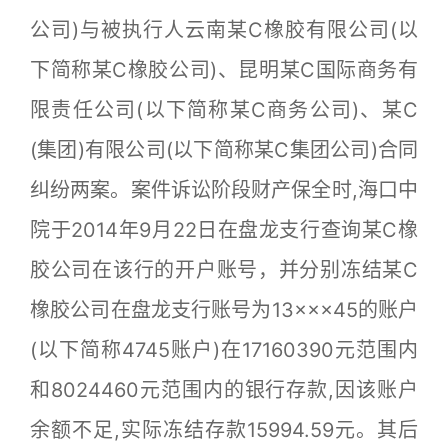
公司)与被执行人云南某C橡胶有限公司(以
下简称某C橡胶公司)、昆明某C国际商务有
限责任公司(以下简称某C商务公司)、某C
(集团)有限公司(以下简称某C集团公司)合同
纠纷两案。案件诉讼阶段财产保全时,海口中
院于2014年9月22日在盘龙支行查询某C橡
胶公司在该行的开户账号，并分别冻结某C
橡胶公司在盘龙支行账号为13×××45的账户
(以下简称4745账户)在17160390元范围内
和8024460元范围内的银行存款,因该账户
余额不足,实际冻结存款15994.59元。其后