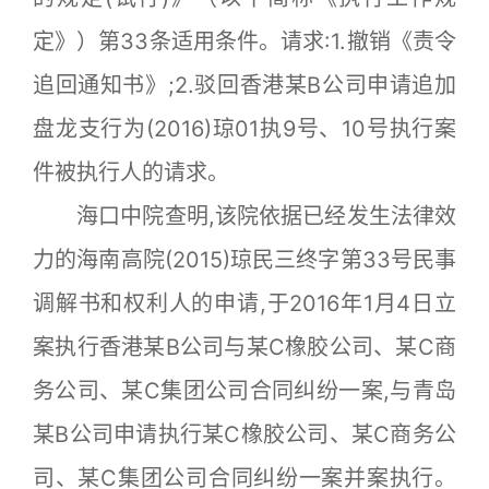
定》）第33条适用条件。请求:1.撤销《责令
追回通知书》;2.驳回香港某B公司申请追加
盘龙支行为(2016)琼01执9号、10号执行案
件被执行人的请求。
海口中院查明,该院依据已经发生法律效
力的海南高院(2015)琼民三终字第33号民事
调解书和权利人的申请,于2016年1月4日立
案执行香港某B公司与某C橡胶公司、某C商
务公司、某C集团公司合同纠纷一案,与青岛
某B公司申请执行某C橡胶公司、某C商务公
司、某C集团公司合同纠纷一案并案执行。