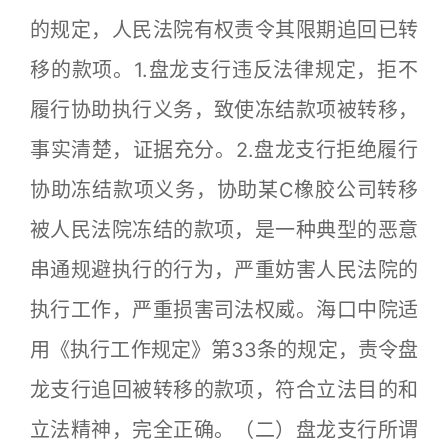
的规定，人民法院有权责令其限期追回已转
移的款项。1.盘龙支行违反法律规定，拒不
履行协助执行义务，致使冻结款项被转移，
事实清楚，证据充分。2.盘龙支行拒绝履行
协助冻结款项义务，协助某C橡胶公司转移
被人民法院冻结的款项，是一种典型的恶意
串通规避执行的行为，严重妨害人民法院的
执行工作，严重损害司法权威。海口中院适
用《执行工作规定》第33条的规定，责令盘
龙支行追回被转移的款项，符合立法目的和
立法精神，完全正确。（二）盘龙支行所谓