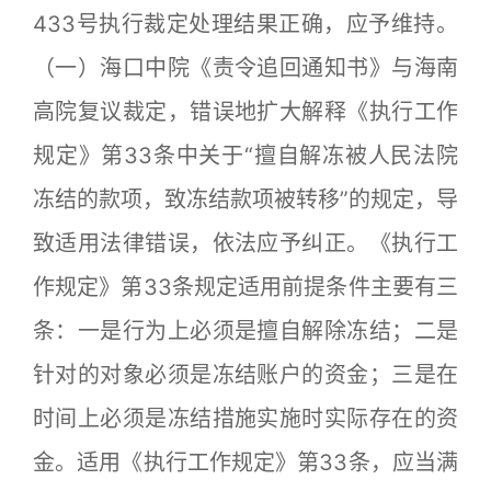
433号执行裁定处理结果正确，应予维持。
（一）海口中院《责令追回通知书》与海南
高院复议裁定，错误地扩大解释《执行工作
规定》第33条中关于“擅自解冻被人民法院
冻结的款项，致冻结款项被转移”的规定，导
致适用法律错误，依法应予纠正。《执行工
作规定》第33条规定适用前提条件主要有三
条：一是行为上必须是擅自解除冻结；二是
针对的对象必须是冻结账户的资金；三是在
时间上必须是冻结措施实施时实际存在的资
金。适用《执行工作规定》第33条，应当满