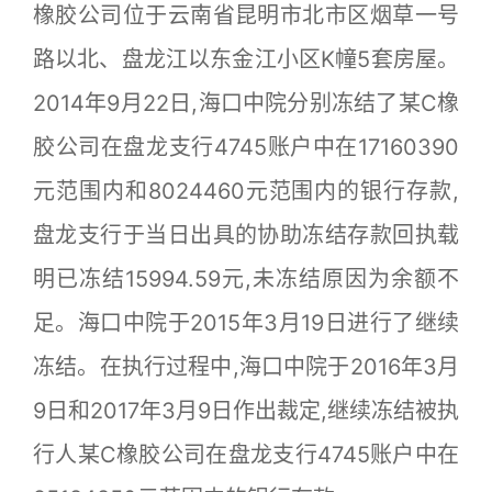
橡胶公司位于云南省昆明市北市区烟草一号
路以北、盘龙江以东金江小区K幢5套房屋。
2014年9月22日,海口中院分别冻结了某C橡
胶公司在盘龙支行4745账户中在17160390
元范围内和8024460元范围内的银行存款,
盘龙支行于当日出具的协助冻结存款回执载
明已冻结15994.59元,未冻结原因为余额不
足。海口中院于2015年3月19日进行了继续
冻结。在执行过程中,海口中院于2016年3月
9日和2017年3月9日作出裁定,继续冻结被执
行人某C橡胶公司在盘龙支行4745账户中在