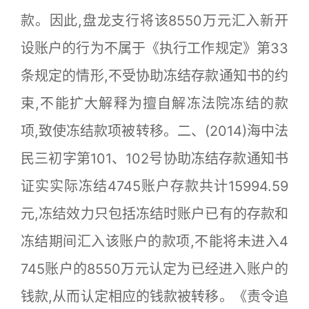
款。因此,盘龙支行将该8550万元汇入新开
设账户的行为不属于《执行工作规定》第33
条规定的情形,不受协助冻结存款通知书的约
束,不能扩大解释为擅自解冻法院冻结的款
项,致使冻结款项被转移。二、(2014)海中法
民三初字第101、102号协助冻结存款通知书
证实实际冻结4745账户存款共计15994.59
元,冻结效力只包括冻结时账户已有的存款和
冻结期间汇入该账户的款项,不能将未进入4
745账户的8550万元认定为已经进入账户的
钱款,从而认定相应的钱款被转移。《责令追