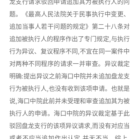
龙支行请求驳回申请追加其为被执行人的问
题。《最高人民法院关于民事执行中变更、
追加当事人若干问题的规定》第二十八条对
追加被执行人的程序作出了专门规定,与执行
行为异议、复议程序不同,不宜在同一案件中
对两种不同程序的请求一并审查。异议裁定
明确:提出异议之前海口中院并未追加盘龙支
行为被执行人,也没有收到该项申请。也就是
说,海口中院此前并未受理和审查追加其为被
执行人的申请。海口中院的异议裁定基于此
驳回盘龙支行的该项异议请求,而没有对应当
或者不应当追加作出认定,并无不当。综上,