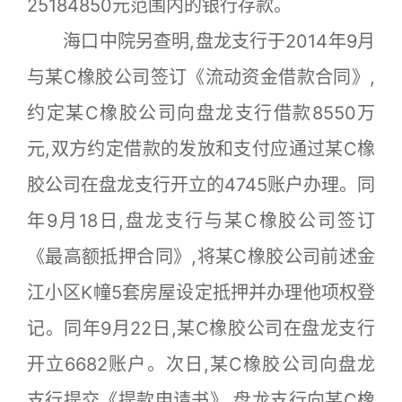
25184850元范围内的银行存款。
海口中院另查明,盘龙支行于2014年9月
与某C橡胶公司签订《流动资金借款合同》,
约定某C橡胶公司向盘龙支行借款8550万
元,双方约定借款的发放和支付应通过某C橡
胶公司在盘龙支行开立的4745账户办理。同
年9月18日,盘龙支行与某C橡胶公司签订
《最高额抵押合同》,将某C橡胶公司前述金
江小区K幢5套房屋设定抵押并办理他项权登
记。同年9月22日,某C橡胶公司在盘龙支行
开立6682账户。次日,某C橡胶公司向盘龙
支行提交《提款申请书》,盘龙支行向某C橡