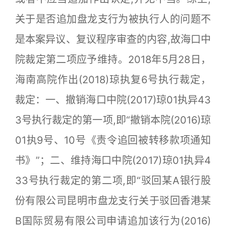
关于是否追加盘龙支行为被执行人的问题不
是本案异议、复议程序审查的内容,故海口中
院裁定第二项应予维持。2018年5月28日，
海南高院作出(2018)琼执复6号执行裁定，
裁定：一、撤销海口中院(2017)琼01执异43
3号执行裁定的第一项,即“撤销本院(2016)琼
01执9号、10号《责令追回被转移款项通知
书》”；二、维持海口中院(2017)琼01执异4
33号执行裁定的第二项,即“驳回某A银行股
份有限公司昆明市盘龙支行关于驳回香港某
B国际贸易有限公司申请追加该行为(2016)