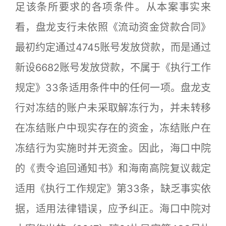
足该条所要求的各项条件。从本案事实来
看，盘龙支行未依照《流动资金贷款合同》
最初约定通过4745账号发放贷款，而是通过
新设6682账号发放贷款，不属于《执行工作
规定》33条适用条件中的任何一项。盘龙支
行对冻结的账户未采取解冻行为，并未转移
在冻结账户中现实存在的资金，冻结账户在
冻结行为实施时并无资金。因此，海口中院
的《责令追回通知书》和海南高院复议裁定
适用《执行工作规定》第33条，缺乏事实依
据，适用法律错误，应予纠正。海口中院对