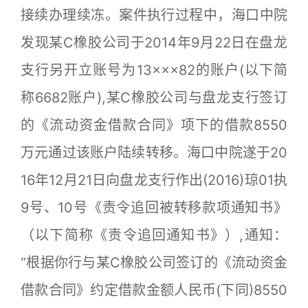
接续办理续冻。案件执行过程中，海口中院
发现某C橡胶公司于2014年9月22日在盘龙
支行另开立账号为13×××82的账户(以下简
称6682账户),某C橡胶公司与盘龙支行签订
的《流动资金借款合同》项下的借款8550
万元通过该账户陆续转移。海口中院遂于20
16年12月21日向盘龙支行作出(2016)琼01执
9号、10号《责令追回被转移款项通知书》
（以下简称《责令追回通知书》）,通知：
“根据你行与某C橡胶公司签订的《流动资金
借款合同》约定借款金额人民币(下同)8550