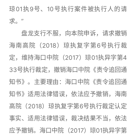
琼01执9号、10号执行案件被执行人的请
求。”
盘龙支行不服，向本院申诉，请求撤销
海南高院（2018）琼执复字第6号执行裁
定，维持海口中院（2017）琼01执异字第4
33号执行裁定，撤销海口中院《责令追回通
知书》。主要理由：海口中院《责令追回通
知书》适用法律错误，依法应予撤销，海南
高院（2018）琼执复字第6号执行裁定认定
事实、适用法律错误，裁决结果不当，依法
应予撤销。海口中院（2017）琼01执异字第