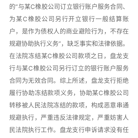
的“与某C橡胶公司订立银行账户服务合同、
为某C橡胶公司另行开立银行一般结算账
户，是作为债权人的商业避险行为，不存在
规避协助执行义务”，缺乏事实和法律依据。
在法院冻结某C橡胶公司款项之日，盘龙支
行与某C橡胶公司另行订立的银行账户服务
合同为无效合同。综上所述，盘龙支行拒绝
履行协助冻结款项义务，协助某C橡胶公司
转移被人民法院冻结的款项，构成恶意串通
规避执行，严重违反法律规定，严重妨害人
民法院执行工作。盘龙支行申诉请求没有任