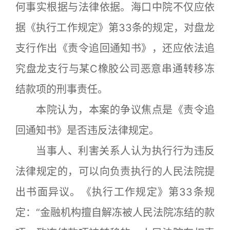
何事实根据与法律依据。海口中院不仅应依
据《执行工作规定》第33条的规定，对盘龙
支行作出《责令追回通知书》，还应依法追
究盘龙支行与某C橡胶公司恶意串通转移冻
结款项的刑事责任。
本院认为，本案的争议焦点是《责令追
回通知书》是否违反法律规定。
当事人、利害关系人认为执行行为违反
法律规定的，可以向负责执行的人民法院提
出书面异议。《执行工作规定》第33条规
定：“金融机构擅自解冻被人民法院冻结的款