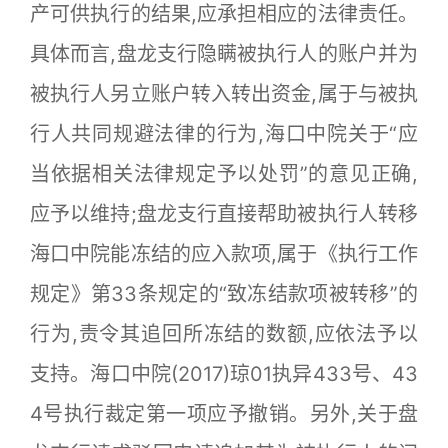
产可供执行的结果,应承担相应的法律责任。
具体而言,盘龙支行隐瞒被执行人的账户并为
被执行人另立账户转入转出资金,属于与被执
行人共同规避法律的行为,海口中院关于“应
当依据相关法律规定予以处罚”的意见正确,
应予以维持;盘龙支行直接帮助被执行人转移
海口中院能冻结的应入款项,属于《执行工作
规定》第33条规定的“致冻结款项被转移”的
行为,责令其追回所冻结的数额,应依法予以
支持。海口中院(2017)琼01执异433号、43
4号执行裁定第一项应予撤销。另外,关于盘