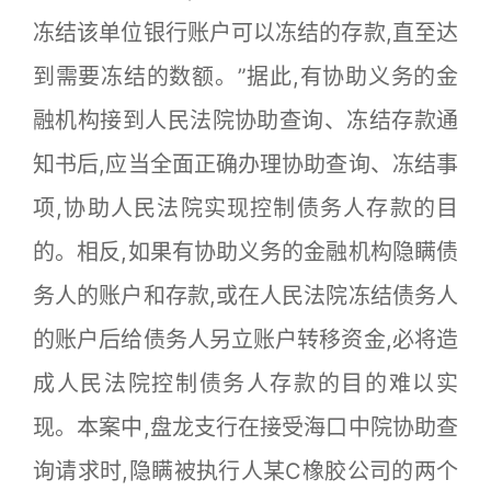
冻结该单位银行账户可以冻结的存款,直至达
到需要冻结的数额。”据此,有协助义务的金
融机构接到人民法院协助查询、冻结存款通
知书后,应当全面正确办理协助查询、冻结事
项,协助人民法院实现控制债务人存款的目
的。相反,如果有协助义务的金融机构隐瞒债
务人的账户和存款,或在人民法院冻结债务人
的账户后给债务人另立账户转移资金,必将造
成人民法院控制债务人存款的目的难以实
现。本案中,盘龙支行在接受海口中院协助查
询请求时,隐瞒被执行人某C橡胶公司的两个