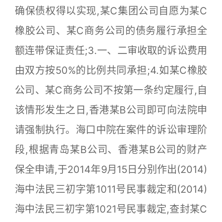
确保债权得以实现,某C集团公司自愿为某C
橡胶公司、某C商务公司的债务履行承担全
额连带保证责任;3.一、二审收取的诉讼费用
由双方按50%的比例共同承担;4.如某C橡胶
公司、某C商务公司不按第一条约定履行,自
该情形发生之日,香港某B公司即可向法院申
请强制执行。海口中院在案件的诉讼审理阶
段,根据青岛某B公司、香港某B公司的财产
保全申请,于2014年9月15日分别作出(2014)
海中法民三初字第1011号民事裁定和(2014)
海中法民三初字第1021号民事裁定,查封某C