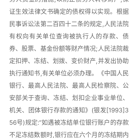
证生效法律文书确定的债权得以实现。根据
民事诉讼法第二百四十二条的规定,人民法院
有权向有关单位查询被执行人的存款、债
券、股票、基金份额等财产情况;人民法院裁
定扣押、冻结、划拨、变价财产,并发出协助
执行通知书,有关单位必须办理。《中国人民
银行、最高人民法院、最高人民检察院、公
安部关于查询、冻结、划扣企业事业单位、
机关、团体银行存款的通知》(银发[1993]3
56号)规定:“如遇被冻结单位银行账户的存款
不足冻结数额时,银行应在六个月的冻结期内