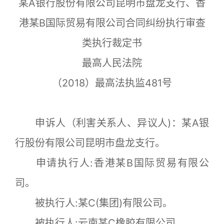
某A银行股份有限公司昆明市盘龙支行、香
港某B国际贸易有限公司合同纠纷执行审查
类执行裁定书
最高人民法院
（2018）最高法执监481号
申诉人（利害关系人、异议人)：某A银
行股份有限公司昆明市盘龙支行。
申请执行人:香港某B国际贸易有限公
司。
被执行人:某C(集团)有限公司。
被执行人:云南某C橡胶有限公司。