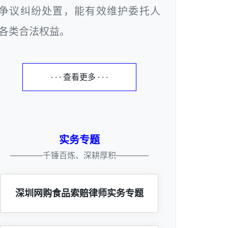
争议纠纷处置，能有效维护委托人
各类合法权益。
· · · 查看更多 · · ·
实务专题
————千锤百炼、深耕厚积————
深圳网购食品索赔律师实务专题