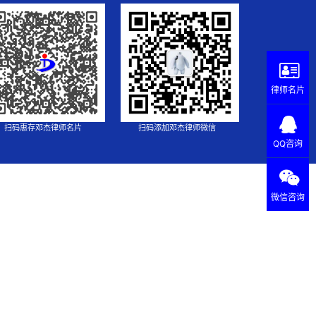
律师名片
扫码惠存邓杰律师名片
扫码添加邓杰律师微信
QQ咨询
微信咨询