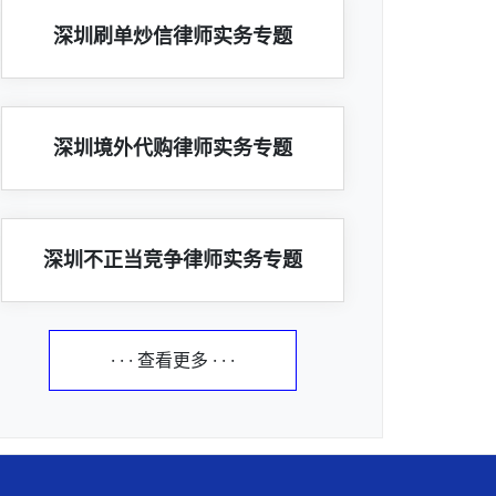
深圳刷单炒信律师实务专题
深圳境外代购律师实务专题
深圳不正当竞争律师实务专题
· · · 查看更多 · · ·