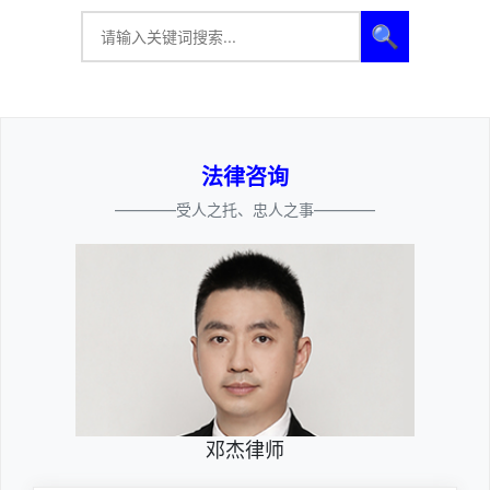
🔍
法律咨询
————受人之托、忠人之事————
邓杰律师