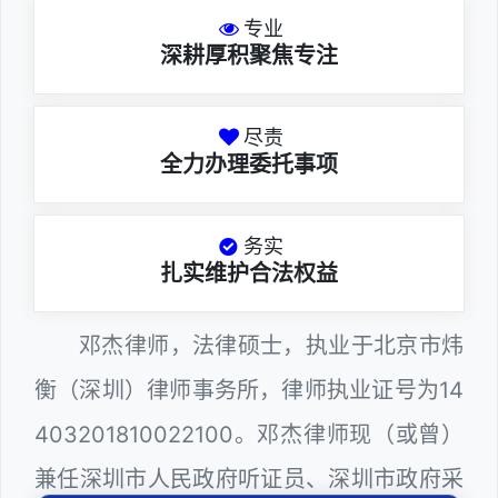
专业
深耕厚积聚焦专注
尽责
全力办理委托事项
务实
扎实维护合法权益
邓杰律师，法律硕士，执业于北京市炜
衡（深圳）律师事务所，律师执业证号为14
403201810022100。邓杰律师现（或曾）
兼任深圳市人民政府听证员、深圳市政府采