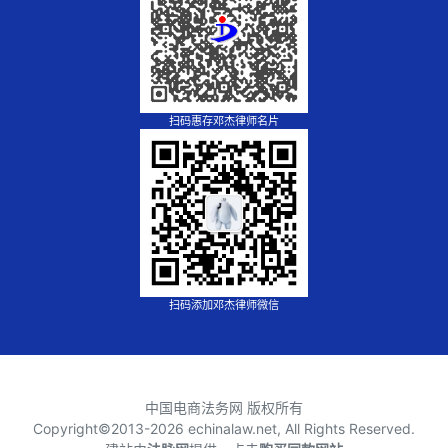
扫码惠存邓杰律师名片
扫码添加邓杰律师微信
中国电商法务网 版权所有
Copyright©2013-
2026 echinalaw.net, All Rights Reserved.