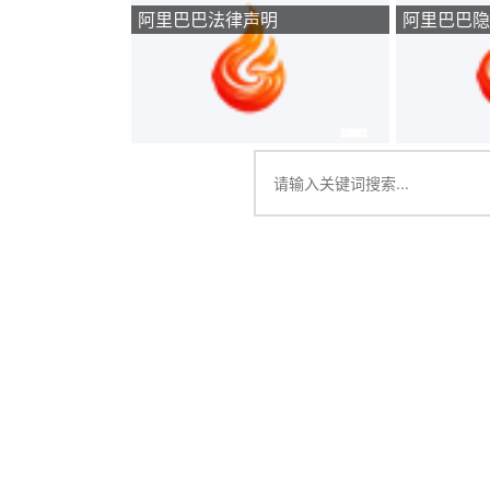
阿里巴巴法律声明
阿里巴巴隐