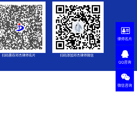
律师名片
扫码惠存邓杰律师名片
扫码添加邓杰律师微信
QQ咨询
微信咨询