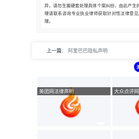
异，请勿生搬硬套处理具体个案纠纷，由此产生
理请联系咨询专业执业律师获取针对性法律意见
理。
上一篇
：
阿里巴巴隐私声明
美团网法律声明
大众点评网