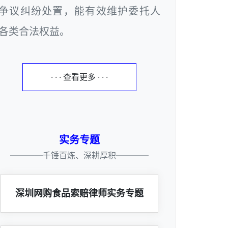
争议纠纷处置，能有效维护委托人
各类合法权益。
· · · 查看更多 · · ·
实务专题
————千锤百炼、深耕厚积————
深圳网购食品索赔律师实务专题