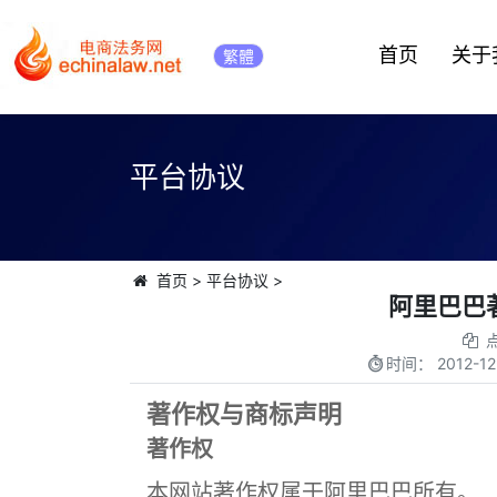
首页
关于
繁體
平台协议
首页
>
平台协议
>
阿里巴巴
时间：
2012-12
著作权与商标声明
著作权
本网站著作权属于阿里巴巴所有。