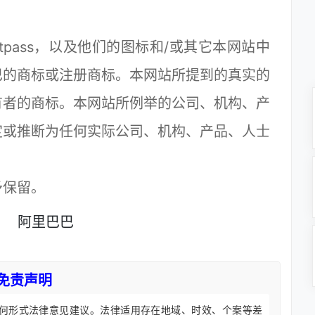
ustpass，以及他们的图标和/或其它本网站中
巴的商标或注册商标。本网站所提到的真实的
有者的商标。本网站所例举的公司、机构、产
定或推断为任何实际公司、机构、产品、人士
予保留。
明
阿里巴巴
免责声明
何形式法律意见建议。法律适用存在地域、时效、个案等差