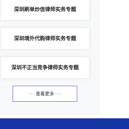
深圳刷单炒信律师实务专题
深圳境外代购律师实务专题
深圳不正当竞争律师实务专题
· · · 查看更多 · · ·