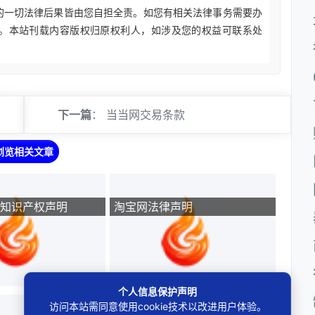
的一切法律后果皆由您自担全责。如您有相关法律事务需要办
。本站刊载内容版权归原权利人，如涉及您的权益可联系处
下一篇
：
当当网交易条款
浏览相关文章
知识产权声明
淘宝网法律声明
个人信息保护声明
访问本站需同意使用cookie技术以改进用户体验。