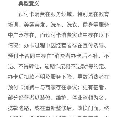
典型意义
预付卡消费在服务领域，特别是在教育
培训、美容美发、洗车、洗衣、健身等服务
中广泛存在，而预付卡消费实践中存在以下
情况：办卡过程中因经营者存在宣传诱导、
预付卡合同中存在“消费者办卡后不补、不
退、不得转让，逾期作废概不退款”等约定、
办卡后扣款不明及服务下降，导致消费者在
预付卡消费中与商家存在争议；更有甚者，
部分经营者以装修、维护、停业整顿为名，
携款跑路，或在重新整修后，改换门面，终