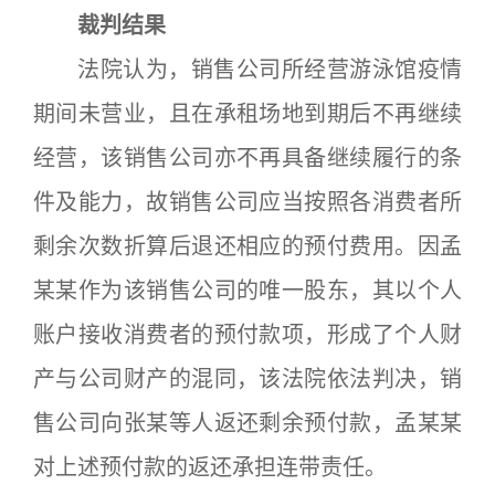
裁判结果
法院认为，销售公司所经营游泳馆疫情
期间未营业，且在承租场地到期后不再继续
经营，该销售公司亦不再具备继续履行的条
件及能力，故销售公司应当按照各消费者所
剩余次数折算后退还相应的预付费用。因孟
某某作为该销售公司的唯一股东，其以个人
账户接收消费者的预付款项，形成了个人财
产与公司财产的混同，该法院依法判决，销
售公司向张某等人返还剩余预付款，孟某某
对上述预付款的返还承担连带责任。