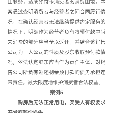
止服务，造成预付卡消费者的消费困境。本
案通过查明消费者与经营者之间合同履行情
况，在确认经营者无法继续提供约定服务的
情况下，明确作为经营者负有将预付款中尚
未消费的部分应当予以返还，并结合该销售
公司为一人公司的性质及股东收取预付款情
况，依法认定股东应当作为责任主体，对销
售公司所负有返还剩余预付款的债务承担连
带责任，最大限度地维护消费者合法权益。
案例5
购房后无法正常用电，买受人有权要求
开发商赔偿损失