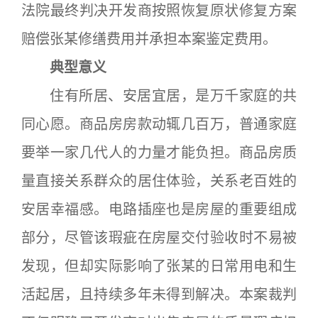
法院最终判决开发商按照恢复原状修复方案
赔偿张某修缮费用并承担本案鉴定费用。
典型意义
住有所居、安居宜居，是万千家庭的共
同心愿。商品房房款动辄几百万，普通家庭
要举一家几代人的力量才能负担。商品房质
量直接关系群众的居住体验，关系老百姓的
安居幸福感。电路插座也是房屋的重要组成
部分，尽管该瑕疵在房屋交付验收时不易被
发现，但却实际影响了张某的日常用电和生
活起居，且持续多年未得到解决。本案裁判