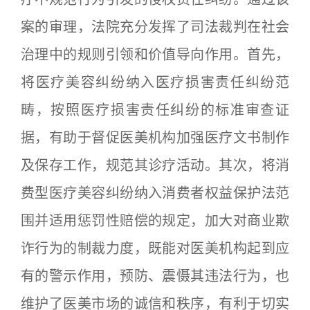
案的审理，法院充分发挥了司法裁判在社会
治理中的规则引领和价值导向作用。首先，
将医疗美容纠纷纳入医疗损害责任纠纷范
畴，按照医疗损害责任纠纷的标准审查证
据，有助于督促医美机构加强医疗文书制作
及保存工作，规范其诊疗活动。其次，将消
费型医疗美容纠纷纳入消费者权益保护法范
围并适用惩罚性赔偿的规定，加大对商业欺
诈行为的制裁力度，既能对医美机构起到应
有的警示作用，预防、震慑其违法行为，也
维护了医美市场的诚信和秩序，有利于切实