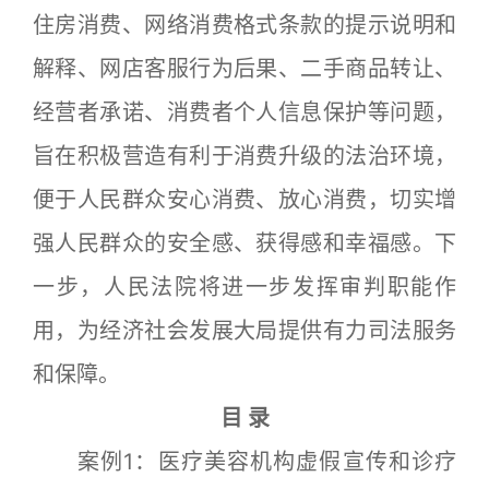
住房消费、网络消费格式条款的提示说明和
解释、网店客服行为后果、二手商品转让、
经营者承诺、消费者个人信息保护等问题，
旨在积极营造有利于消费升级的法治环境，
便于人民群众安心消费、放心消费，切实增
强人民群众的安全感、获得感和幸福感。下
一步，人民法院将进一步发挥审判职能作
用，为经济社会发展大局提供有力司法服务
和保障。
目 录
案例1：医疗美容机构虚假宣传和诊疗