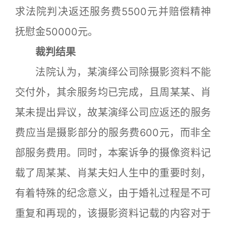
求法院判决返还服务费5500元并赔偿精神
抚慰金50000元。
裁判结果
法院认为，某演绎公司除摄影资料不能
交付外，其余服务均已完成，且周某某、肖
某未提出异议，故某演绎公司应返还的服务
费应当是摄影部分的服务费600元，而非全
部服务费用。同时，本案诉争的摄像资料记
载了周某某、肖某夫妇人生中的重要时刻，
有着特殊的纪念意义，由于婚礼过程是不可
重复和再现的，该摄影资料记载的内容对于