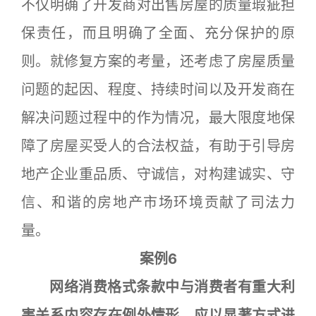
不仅明确了开发商对出售房屋的质量瑕疵担
保责任，而且明确了全面、充分保护的原
则。就修复方案的考量，还考虑了房屋质量
问题的起因、程度、持续时间以及开发商在
解决问题过程中的作为情况，最大限度地保
障了房屋买受人的合法权益，有助于引导房
地产企业重品质、守诚信，对构建诚实、守
信、和谐的房地产市场环境贡献了司法力
量。
案例6
网络消费格式条款中与消费者有重大利
害关系内容存在例外情形，应以显著方式进