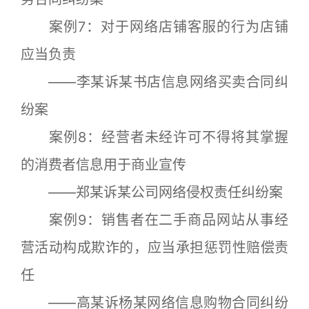
案例7：对于网络店铺客服的行为店铺
应当负责
——李某诉某书店信息网络买卖合同纠
纷案
案例8：经营者未经许可不得将其掌握
的消费者信息用于商业宣传
——郑某诉某公司网络侵权责任纠纷案
案例9：销售者在二手商品网站从事经
营活动构成欺诈的，应当承担惩罚性赔偿责
任
——高某诉杨某网络信息购物合同纠纷