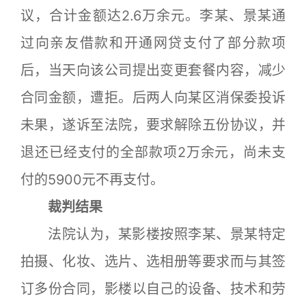
议，合计金额达2.6万余元。李某、景某通
过向亲友借款和开通网贷支付了部分款项
后，当天向该公司提出变更套餐内容，减少
合同金额，遭拒。后两人向某区消保委投诉
未果，遂诉至法院，要求解除五份协议，并
退还已经支付的全部款项2万余元，尚未支
付的5900元不再支付。
裁判结果
法院认为，某影楼按照李某、景某特定
拍摄、化妆、选片、选相册等要求而与其签
订多份合同，影楼以自己的设备、技术和劳