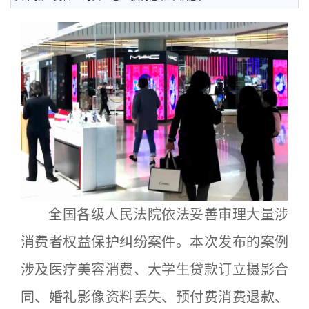
全国各级人民法院依法妥善审理大量涉
消费者权益保护纠纷案件。本次发布的案例
涉及医疗美容消费、大学生贷款订立摄影合
同、婚礼影像资料丢失、预付费消费退款、