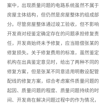
案中，出现质量问题的电路系统虽然不属于
房屋主体结构，但仍然是房屋整体的组成部
分。尽管房屋整体通过竣工验收，但不影响
开发商对经鉴定确定存在的问题承担修复责
任，开发商始终未予修复，应当赔偿张某的
修复损失。关于修复费用的标准，虽然鉴定
机构在出具鉴定意见时，给出了两种不同的
修复方案，但是张某不同意适用明敷设配管
配线的修复方案，综合考虑案件质量问题的
起因、质量问题的程度、质量问题持续的时
间、开发商在解决问题过程中的作为情况，