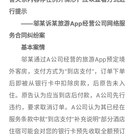
行提示
——邬某诉某旅游App经营公司网络服
务合同纠纷案
基本案情
邬某通过A公司经营的旅游App预定境
外客房，支付方式为“到店支付”，订单下单
后即被从银行卡中扣除房款，后原告未入
住。原告认为应当到店后付款，A公司先行
违约，要求取消订单。A公司认为其已经在
服务条款中就“到店支付”补充说明“部分酒店
住宿可能会对您的银行卡预先收取全额预订