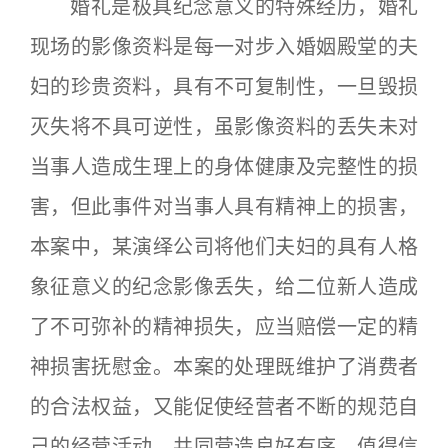
婚礼是极具纪念意义的特殊经历，婚礼
现场的影像资料是每一对步入婚姻殿堂的夫
妇的珍贵资料，具有不可复制性，一旦毁损
灭失将不具可逆性，虽影像资料的丢失未对
当事人造成生理上的身体健康及完整性的损
害，但此事件对当事人具有精神上的损害，
本案中，某演绎公司将他们夫妇的具有人格
象征意义的纪念影像丢失，给二位新人造成
了不可弥补的精神损失，应当赔偿一定的精
神损害抚慰金。本案的处理既维护了消费者
的合法权益，又能促使经营者不断的规范自
己的经营活动，共同营造良好有序、值得信