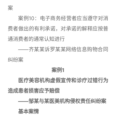
案
案例10：电子商务经营者应当遵守对消
费者做出的有利承诺，对承诺的解释应按普
通消费者的通常认知进行
——齐某某诉罗某某网络信息购物合同
纠纷案
案例1
医疗美容机构虚假宣传和诊疗过错行为
造成患者损害应予赔偿
——邹某与某医美机构侵权责任纠纷案
基本案情