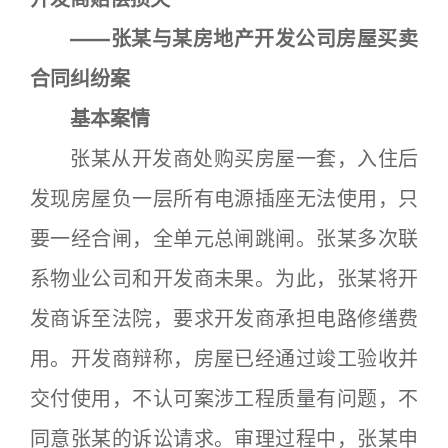
——张某与某房地产开发公司房屋买卖
合同纠纷案
基本案情
张某从开发商处购买房屋一套，入住后
发现房屋负一层所有电源插座无法使用，只
要一经合闸，全单元总闸跳闸。张某多次联
系物业公司和开发商未果。为此，张某将开
发商诉至法院，要求开发商承担电路修缮费
用。开发商辩称，房屋已经通过竣工验收并
交付使用，不认可案涉工程质量有问题，不
同意张某的诉讼请求。审理过程中，张某申