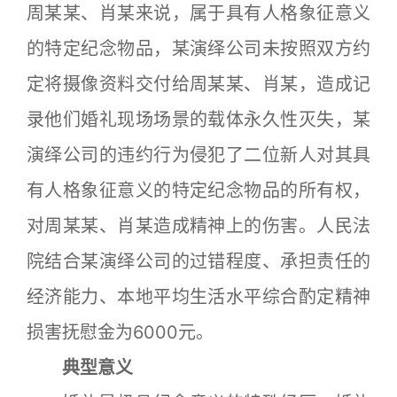
周某某、肖某来说，属于具有人格象征意义
的特定纪念物品，某演绎公司未按照双方约
定将摄像资料交付给周某某、肖某，造成记
录他们婚礼现场场景的载体永久性灭失，某
演绎公司的违约行为侵犯了二位新人对其具
有人格象征意义的特定纪念物品的所有权，
对周某某、肖某造成精神上的伤害。人民法
院结合某演绎公司的过错程度、承担责任的
经济能力、本地平均生活水平综合酌定精神
损害抚慰金为6000元。
典型意义