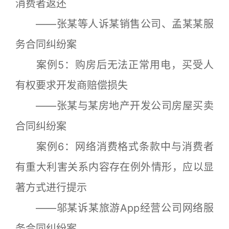
消费者返还
——张某等人诉某销售公司、孟某某服
务合同纠纷案
案例5：购房后无法正常用电，买受人
有权要求开发商赔偿损失
——张某与某房地产开发公司房屋买卖
合同纠纷案
案例6：网络消费格式条款中与消费者
有重大利害关系内容存在例外情形，应以显
著方式进行提示
——邬某诉某旅游App经营公司网络服
务合同纠纷案