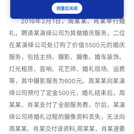
基本案情
同意后关闭
2019年2月1日，周某某、肖某举行婚
礼，聘请某演绎公司为其做婚庆服务，二位
在某演绎公司处订购了价值5500元的婚庆
服务，包括主持、摄影、摄像、婚车装饰、
灯光租赁、音响、花艺师、婚礼现场、运费
等，其中摄影服务为600元。周某某向某演
绎公司预付了定金500元，婚礼结束后，周
某某、肖某支付了全部服务费。尔后，某演
绎公司将婚礼过程的摄像资料丢失，无法向
周某某、肖某交付该资料,周某某、肖某遂要