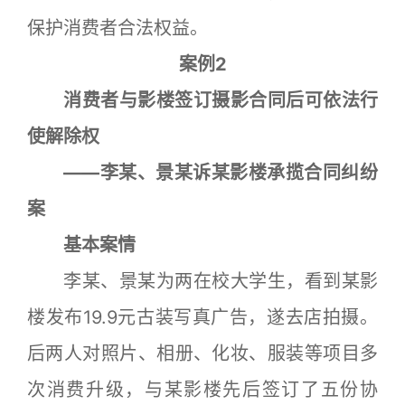
保护消费者合法权益。
案例2
消费者与影楼签订摄影合同后可依法行
使解除权
——李某、景某诉某影楼承揽合同纠纷
案
基本案情
李某、景某为两在校大学生，看到某影
楼发布19.9元古装写真广告，遂去店拍摄。
后两人对照片、相册、化妆、服装等项目多
次消费升级，与某影楼先后签订了五份协