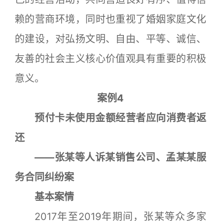
赖的营商环境，同时也重视了婚姻家庭文化
的建设，对弘扬文明、自由、平等、诚信、
友善的社会主义核心价值观具有重要的积极
意义。
案例4
预付卡未使用金额经营者应向消费者返
还
——张某等人诉某销售公司、孟某某服
务合同纠纷案
基本案情
2017年至2019年期间，张某等众多家