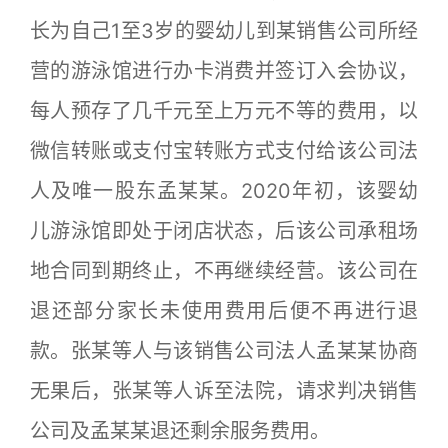
长为自己1至3岁的婴幼儿到某销售公司所经
营的游泳馆进行办卡消费并签订入会协议，
每人预存了几千元至上万元不等的费用，以
微信转账或支付宝转账方式支付给该公司法
人及唯一股东孟某某。2020年初，该婴幼
儿游泳馆即处于闭店状态，后该公司承租场
地合同到期终止，不再继续经营。该公司在
退还部分家长未使用费用后便不再进行退
款。张某等人与该销售公司法人孟某某协商
无果后，张某等人诉至法院，请求判决销售
公司及孟某某退还剩余服务费用。