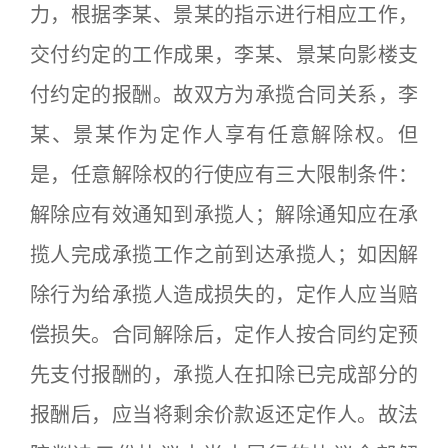
力，根据李某、景某的指示进行相应工作，
交付约定的工作成果，李某、景某向影楼支
付约定的报酬。故双方为承揽合同关系，李
某、景某作为定作人享有任意解除权。但
是，任意解除权的行使应有三大限制条件：
解除应有效通知到承揽人；解除通知应在承
揽人完成承揽工作之前到达承揽人；如因解
除行为给承揽人造成损失的，定作人应当赔
偿损失。合同解除后，定作人按合同约定预
先支付报酬的，承揽人在扣除已完成部分的
报酬后，应当将剩余价款返还定作人。故法