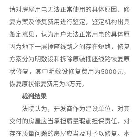
请对房屋用电无法正常使用的具体原因、修
复方案及修复费用进行鉴定，鉴定机构出具
鉴定意见，认为用户无法正常用电的具体原
因为地下一层插座线路之间存在短路，修复
方案分为明敷设和拆除原装插座线路恢复原
状修复，其中明敷设修复费用为5000元，
恢复原状修复费用为3万元。
裁判结果
法院认为，开发商作为建设单位，对其
交付的房屋应当承担质量瑕疵担保责任，对
存在质量问题的房屋应当及时予以修复。本