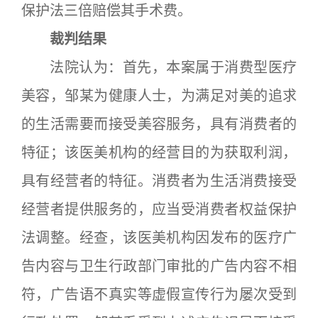
保护法三倍赔偿其手术费。
裁判结果
法院认为：首先，本案属于消费型医疗
美容，邹某为健康人士，为满足对美的追求
的生活需要而接受美容服务，具有消费者的
特征；该医美机构的经营目的为获取利润，
具有经营者的特征。消费者为生活消费接受
经营者提供服务的，应当受消费者权益保护
法调整。经查，该医美机构因发布的医疗广
告内容与卫生行政部门审批的广告内容不相
符，广告语不真实等虚假宣传行为屡次受到