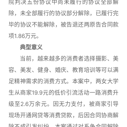
院判决五份协议中尚未履行的协议全部解
除，未全部履行的协议部分解除，已履行完
毕的协议不能解除，被告退还两原告合同款
项1.86万元。
典型意义
当前，越来越多的消费者选择摄影、美
容、美发、健身、婚庆、教育培训等可以满
足精神需求的消费方式。本案中，两女大学
生从商家19.9元的低价引流活动一路消费升
级至2.6万余元。因无力支付，被商家引导
现场开通网贷等消费贷款，后因合同协商解
除不成引发纠纷。本案通过对系争合同解除