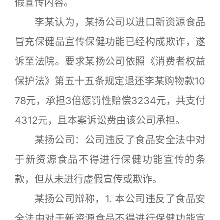
假宣传内容。
李某认为，某扬公司以进口新资源食品
冒充保健品宣传保健功能已经构成欺诈，遂
诉至法院。要求某扬公司依照《消费者权益
保护法》第五十五条规定退还李某购物款10
78元，承担3倍惩罚性赔偿3234元，共支付
4312元，且本案诉讼费由该公司承担。
某扬公司：公司违反了食品安全法中对
于新资源食品不得进行保健功能宣传的条
款，但从未进行虚假宣传或欺诈。
某扬公司辩称，1. 本公司违反了食品安
全法中对于新资源食品不得进行保健功能宣