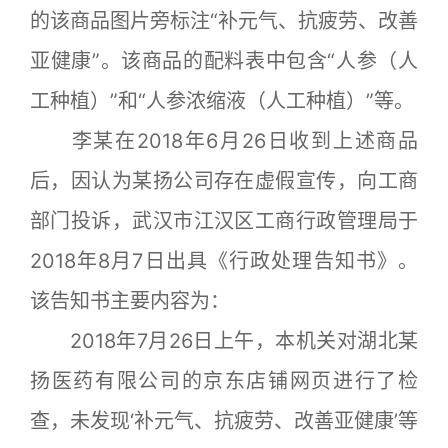
的该商品图片旁标注“补元气、抗疲劳、改善
亚健康”。该商品的配料表中包含“人参（人
工种植）”和“人参浓缩液（人工种植）”等。
李某在2018年6月26日收到上述商品
后，因认为某扬公司存在虚假宣传，向工商
部门投诉，武汉市江汉区工商行政管理局于
2018年8月7日出具《行政处理告知书》。
该告知书主要内容为：
2018年7月26日上午，本机关对湖北某
扬医药有限公司的京东店铺网页进行了检
查，未发现‘补元气、抗疲劳、改善亚健康’等