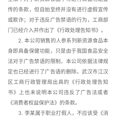
传的条款，但自始至终并没有进行虚假宣传
或欺诈；对于违反广告禁语的行为，工商部
门已经介入并作出了《行政处理告知书》。
2. 本公司销售的人参系列新资源食品本
身即具备保健功能，只是由于我国食品安全
法对于广告禁语的限制，本公司依据法律规
定也已经进行了广告语的删除。武汉市江汉
区工商行政管理局出具的《行政处理告知
书》上也未说明本公司违反了广告法或者
《消费者权益保护法》的条款。
3. 李某属于职业打假人，不应该受《消