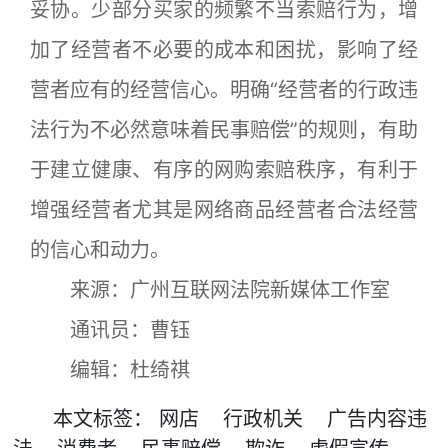
妥协。少部分买家的频繁不当索赔行为，增
加了经营者不必要的成本和困扰，影响了经
营者应有的经营信心。明确“经营者的行政违
法行为不必然意味着民事赔偿”的规则，有助
于建立健康、有序的网购索赔秩序，有利于
增强经营者尤其是网络商品经营者合法经营
的信心和动力。
来源：广州互联网法院新媒体工作室
通讯员：曹钰
编辑：杜绮祺
本文
标签
：
网店
行政机关
广告内容违