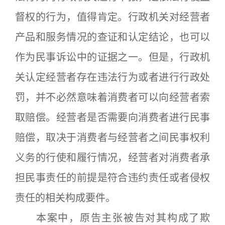
督权的行为，值得肯定。行政机关对经营者
产品和服务情况的查证和认定结论，也可以
作为民事诉讼中的证据之一。但是，行政机
关认定经营者存在违法行为或者进行行政处
罚，并不必然意味着消费者可以向经营者索
取赔偿。经营者是否需要向消费者进行民事
赔偿，取决于消费者与经营者之间民事权利
义务的行使和履行情况，经营者对消费者承
担民事责任的前提是符合违约责任或者侵权
责任的相关构成要件。
本案中，原告主张被告对其构成了欺