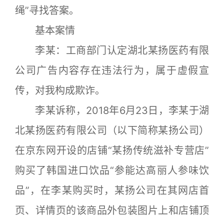
绳”寻找答案。
基本案情
李某：工商部门认定湖北某扬医药有限
公司广告内容存在违法行为，属于虚假宣
传，对我构成欺诈。
李某诉称，2018年6月23日，李某于湖
北某扬医药有限公司（以下简称某扬公司）
在京东网开设的店铺“某扬传统滋补专营店”
购买了韩国进口饮品“参能达高丽人参味饮
品”，在李某购买时，某扬公司在其网店首
页、详情页的该商品外包装图片上和店铺顶