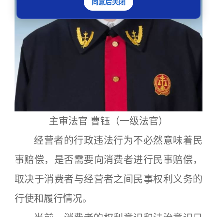
同意后关闭
主审法官 曹钰（一级法官）
经营者的行政违法行为不必然意味着民
事赔偿，是否需要向消费者进行民事赔偿，
取决于消费者与经营者之间民事权利义务的
行使和履行情况。