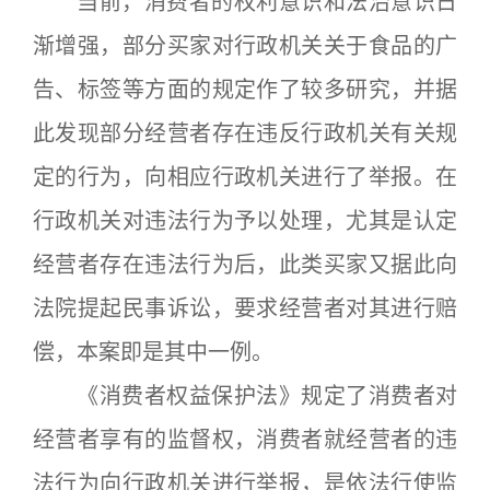
当前，消费者的权利意识和法治意识日
渐增强，部分买家对行政机关关于食品的广
告、标签等方面的规定作了较多研究，并据
此发现部分经营者存在违反行政机关有关规
定的行为，向相应行政机关进行了举报。在
行政机关对违法行为予以处理，尤其是认定
经营者存在违法行为后，此类买家又据此向
法院提起民事诉讼，要求经营者对其进行赔
偿，本案即是其中一例。
《消费者权益保护法》规定了消费者对
经营者享有的监督权，消费者就经营者的违
法行为向行政机关进行举报，是依法行使监