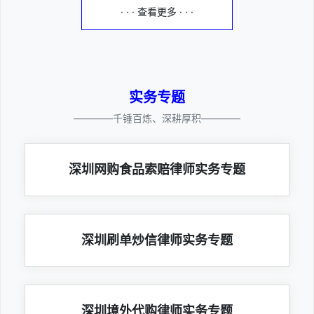
· · · 查看更多 · · ·
实务专题
————千锤百炼、深耕厚积————
深圳网购食品索赔律师实务专题
深圳刷单炒信律师实务专题
深圳境外代购律师实务专题