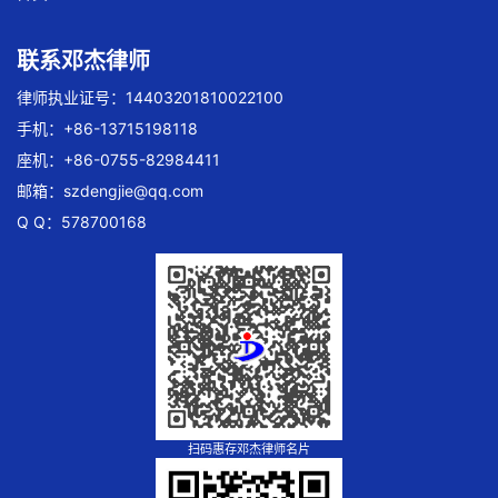
联系邓杰律师
律师执业证号：14403201810022100
手机：+86-13715198118
座机：+86-0755-82984411
邮箱：
szdengjie@qq.com
Q Q：578700168
扫码惠存邓杰律师名片