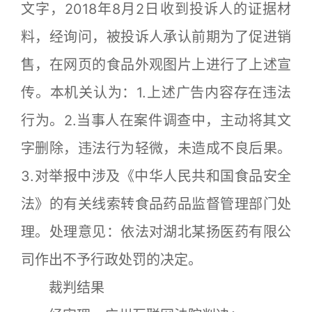
文字，2018年8月2日收到投诉人的证据材
料，经询问，被投诉人承认前期为了促进销
售，在网页的食品外观图片上进行了上述宣
传。本机关认为：1.上述广告内容存在违法
行为。2.当事人在案件调查中，主动将其文
字删除，违法行为轻微，未造成不良后果。
3.对举报中涉及《中华人民共和国食品安全
法》的有关线索转食品药品监督管理部门处
理。处理意见：依法对湖北某扬医药有限公
司作出不予行政处罚的决定。
裁判结果