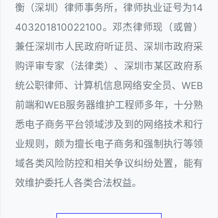
衡（深圳）律师事务所，律师执业证号为14
403201810022100。邓杰律师现（或曾）
兼任深圳市人民政府听证员、深圳市政府采
购评审专家（法律类）、深圳市某区政府系
统公职律师、计算机信息网络安全员、WEB
前端和WEB服务器维护工程师多年，十分熟
悉电子商务平台领域涉及到的网络技术和行
业规则，颇为擅长电子商务和强制执行等领
域各类风险防控和相关争议纠纷处置，能有
效维护委托人各类合法权益。