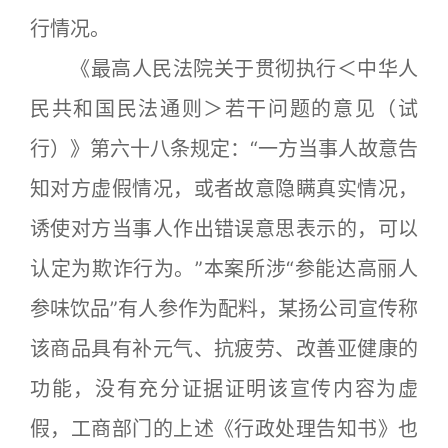
行情况。
《最高人民法院关于贯彻执行＜中华人
民共和国民法通则＞若干问题的意见（试
行）》第六十八条规定：“一方当事人故意告
知对方虚假情况，或者故意隐瞒真实情况，
诱使对方当事人作出错误意思表示的，可以
认定为欺诈行为。”本案所涉“参能达高丽人
参味饮品”有人参作为配料，某扬公司宣传称
该商品具有补元气、抗疲劳、改善亚健康的
功能，没有充分证据证明该宣传内容为虚
假，工商部门的上述《行政处理告知书》也