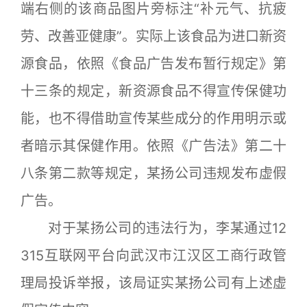
端右侧的该商品图片旁标注“补元气、抗疲
劳、改善亚健康”。实际上该食品为进口新资
源食品，依照《食品广告发布暂行规定》第
十三条的规定，新资源食品不得宣传保健功
能，也不得借助宣传某些成分的作用明示或
者暗示其保健作用。依照《广告法》第二十
八条第二款等规定，某扬公司违规发布虚假
广告。
对于某扬公司的违法行为，李某通过12
315互联网平台向武汉市江汉区工商行政管
理局投诉举报，该局证实某扬公司有上述虚