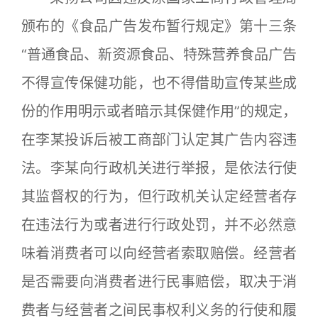
颁布的《食品广告发布暂行规定》第十三条
“普通食品、新资源食品、特殊营养食品广告
不得宣传保健功能，也不得借助宣传某些成
份的作用明示或者暗示其保健作用”的规定，
在李某投诉后被工商部门认定其广告内容违
法。李某向行政机关进行举报，是依法行使
其监督权的行为，但行政机关认定经营者存
在违法行为或者进行行政处罚，并不必然意
味着消费者可以向经营者索取赔偿。经营者
是否需要向消费者进行民事赔偿，取决于消
费者与经营者之间民事权利义务的行使和履