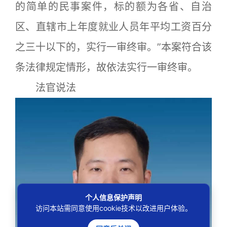
的简单的民事案件，标的额为各省、自治
区、直辖市上年度就业人员年平均工资百分
之三十以下的，实行一审终审。”本案符合该
条法律规定情形，故依法实行一审终审。
法官说法
个人信息保护声明
访问本站需同意使用cookie技术以改进用户体验。