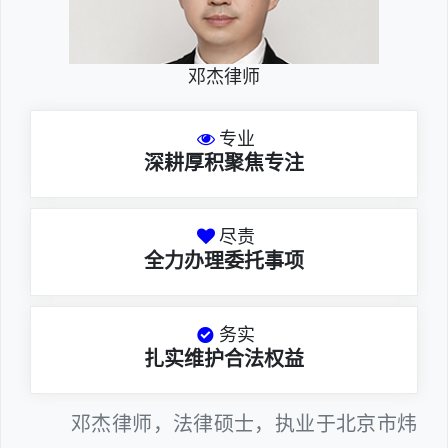
邓杰律师
专业
深耕厚积聚焦专注
尽责
全力办理委托事项
务实
扎实维护合法权益
邓杰律师，法律硕士，执业于北京市炜