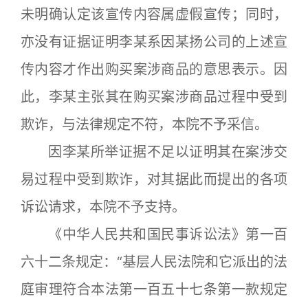
未明确认定该宣传内容属虚假宣传；同时，
亦没有证据证明李某系因某扬公司的上述宣
传内容才作出购买案涉商品的意思表示。因
此，李某主张其在购买案涉商品过程中受到
欺诈，与法律规定不符，本院不予采信。
因李某所举证据不足以证明其在案涉交
易过程中受到欺诈，对其据此而提出的各项
诉讼请求，本院不予支持。
《中华人民共和国民事诉讼法》第一百
六十二条规定：“基层人民法院和它派出的法
庭审理符合本法第一百五十七条第一款规定