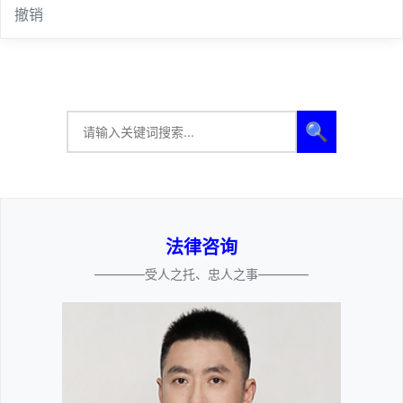
撤销
🔍
法律咨询
————受人之托、忠人之事————