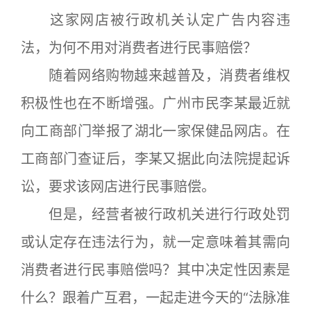
这家网店被行政机关认定广告内容违
法，为何不用对消费者进行民事赔偿？
随着网络购物越来越普及，消费者维权
积极性也在不断增强。广州市民李某最近就
向工商部门举报了湖北一家保健品网店。在
工商部门查证后，李某又据此向法院提起诉
讼，要求该网店进行民事赔偿。
但是，经营者被行政机关进行行政处罚
或认定存在违法行为，就一定意味着其需向
消费者进行民事赔偿吗？其中决定性因素是
什么？跟着广互君，一起走进今天的“法脉准