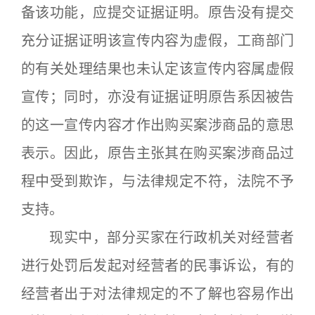
备该功能，应提交证据证明。原告没有提交
充分证据证明该宣传内容为虚假，工商部门
的有关处理结果也未认定该宣传内容属虚假
宣传；同时，亦没有证据证明原告系因被告
的这一宣传内容才作出购买案涉商品的意思
表示。因此，原告主张其在购买案涉商品过
程中受到欺诈，与法律规定不符，法院不予
支持。
现实中，部分买家在行政机关对经营者
进行处罚后发起对经营者的民事诉讼，有的
经营者出于对法律规定的不了解也容易作出