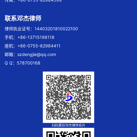
联系邓杰律师
律师执业证号：14403201810022100
手机：+86-13715198118
座机：+86-0755-82984411
邮箱：
szdengjie@qq.com
Q Q：578700168
扫码惠存邓杰律师名片