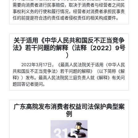
需要向消费者进行民事赔偿，取决于消费者与经营者之间民
事权利义务的行使和履行情况，经营者对消费者承担民事责
任的前提是符合违约责任或者侵权责任的相关构成要件。
关于适用《中华人民共和国反不正当竞争
法》若干问题的解释（法释〔2022〕9号
）
2022年3月17日，《最高人民法院关于适用〈中华人民
共和国反不正当竞争法〉若干问题的解释》（以下简称《解
释》）发布。最高人民法院民三庭负责人就《解释》有关问
题回答记者提问。
广东高院发布消费者权益司法保护典型案
例