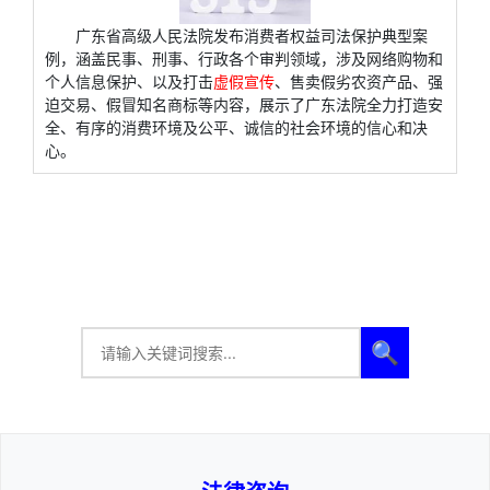
广东省高级人民法院发布消费者权益司法保护典型案
例，涵盖民事、刑事、行政各个审判领域，涉及网络购物和
个人信息保护、以及打击
虚假宣传
、售卖假劣农资产品、强
迫交易、假冒知名商标等内容，展示了广东法院全力打造安
全、有序的消费环境及公平、诚信的社会环境的信心和决
心。
🔍