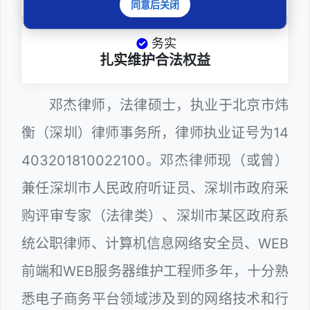
同意后关闭
务实
扎实维护合法权益
邓杰律师，法律硕士，执业于北京市炜
衡（深圳）律师事务所，律师执业证号为14
403201810022100。邓杰律师现（或曾）
兼任深圳市人民政府听证员、深圳市政府采
购评审专家（法律类）、深圳市某区政府系
统公职律师、计算机信息网络安全员、WEB
前端和WEB服务器维护工程师多年，十分熟
悉电子商务平台领域涉及到的网络技术和行