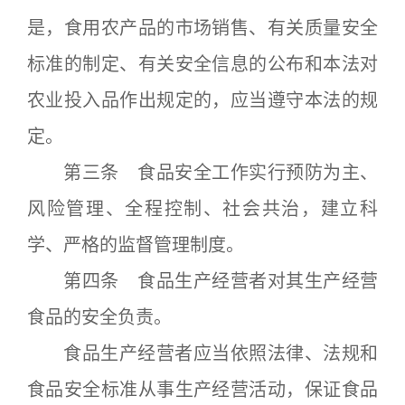
是，食用农产品的市场销售、有关质量安全
标准的制定、有关安全信息的公布和本法对
农业投入品作出规定的，应当遵守本法的规
定。
第三条 食品安全工作实行预防为主、
风险管理、全程控制、社会共治，建立科
学、严格的监督管理制度。
第四条 食品生产经营者对其生产经营
食品的安全负责。
食品生产经营者应当依照法律、法规和
食品安全标准从事生产经营活动，保证食品