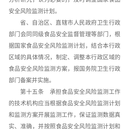
安全风险监测计划。
省、自治区、直辖市人民政府卫生行政
部门会同同级食品安全监督管理等部门，根
据国家食品安全风险监测计划，结合本行政
区域的具体情况，制定、调整本行政区域的
食品安全风险监测方案，报国务院卫生行政
部门备案并实施。
第十五条 承担食品安全风险监测工作
的技术机构应当根据食品安全风险监测计划
和监测方案开展监测工作，保证监测数据真
实、准确，并按照食品安全风险监测计划和