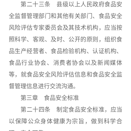
第二十三条 县级以上人民政府食品安
全监督管理部门和其他有关部门、食品安全
风险评估专家委员会及其技术机构，应当按
照科学、客观、及时、公开的原则，组织食
品生产经营者、食品检验机构、认证机构、
食品行业协会、消费者协会以及新闻媒体
等，就食品安全风险评估信息和食品安全监
督管理信息进行交流沟通。
第三章 食品安全标准
第二十四条 制定食品安全标准，应当
以保障公众身体健康为宗旨，做到科学合