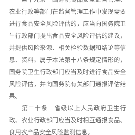
农业行政等部门在监督管理工作中发现需要
进行食品安全风险评估的，应当向国务院卫
生行政部门提出食品安全风险评估的建议，
并提供风险来源、相关检验数据和结论等信
息、资料。属于本法第十八条规定情形的，
国务院卫生行政部门应当及时进行食品安全
风险评估，并向国务院有关部门通报评估结
果。
第二十条 省级以上人民政府卫生行
政、农业行政部门应当及时相互通报食品、
食用农产品安全风险监测信息。