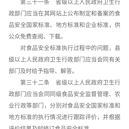
第三十一条 省级以上人民政府卫生行
政部门应当在其网站上公布制定和备案的食
品安全国家标准、地方标准和企业标准，供
公众免费查阅、下载。
对食品安全标准执行过程中的问题，县
级以上人民政府卫生行政部门应当会同有关
部门及时给予指导、解答。
第三十二条 省级以上人民政府卫生行
政部门应当会同同级食品安全监督管理、农
业行政等部门，分别对食品安全国家标准和
地方标准的执行情况进行跟踪评价，并根据
评价结果及时修订食品安全标准。