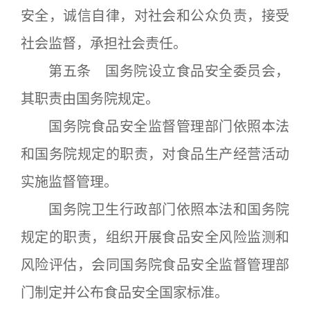
安全，诚信自律，对社会和公众负责，接受
社会监督，承担社会责任。
第五条 国务院设立食品安全委员会，
其职责由国务院规定。
国务院食品安全监督管理部门依照本法
和国务院规定的职责，对食品生产经营活动
实施监督管理。
国务院卫生行政部门依照本法和国务院
规定的职责，组织开展食品安全风险监测和
风险评估，会同国务院食品安全监督管理部
门制定并公布食品安全国家标准。