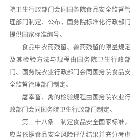
院卫生行政部门会同国务院食品安全监督管
理部门制定、公布，国务院标准化行政部门
提供国家标准编号。
食品中农药残留、兽药残留的限量规定
及其检验方法与规程由国务院卫生行政部
门、国务院农业行政部门会同国务院食品安
全监督管理部门制定。
屠宰畜、禽的检验规程由国务院农业行
政部门会同国务院卫生行政部门制定。
第二十八条 制定食品安全国家标准，
应当依据食品安全风险评估结果并充分考虑