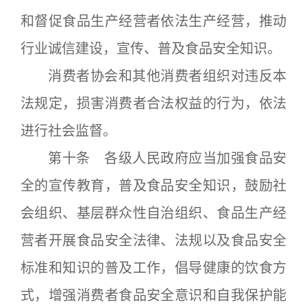
和督促食品生产经营者依法生产经营，推动
行业诚信建设，宣传、普及食品安全知识。
消费者协会和其他消费者组织对违反本
法规定，损害消费者合法权益的行为，依法
进行社会监督。
第十条 各级人民政府应当加强食品安
全的宣传教育，普及食品安全知识，鼓励社
会组织、基层群众性自治组织、食品生产经
营者开展食品安全法律、法规以及食品安全
标准和知识的普及工作，倡导健康的饮食方
式，增强消费者食品安全意识和自我保护能