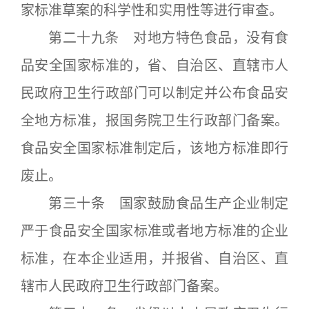
家标准草案的科学性和实用性等进行审查。
第二十九条 对地方特色食品，没有食
品安全国家标准的，省、自治区、直辖市人
民政府卫生行政部门可以制定并公布食品安
全地方标准，报国务院卫生行政部门备案。
食品安全国家标准制定后，该地方标准即行
废止。
第三十条 国家鼓励食品生产企业制定
严于食品安全国家标准或者地方标准的企业
标准，在本企业适用，并报省、自治区、直
辖市人民政府卫生行政部门备案。