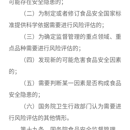
可能存在安全隐患的；
（二）为制定或者修订食品安全国家标
准提供科学依据需要进行风险评估的；
（三）为确定监督管理的重点领域、重
点品种需要进行风险评估的；
（四）发现新的可能危害食品安全因素
的；
（五）需要判断某一因素是否构成食品
安全隐患的；
（六）国务院卫生行政部门认为需要进
行风险评估的其他情形。
第十九条 国务院食品安全监督管理、