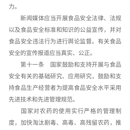
力。
新闻媒体应当开展食品安全法律、法规
以及食品安全标准和知识的公益宣传，并对
食品安全违法行为进行舆论监督。有关食品
安全的宣传报道应当真实、公正。
第十一条 国家鼓励和支持开展与食品
安全有关的基础研究、应用研究，鼓励和支
持食品生产经营者为提高食品安全水平采用
先进技术和先进管理规范。
国家对农药的使用实行严格的管理制
度，加快淘汰剧毒、高毒、高残留农药，推