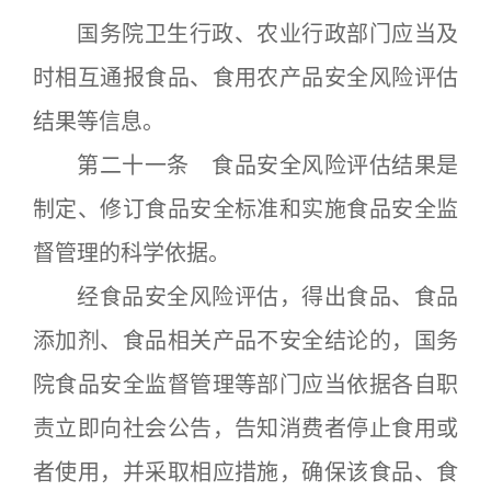
国务院卫生行政、农业行政部门应当及
时相互通报食品、食用农产品安全风险评估
结果等信息。
第二十一条 食品安全风险评估结果是
制定、修订食品安全标准和实施食品安全监
督管理的科学依据。
经食品安全风险评估，得出食品、食品
添加剂、食品相关产品不安全结论的，国务
院食品安全监督管理等部门应当依据各自职
责立即向社会公告，告知消费者停止食用或
者使用，并采取相应措施，确保该食品、食