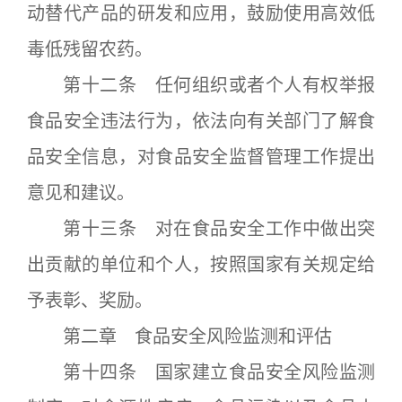
动替代产品的研发和应用，鼓励使用高效低
毒低残留农药。
第十二条 任何组织或者个人有权举报
食品安全违法行为，依法向有关部门了解食
品安全信息，对食品安全监督管理工作提出
意见和建议。
第十三条 对在食品安全工作中做出突
出贡献的单位和个人，按照国家有关规定给
予表彰、奖励。
第二章 食品安全风险监测和评估
第十四条 国家建立食品安全风险监测