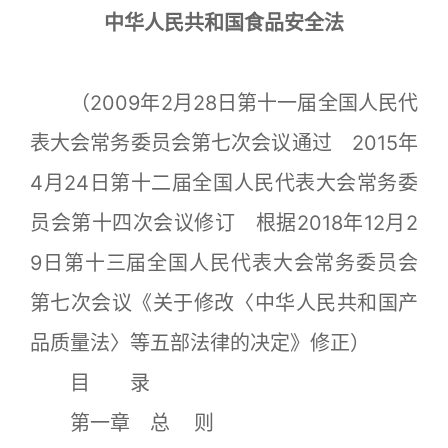
中华人民共和国食品安全法
（2009年2月28日第十一届全国人民代
表大会常务委员会第七次会议通过 2015年
4月24日第十二届全国人民代表大会常务委
员会第十四次会议修订 根据2018年12月2
9日第十三届全国人民代表大会常务委员会
第七次会议《关于修改〈中华人民共和国产
品质量法〉等五部法律的决定》修正）
目 录
第一章 总 则