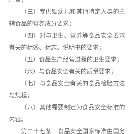
（三）专供婴幼儿和其他特定人群的主
辅食品的营养成分要求；
（四）对与卫生、营养等食品安全要求
有关的标签、标志、说明书的要求；
（五）食品生产经营过程的卫生要求；
（六）与食品安全有关的质量要求；
（七）与食品安全有关的食品检验方法
与规程；
（八）其他需要制定为食品安全标准的
内容。
第二十七条 食品安全国家标准由国务