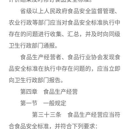
省级以上人民政府食品安全监督管理、
农业行政等部门应当对食品安全标准执行中
存在的问题进行收集、汇总，并及时向同级
卫生行政部门通报。
食品生产经营者、食品行业协会发现食
品安全标准在执行中存在问题的，应当立即
向卫生行政部门报告。
第四章 食品生产经营
第一节 一般规定
第三十三条 食品生产经营应当符
合食品安全标准，并符合下列要求：