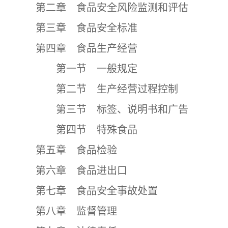
第二章 食品安全风险监测和评估
第三章 食品安全标准
第四章 食品生产经营
第一节 一般规定
第二节 生产经营过程控制
第三节 标签、说明书和广告
第四节 特殊食品
第五章 食品检验
第六章 食品进出口
第七章 食品安全事故处置
第八章 监督管理