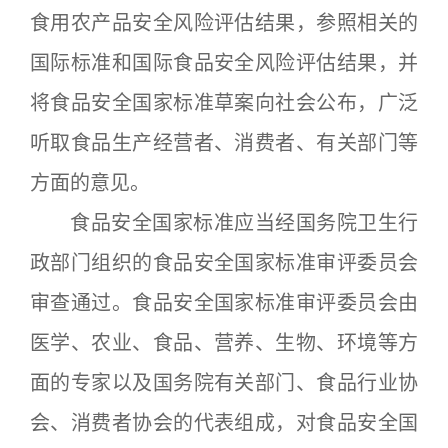
食用农产品安全风险评估结果，参照相关的
国际标准和国际食品安全风险评估结果，并
将食品安全国家标准草案向社会公布，广泛
听取食品生产经营者、消费者、有关部门等
方面的意见。
食品安全国家标准应当经国务院卫生行
政部门组织的食品安全国家标准审评委员会
审查通过。食品安全国家标准审评委员会由
医学、农业、食品、营养、生物、环境等方
面的专家以及国务院有关部门、食品行业协
会、消费者协会的代表组成，对食品安全国