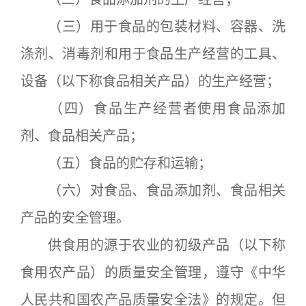
（三）用于食品的包装材料、容器、洗
涤剂、消毒剂和用于食品生产经营的工具、
设备（以下称食品相关产品）的生产经营；
（四）食品生产经营者使用食品添加
剂、食品相关产品；
（五）食品的贮存和运输；
（六）对食品、食品添加剂、食品相关
产品的安全管理。
供食用的源于农业的初级产品（以下称
食用农产品）的质量安全管理，遵守《中华
人民共和国农产品质量安全法》的规定。但