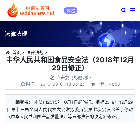
繁體
法律法规
首页
>
法律法规
>
中华人民共和国食品安全法（2018年12月
29日修正）
点击复制标题网址
时间：
2019-09-01 18:05:23
查看：
4850
编者按：
本法自2015年10月1日起施行。根据2018年12月29
日第十三届全国人民代表大会常务委员会第七次会议《关于修改
〈中华人民共和国产品质量法〉等五部法律的决定》修正。