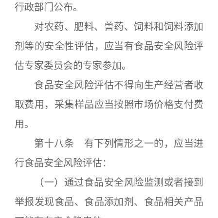
行政部门公布。
对农药、肥料、兽药、饲料和饲料添加
剂等的安全性评估，应当有食品安全风险评
估专家委员会的专家参加。
食品安全风险评估不得向生产经营者收
取费用，采集样品应当按照市场价格支付费
用。
第十八条 有下列情形之一的，应当进
行食品安全风险评估：
（一）通过食品安全风险监测或者接到
举报发现食品、食品添加剂、食品相关产品