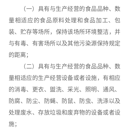
（一）具有与生产经营的食品品种、数
量相适应的食品原料处理和食品加工、包
装、贮存等场所，保持该场所环境整洁，并
与有毒、有害场所以及其他污染源保持规定
的距离；
（二）具有与生产经营的食品品种、数
量相适应的生产经营设备或者设施，有相应
的消毒、更衣、盥洗、采光、照明、通风、
防腐、防尘、防蝇、防鼠、防虫、洗涤以及
处理废水、存放垃圾和废弃物的设备或者设
施；