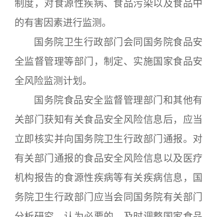
制度，对食源性疾病、食品污染以及食品中
的有害因素进行监测。
国务院卫生行政部门会同国务院食品安
全监督管理等部门，制定、实施国家食品安
全风险监测计划。
国务院食品安全监督管理部门和其他有
关部门获知有关食品安全风险信息后，应当
立即核实并向国务院卫生行政部门通报。对
有关部门通报的食品安全风险信息以及医疗
机构报告的食源性疾病等有关疾病信息，国
务院卫生行政部门应当会同国务院有关部门
分析研究，认为必要的，及时调整国家食品