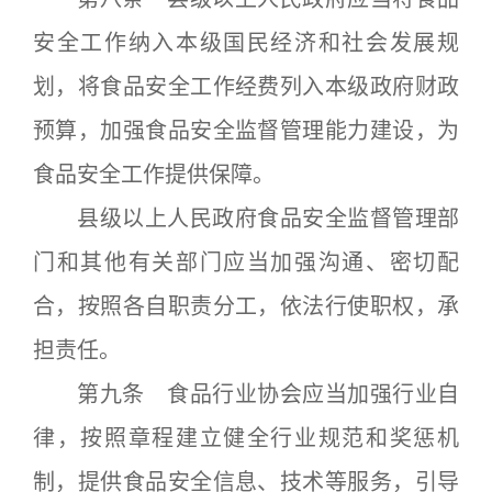
安全工作纳入本级国民经济和社会发展规
划，将食品安全工作经费列入本级政府财政
预算，加强食品安全监督管理能力建设，为
食品安全工作提供保障。
县级以上人民政府食品安全监督管理部
门和其他有关部门应当加强沟通、密切配
合，按照各自职责分工，依法行使职权，承
担责任。
第九条 食品行业协会应当加强行业自
律，按照章程建立健全行业规范和奖惩机
制，提供食品安全信息、技术等服务，引导