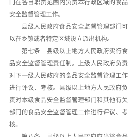
门在各自职责范围内负责本行政区域的食品
安全监督管理工作。
县级人民政府食品安全监督管理部门可
以在乡镇或者特定区域设立派出机构。
第七条 县级以上地方人民政府实行食
品安全监督管理责任制。上级人民政府负责
对下一级人民政府的食品安全监督管理工作
进行评议、考核。县级以上地方人民政府负
责对本级食品安全监督管理部门和其他有关
部门的食品安全监督管理工作进行评议、考
核。
第八条 县级以上人民政府应当将食品