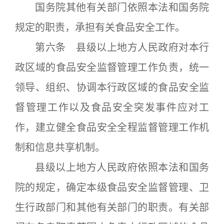
国务院其他有关部门依照本法和国务院
规定的职责，承担有关食品安全工作。
第六条 县级以上地方人民政府对本行
政区域的食品安全监督管理工作负责，统一
领导、组织、协调本行政区域的食品安全监
督管理工作以及食品安全突发事件应对工
作，建立健全食品安全全程监督管理工作机
制和信息共享机制。
县级以上地方人民政府依照本法和国务
院的规定，确定本级食品安全监督管理、卫
生行政部门和其他有关部门的职责。有关部