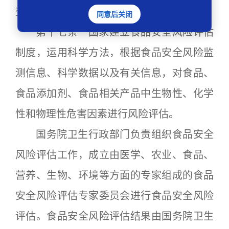
查。
同意后关闭
第十七条 国家建立食品安全风险评估
制度，运用科学方法，根据食品安全风险监
测信息、科学数据以及有关信息，对食品、
食品添加剂、食品相关产品中生物性、化学
性和物理性危害因素进行风险评估。
国务院卫生行政部门负责组织食品安全
风险评估工作，成立由医学、农业、食品、
营养、生物、环境等方面的专家组成的食品
安全风险评估专家委员会进行食品安全风险
评估。食品安全风险评估结果由国务院卫生