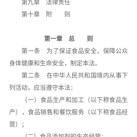
第九章 法律责任
第十章 附 则
第一章 总 则
第一条 为了保证食品安全，保障公众
身体健康和生命安全，制定本法。
第二条 在中华人民共和国境内从事下
列活动，应当遵守本法：
（一）食品生产和加工（以下称食品生
产），食品销售和餐饮服务（以下称食品经
营）；
（二）食品添加剂的生产经营；