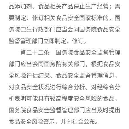
品添加剂、食品相关产品停止生产经营；需
要制定、修订相关食品安全国家标准的，国
务院卫生行政部门应当会同国务院食品安全
监督管理部门立即制定、修订。
第二十二条 国务院食品安全监督管理
部门应当会同国务院有关部门，根据食品安
全风险评估结果、食品安全监督管理信息，
对食品安全状况进行综合分析。对经综合分
析表明可能具有较高程度安全风险的食品，
国务院食品安全监督管理部门应当及时提出
食品安全风险警示，并向社会公布。