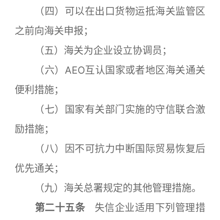
（四）可以在出口货物运抵海关监管区
之前向海关申报；
（五）海关为企业设立协调员；
（六）AEO互认国家或者地区海关通关
便利措施；
（七）国家有关部门实施的守信联合激
励措施；
（八）因不可抗力中断国际贸易恢复后
优先通关；
（九）海关总署规定的其他管理措施。
第二十五条
失信企业适用下列管理措