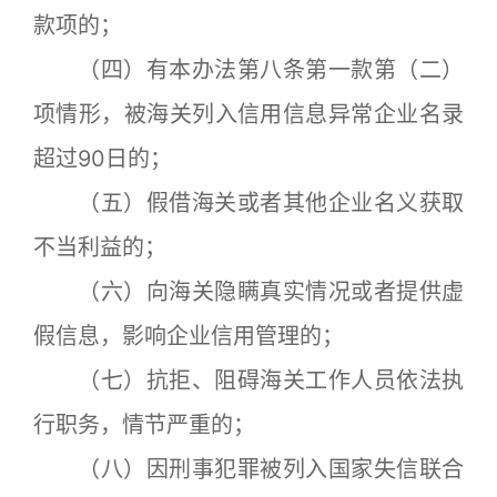
款项的；
（四）有本办法第八条第一款第（二）
项情形，被海关列入信用信息异常企业名录
超过90日的；
（五）假借海关或者其他企业名义获取
不当利益的；
（六）向海关隐瞒真实情况或者提供虚
假信息，影响企业信用管理的；
（七）抗拒、阻碍海关工作人员依法执
行职务，情节严重的；
（八）因刑事犯罪被列入国家失信联合