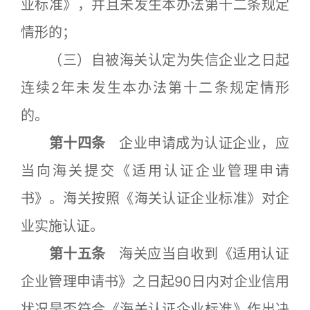
业标准》，并且未发生本办法第十二条规定
情形的；
（三）自被海关认定为失信企业之日起
连续2年未发生本办法第十二条规定情形
的。
第十四条
企业申请成为认证企业，应
当向海关提交《适用认证企业管理申请
书》。海关按照《海关认证企业标准》对企
业实施认证。
第十五条
海关应当自收到《适用认证
企业管理申请书》之日起90日内对企业信用
状况是否符合《海关认证企业标准》作出决