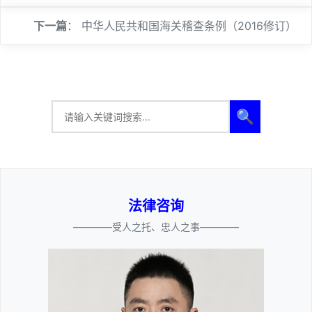
下一篇
：
中华人民共和国海关稽查条例（2016修订）
🔍
法律咨询
————受人之托、忠人之事————