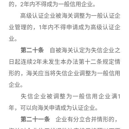
的，2年内不得成为一般信用企业。
高级认证企业被海关调整为一般认证企
业管理的，1年内不得申请成为高级认证企
业。
第二十条
自被海关认定为失信企业之
日起连续2年未发生本办法第十二条规定情
形的，海关应当将失信企业调整为一般信用
企业。
失信企业被调整为一般信用企业满1
年，可以向海关申请成为认证企业。
第二十一条
企业有分立合并情形的，