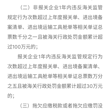
（二）非报关企业1年内违反海关监管
规定行为次数超过上年度报关单、进出境备
案清单、进出境运输工具舱单等相关单证总
票数千分之一且被海关行政处罚金额累计超
过100万元的；
报关企业1年内违反海关监管规定行为
次数超过上年度报关单、进出境备案清单、
进出境运输工具舱单等相关单证总票数万分
之五且被海关行政处罚金额累计超过30万元
的；
（三）拖欠应缴税款或者拖欠应缴罚没