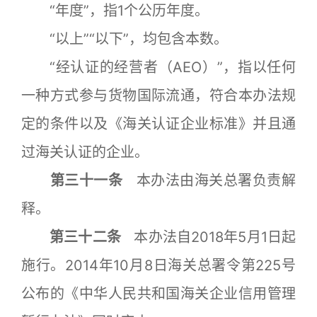
“年度”，指1个公历年度。
“以上”“以下”，均包含本数。
“经认证的经营者（AEO）”，指以任何
一种方式参与货物国际流通，符合本办法规
定的条件以及《海关认证企业标准》并且通
过海关认证的企业。
第三十一条
本办法由海关总署负责解
释。
第三十二条
本办法自2018年5月1日起
施行。2014年10月8日海关总署令第225号
公布的《中华人民共和国海关企业信用管理