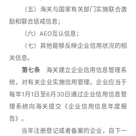
（五）海关与国家有关部门实施联合激
励和联合惩戒信息；
（六）AEO互认信息；
（七）其他能够反映企业信用状况的相
关信息。
第七条
海关建立企业信用信息管理系
统，对有关企业实施信用管理。企业应当于
每年1月1日至6月30日通过企业信用信息管
理系统向海关提交《企业信用信息年度报
告》。
当年注册登记或者备案的企业，自下一