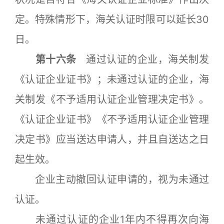
定。特殊情形下，海关认证时限可以延长30
日。
第十六条
通过认证的企业，海关制发
《认证企业证书》；未通过认证的企业，海
关制发《不予适用认证企业管理决定书》。
《认证企业证书》《不予适用认证企业管理
决定书》应当送达申请人，并且自送达之日
起生效。
企业主动撤回认证申请的，视为未通过
认证。
未通过认证的企业1年内不得再次向海