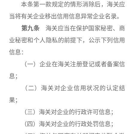
本条第一款规定的情形消除后，海关应
当将有关企业移出信用信息异常企业名录。
第九条
海关应当在保护国家秘密、商
业秘密和个人隐私的前提下，公示下列信用
信息：
（一）企业在海关注册登记或者备案信
息；
（二）海关对企业信用状况的认定结
果；
（三）海关对企业的行政许可信息；
（四）海关对企业的行政处罚信息；