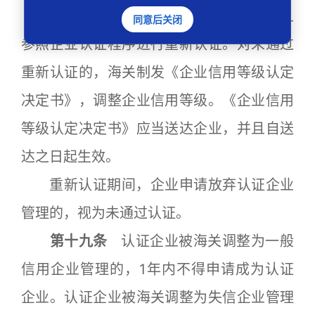
重新认证前，海关应当通知企业，并且
同意后关闭
参照企业认证程序进行重新认证。对未通过
重新认证的，海关制发《企业信用等级认定
决定书》，调整企业信用等级。《企业信用
等级认定决定书》应当送达企业，并且自送
达之日起生效。
重新认证期间，企业申请放弃认证企业
管理的，视为未通过认证。
第十九条
认证企业被海关调整为一般
信用企业管理的，1年内不得申请成为认证
企业。认证企业被海关调整为失信企业管理