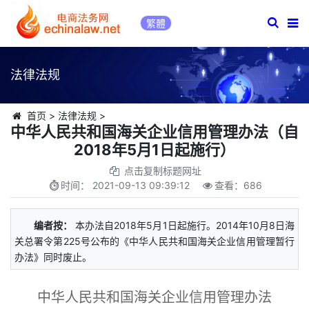
繁體
法律法规
首页
>
法律法规
>
中华人民共和国海关企业信用管理办法（自
2018年5月1日起施行）
点击复制标题网址
时间：
2021-09-13 09:39:12
查看：
686
编者按：
本办法自2018年5月1日起施行。2014年10月8日海
关总署令第225号公布的《中华人民共和国海关企业信用管理暂行
办法》同时废止。
中华人民共和国海关企业信用管理办法