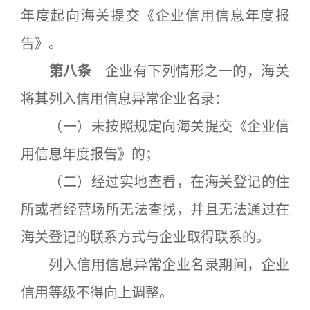
年度起向海关提交《企业信用信息年度报
告》。
第八条
企业有下列情形之一的，海关
将其列入信用信息异常企业名录：
（一）未按照规定向海关提交《企业信
用信息年度报告》的；
（二）经过实地查看，在海关登记的住
所或者经营场所无法查找，并且无法通过在
海关登记的联系方式与企业取得联系的。
列入信用信息异常企业名录期间，企业
信用等级不得向上调整。