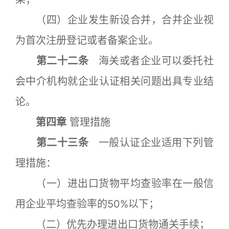
（四）企业发生新设合并，合并企业视
为首次注册登记或者备案企业。
第二十二条
海关或者企业可以委托社
会中介机构就企业认证相关问题出具专业结
论。
第四章
管理措施
第二十三条
一般认证企业适用下列管
理措施：
（一）进出口货物平均查验率在一般信
用企业平均查验率的50%以下；
（二）优先办理进出口货物通关手续；