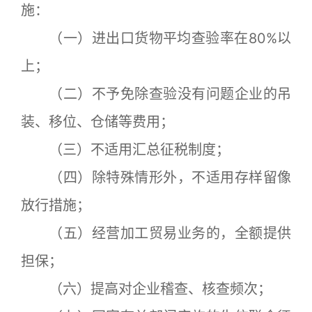
施：
（一）进出口货物平均查验率在80%以
上；
（二）不予免除查验没有问题企业的吊
装、移位、仓储等费用；
（三）不适用汇总征税制度；
（四）除特殊情形外，不适用存样留像
放行措施；
（五）经营加工贸易业务的，全额提供
担保；
（六）提高对企业稽查、核查频次；