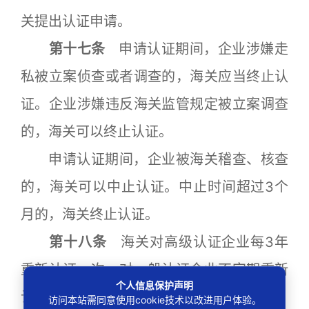
关提出认证申请。
第十七条
申请认证期间，企业涉嫌走
私被立案侦查或者调查的，海关应当终止认
证。企业涉嫌违反海关监管规定被立案调查
的，海关可以终止认证。
申请认证期间，企业被海关稽查、核查
的，海关可以中止认证。中止时间超过3个
月的，海关终止认证。
第十八条
海关对高级认证企业每3年
重新认证一次，对一般认证企业不定期重新
个人信息保护声明
认证。
访问本站需同意使用cookie技术以改进用户体验。