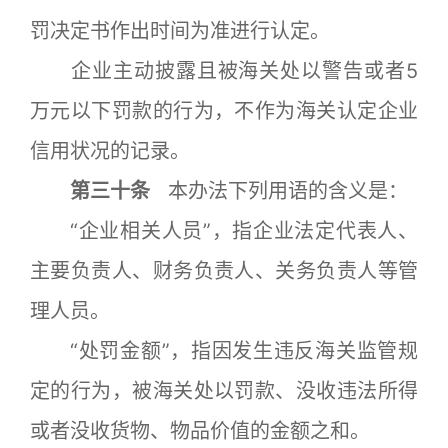
罚决定书作出时间为准进行认定。
企业主动披露且被海关处以警告或者5
万元以下罚款的行为，不作为海关认定企业
信用状况的记录。
第三十条
本办法下列用语的含义是：
“企业相关人员”，指企业法定代表人、
主要负责人、财务负责人、关务负责人等管
理人员。
“处罚金额”，指因发生违反海关监管规
定的行为，被海关处以罚款、没收违法所得
或者没收货物、物品价值的金额之和。