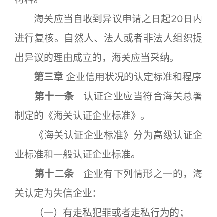
海关应当自收到异议申请之日起20日内
进行复核。自然人、法人或者非法人组织提
出异议的理由成立的，海关应当采纳。
第三章
企业信用状况的认定标准和程序
第十一条
认证企业应当符合海关总署
制定的《海关认证企业标准》。
《海关认证企业标准》分为高级认证企
业标准和一般认证企业标准。
第十二条
企业有下列情形之一的，海
关认定为失信企业：
（一）有走私犯罪或者走私行为的；