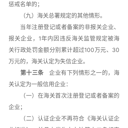
惩戒名单的；
（九）海关总署规定的其他情形。
当年注册登记或者备案的非报关企业、
报关企业，1年内因违反海关监管规定被海
关行政处罚金额分别累计超过100万元、30
万元的，海关认定为失信企业。
第十三条
企业有下列情形之一的，海
关认定为一般信用企业：
（一）在海关首次注册登记或者备案的
企业；
（二）认证企业不再符合《海关认证企