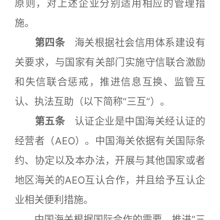
原则，对上述企业分别适用相应的管理措
施。
第四条
海关根据社会信用体系建设有
关要求，与国家有关部门实施守信联合激励
和失信联合惩戒，推进信息互换、监管互
认、执法互助（以下简称“三互”）。
第五条
认证企业是中国海关经认证的
经营者（AEO）。中国海关依据有关国际条
约、协定以及本办法，开展与其他国家或者
地区海关的AEO互认合作，并且给予互认企
业相关便利措施。
中国海关根据国际合作的需要，推进“三