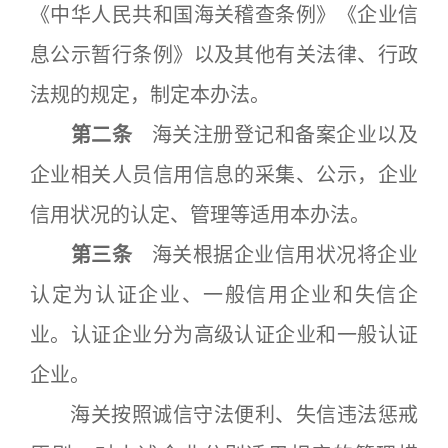
《中华人民共和国海关稽查条例》《企业信
息公示暂行条例》以及其他有关法律、行政
法规的规定，制定本办法。
第二条
海关注册登记和备案企业以及
企业相关人员信用信息的采集、公示，企业
信用状况的认定、管理等适用本办法。
第三条
海关根据企业信用状况将企业
认定为认证企业、一般信用企业和失信企
业。认证企业分为高级认证企业和一般认证
企业。
海关按照诚信守法便利、失信违法惩戒