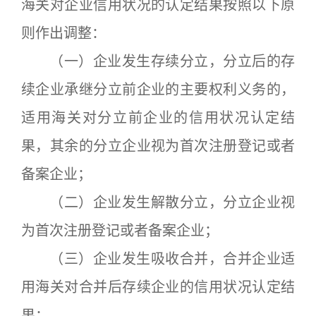
海关对企业信用状况的认定结果按照以下原
则作出调整：
（一）企业发生存续分立，分立后的存
续企业承继分立前企业的主要权利义务的，
适用海关对分立前企业的信用状况认定结
果，其余的分立企业视为首次注册登记或者
备案企业；
（二）企业发生解散分立，分立企业视
为首次注册登记或者备案企业；
（三）企业发生吸收合并，合并企业适
用海关对合并后存续企业的信用状况认定结
果；