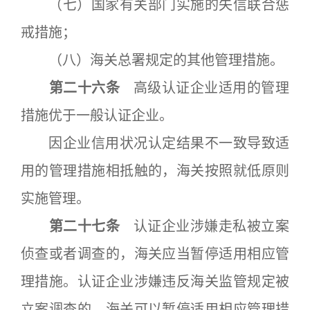
（七）国家有关部门实施的失信联合惩
戒措施；
（八）海关总署规定的其他管理措施。
第二十六条
高级认证企业适用的管理
措施优于一般认证企业。
因企业信用状况认定结果不一致导致适
用的管理措施相抵触的，海关按照就低原则
实施管理。
第二十七条
认证企业涉嫌走私被立案
侦查或者调查的，海关应当暂停适用相应管
理措施。认证企业涉嫌违反海关监管规定被
立案调查的，海关可以暂停适用相应管理措