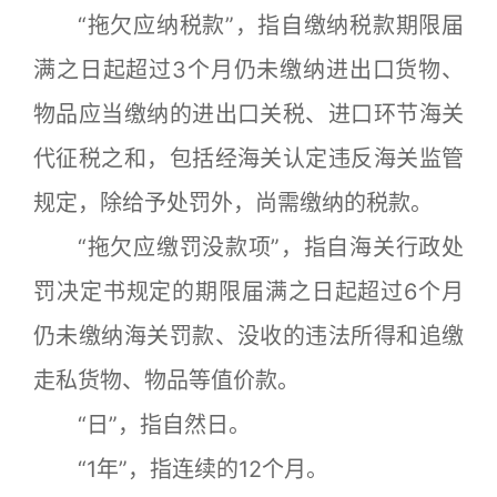
“拖欠应纳税款”，指自缴纳税款期限届
满之日起超过3个月仍未缴纳进出口货物、
物品应当缴纳的进出口关税、进口环节海关
代征税之和，包括经海关认定违反海关监管
规定，除给予处罚外，尚需缴纳的税款。
“拖欠应缴罚没款项”，指自海关行政处
罚决定书规定的期限届满之日起超过6个月
仍未缴纳海关罚款、没收的违法所得和追缴
走私货物、物品等值价款。
“日”，指自然日。
“1年”，指连续的12个月。