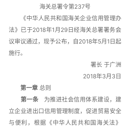
海关总署令第237号
《中华人民共和国海关企业信用管理办
法》已于2018年1月29日经海关总署署务会
议审议通过，现予公布，自2018年5月1日起
施行。
署长 于广洲
2018年3月3日
第一章
总则
第一条
为推进社会信用体系建设，建
立企业进出口信用管理制度，促进贸易安全
与便利，根据《中华人民共和国海关法》