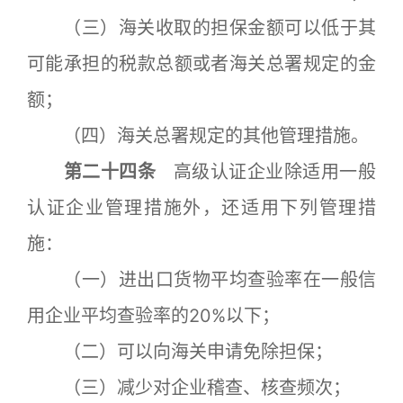
（三）海关收取的担保金额可以低于其
可能承担的税款总额或者海关总署规定的金
额；
（四）海关总署规定的其他管理措施。
第二十四条
高级认证企业除适用一般
认证企业管理措施外，还适用下列管理措
施：
（一）进出口货物平均查验率在一般信
用企业平均查验率的20%以下；
（二）可以向海关申请免除担保；
（三）减少对企业稽查、核查频次；