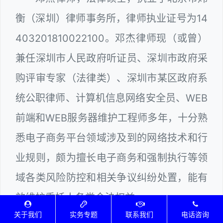
衡（深圳）律师事务所，律师执业证号为14
403201810022100。邓杰律师现（或曾）
兼任深圳市人民政府听证员、深圳市政府采
购评审专家（法律类）、深圳市某区政府系
统公职律师、计算机信息网络安全员、WEB
前端和WEB服务器维护工程师多年，十分熟
悉电子商务平台领域涉及到的网络技术和行
业规则，颇为擅长电子商务和强制执行等领
域各类风险防控和相关争议纠纷处置，能有
效维护委托人各类合法权益。
关于我们
实务专题
联系我们
电话咨询