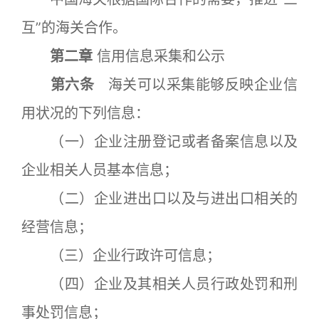
互”的海关合作。
第二章
信用信息采集和公示
第六条
海关可以采集能够反映企业信
用状况的下列信息：
（一）企业注册登记或者备案信息以及
企业相关人员基本信息；
（二）企业进出口以及与进出口相关的
经营信息；
（三）企业行政许可信息；
（四）企业及其相关人员行政处罚和刑
事处罚信息；