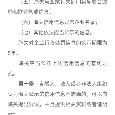
（五）海关与国家有关部门实施联合激
励和联合惩戒信息；
（六）海关信用信息异常企业名录；
（七）其他依法应当公示的信息。
海关对企业行政处罚信息的公示期限为
5年。
海关应当公布上述信用信息的查询方
式。
第十条
自然人、法人或者非法人组织
认为海关公示的信用信息不准确的，可以向
海关提出异议，并且提供相关资料或者证明
材料。