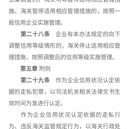
施。海关暂停适用相应管理措施的，按照一
般信用企业实施管理。
第二十八条
企业有本办法规定的向下
调整信用等级情形的，海关停止适用相应管
理措施，按照调整后的信用等级实施管理。
第五章
附则
第二十九条
作为企业信用状况认定依
据的走私犯罪，以司法机关相关法律文书生
效时间为准进行认定。
作为企业信用状况认定依据的走私行
为、违反海关监管规定行为，以海关行政处