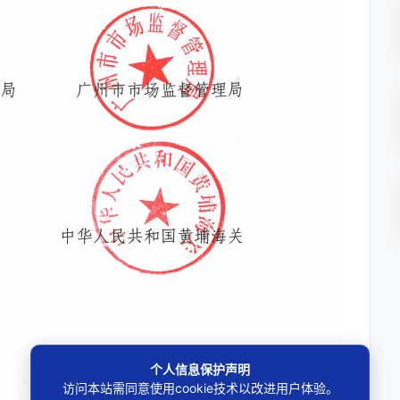
个人信息保护声明
访问本站需同意使用cookie技术以改进用户体验。