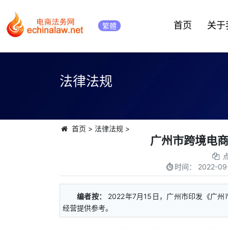
首页
关于
繁體
法律法规
首页
>
法律法规
>
广州市跨境电
时间：
2022-09
编者按：
2022年7月15日，广州市印发《
经营提供参考。