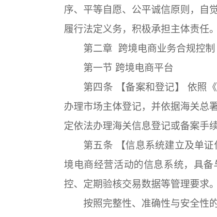
序、平等自愿、公平诚信原则，自
履行法定义务，积极承担主体责任
第二章 跨境电商业务合规控制
第一节 跨境电商平台
第四条 【备案和登记】 依照《
办理市场主体登记，并依据海关总
定依法办理海关信息登记或备案手
第五条 【信息系统建立及单证保
境电商经营活动的信息系统，具备
控、定期验核交易数据等管理要求
按照完整性、准确性与安全性的