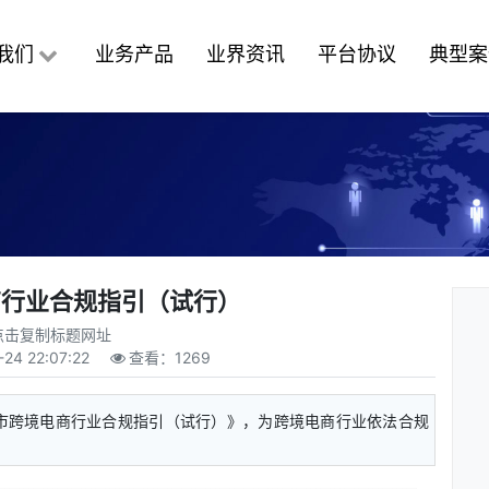
我们
业务产品
业界资讯
平台协议
典型案
商行业合规指引（试行）
点击复制标题网址
-24 22:07:22
查看：
1269
广州市跨境电商行业合规指引（试行）》，为跨境电商行业依法合规