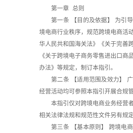
第一章 总则
第一条 【目的及依据】 为引导
境电商行业秩序，规范跨境电商活
华人民共和国海关法》《关于完善
《关于跨境电子商务零售进出口商
办法》等规定，制订本指引。
第二条 【适用范围及效力】 广
经营活动均可参照本指引开展合规
本指引仅对跨境电商业务经营者
相关法律法规和规范性文件另有规
第三条 【基本原则】 跨境电商