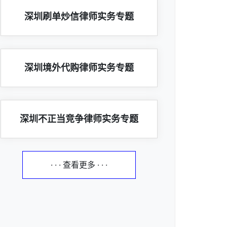
深圳刷单炒信律师实务专题
深圳境外代购律师实务专题
深圳不正当竞争律师实务专题
· · · 查看更多 · · ·