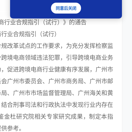
同意后关闭
商行业合规指引（试行）》的通告
商行业合规指引（试行）
规改革试点的工作要求，为充分发挥检察监
少跨境电商领域违法犯罪，引导跨境电商业务
为，促进跨境电商行业健康有序发展，广州市
员会广州市委员会、广州市商务局、广州市邮
务局、广州市市场监督管理局、广州海关和黄
，结合刑事司法和行政执法中发现行业内存在
鉴金杜研究院相关专家研究成果，制定本指
营提供参考。