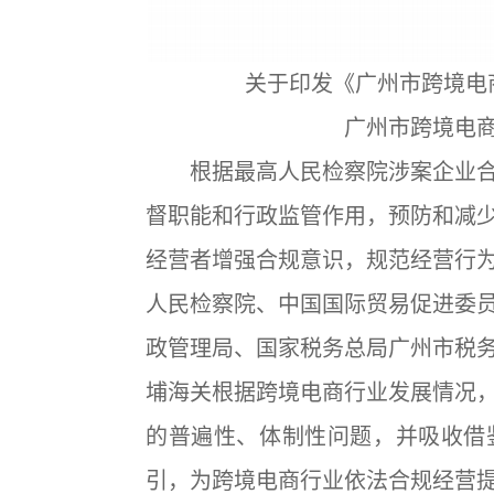
关于印发《广州市跨境电
广州市跨境电
根据最高人民检察院涉案企业合
督职能和行政监管作用，预防和减
经营者增强合规意识，规范经营行
人民检察院、中国国际贸易促进委
政管理局、国家税务总局广州市税
埔海关根据跨境电商行业发展情况
的普遍性、体制性问题，并吸收借
引，为跨境电商行业依法合规经