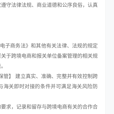
觉遵守法律法规、商业道德和公序良俗，认真
。
电子商务法》和其他有关法律、法规的规定
署关于跨境电商和报关单位备案管理的相关规
续。
管】 建立真实、准确、完整并有效控制跨
与海关即时对接的条件并可满足海关风险防
。
要求，记录和留存与跨境电商有关的合作合