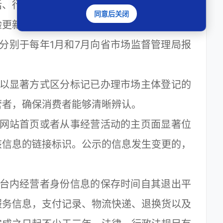
话、行政许可等真实信息，进行核验、登记，
同意后关闭
验更新一次。
别于每年1月和7月向省市场监督管理局报
以显著方式区分标记已办理市场主体登记的
营者，确保消费者能够清晰辨认。
网站首页或者从事经营活动的主页面显著位
该信息的链接标识。公示的信息发生变更的，
。
台内经营者身份信息的保存时间自其退出平
服务信息，支付记录、物流快递、退换货以及