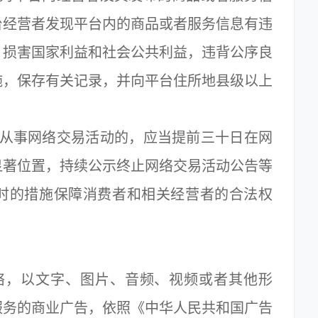
台经营者发现平台内的商品或者服务信息有违
，损害国家利益和社会公共利益，违背公序良
施，保存有关记录，并向平台住所地县级以上
从事网络交易活动的，应当提前三十日在网
显著位置，持续公示终止网络交易活动公告等
时的措施保障消费者和相关经营者的合法权
，以文字、图片、音频、视频或者其他形
服务的商业广告，依照《中华人民共和国广告