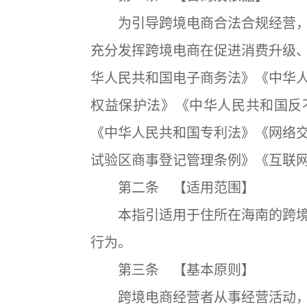
为引导跨境电商合法合规经营，
充分发挥跨境电商在促进消费升级
华人民共和国电子商务法》《中华
权益保护法》《中华人民共和国反
《中华人民共和国专利法》《网络
试验区商事登记管理条例》《互联
第二条 【适用范围】
本指引适用于住所在海南的跨境
行为。
第三条 【基本原则】
跨境电商经营者从事经营活动，