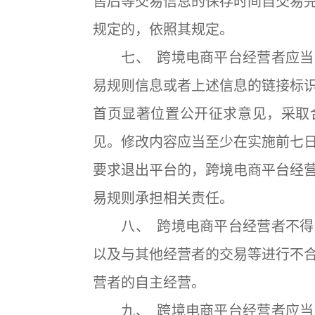
售后等交易信息的保存时间自交易
规定的，依照其规定。
七、 跨境电商平台经营者应当
易规则信息或者上述信息的链接标
首页显著位置公开征求意见，采取
见。修改内容应当至少在实施前七
要求退出平台的，跨境电商平台经
易规则承担相关责任。
八、 跨境电商平台经营者不得
以及与其他经营者的交易等进行不
营者的自主经营。
九、 跨境电商平台经营者应当