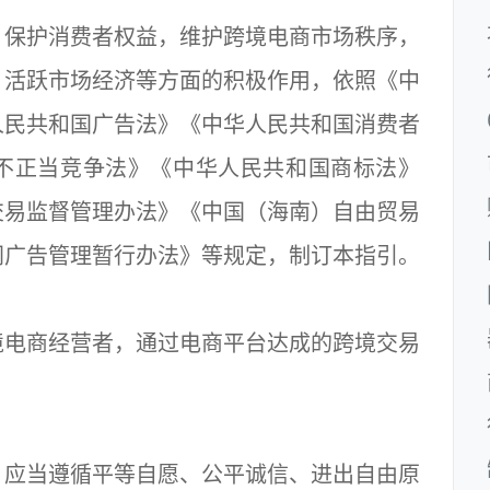
保护消费者权益，维护跨境电商市场秩序，
、活跃市场经济等方面的积极作用，依照《中
人民共和国广告法》《中华人民共和国消费者
不正当竞争法》《中华人民共和国商标法》
交易监督管理办法》《中国（海南）自由贸易
网广告管理暂行办法》等规定，制订本指引。
电商经营者，通过电商平台达成的跨境交易
应当遵循平等自愿、公平诚信、进出自由原