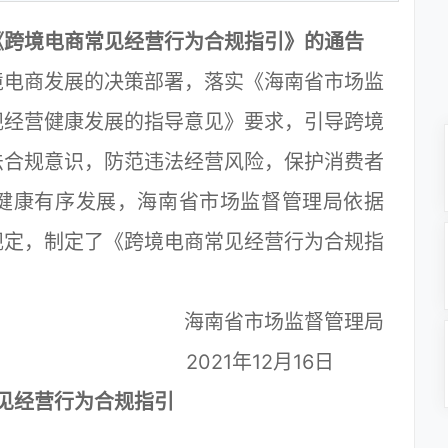
《跨境电商常见经营行为合规指引》的通告
电商发展的决策部署，落实《海南省市场监
规经营健康发展的指导意见》要求，引导跨境
法合规意识，防范违法经营风险，保护消费者
健康有序发展，海南省市场监督管理局依据
规定，制定了《跨境电商常见经营行为合规指
海南省市场监督管理局
2021年12月16日
见经营行为合规指引