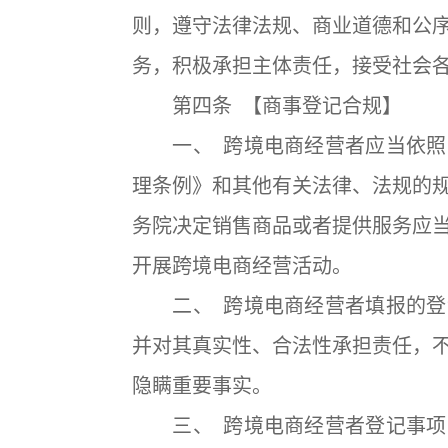
则，遵守法律法规、商业道德和公
务，积极承担主体责任，接受社会
第四条 【商事登记合规】
一、 跨境电商经营者应当依照
理条例》和其他有关法律、法规的
务院决定销售商品或者提供服务应
开展跨境电商经营活动。
二、 跨境电商经营者填报的登
并对其真实性、合法性承担责任，
隐瞒重要事实。
三、 跨境电商经营者登记事项