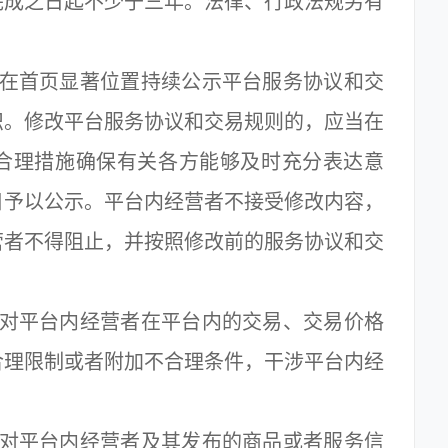
完成之日起不少于三年。法律、行政法规另有
在首页显著位置持续公示平台服务协议和交
识。修改平台服务协议和交易规则的，应当在
合理措施确保有关各方能够及时充分表达意
日予以公示。平台内经营者不接受修改内容，
营者不得阻止，并按照修改前的服务协议和交
对平台内经营者在平台内的交易、交易价格
合理限制或者附加不合理条件，干涉平台内经
对平台内经营者及其发布的商品或者服务信