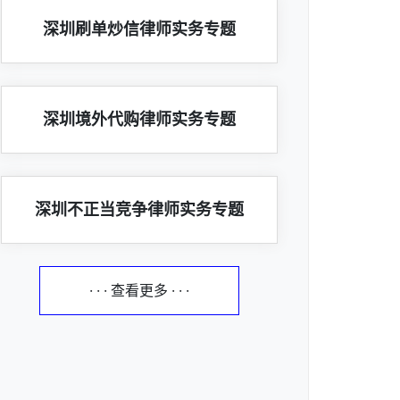
深圳刷单炒信律师实务专题
深圳境外代购律师实务专题
深圳不正当竞争律师实务专题
· · · 查看更多 · · ·