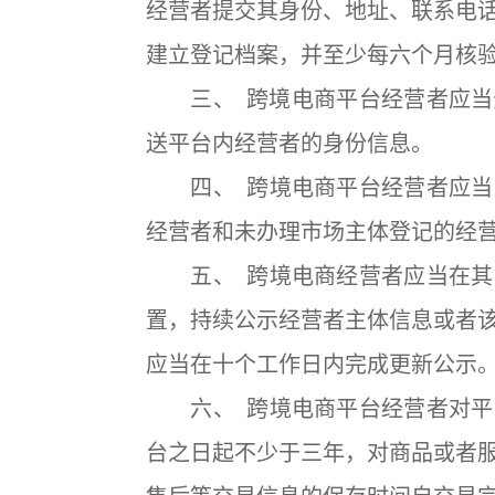
经营者提交其身份、地址、联系电
建立登记档案，并至少每六个月核
三、 跨境电商平台经营者应当分
送平台内经营者的身份信息。
四、 跨境电商平台经营者应当
经营者和未办理市场主体登记的经
五、 跨境电商经营者应当在其
置，持续公示经营者主体信息或者
应当在十个工作日内完成更新公示
六、 跨境电商平台经营者对平
台之日起不少于三年，对商品或者