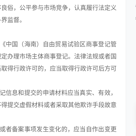
序良俗，公平参与市场竞争，认真履行法定义
各界监督。
《中国（海南）自由贸易试验区商事登记管
规定办理市场主体商事登记。法律法规或者国
当取得行政许可的，应当取得行政许可后方可
记信息和提交的申请材料应当真实、有效，
不得提交虚假材料或者采取其他欺诈手段故意
或者备案事项发生变化的，应当自作出变更