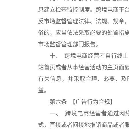
息建立检查监控制度。跨境电商平
反市场监督管理法律、法规、规章
俗的，应当依法采取必要的处置措
市场监督管理部门报告。
十、 跨境电商经营者自行终止
站首页或者从事经营活动的主页面
有关信息，并采取合理、必要、及
益。
第六条 【广告行为合规】
一、 跨境电商经营者通过网络
式，直接或者间接地推销商品或者