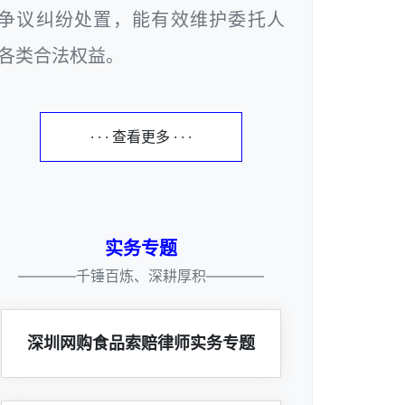
争议纠纷处置，能有效维护委托人
各类合法权益。
· · · 查看更多 · · ·
实务专题
————千锤百炼、深耕厚积————
深圳网购食品索赔律师实务专题