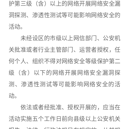
护第三级（含）以上的网络开展网络安全漏
洞探测、渗透性测试等可能影响网络安全的
活动。
未经设区的市级以上网信部门、公安机
关批准或者行业主管部门、运营者授权，任
何个人、组织不得对网络安全等级保护第二
级（含）以下的网络开展网络安全漏洞探
测、渗透性测试等可能影响网络安全的活
动。
依法或者经批准、授权开展的，应当在
活动实施五个工作日前向县级以上公安机关