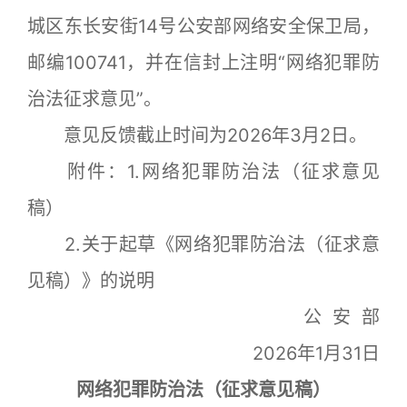
城区东长安街14号公安部网络安全保卫局，
邮编100741，并在信封上注明“网络犯罪防
治法征求意见”。
意见反馈截止时间为2026年3月2日。
附件：1.网络犯罪防治法（征求意见
稿）
2.关于起草《网络犯罪防治法（征求意
见稿）》的说明
公 安 部
2026年1月31日
网络犯罪防治法（征求意见稿）