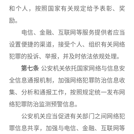
和个人，按照国家有关规定给予表彰、奖
励。
电信、金融、互联网等服务提供者应当
设置便捷的渠道，接受个人、组织有关网络
犯罪的投诉、举报，并及时依法依规处理。
第七条
公安机关依托国家网络与信息安
全信息通报机制，加强网络犯罪防治信息收
集、分析和通报工作，按照规定统一发布网
络犯罪防治监测预警信息。
公安机关应当促进有关部门之间网络犯
罪信息共享，加强与电信、金融、互联网等