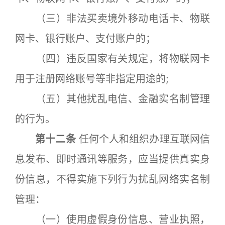
（三）非法买卖境外移动电话卡、物联
网卡、银行账户、支付账户的；
（四）违反国家有关规定，将物联网卡
用于注册网络账号等非指定用途的;
（五）其他扰乱电信、金融实名制管理
的行为。
第十二条
任何个人和组织办理互联网信
息发布、即时通讯等服务，应当提供真实身
份信息，不得实施下列行为扰乱网络实名制
管理：
（一）使用虚假身份信息、营业执照，