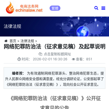
繁體
法律法规
首页
>
法律法规
>
网络犯罪防治法（征求意见稿）及起草说明
点击复制标题网址
时间：
2026-02-01 16:30:26
查看：
851
编者按：
为有效遏制网络犯罪源头、整治网络犯罪生态，提
升人民群众网络安全感和满意度，经充分调研论证，公安部起草了
《网络犯罪防治法（征求意见稿）》，现向社会公开征求意见。
《网络犯罪防治法（征求意见稿）》公开征
求意见的公告