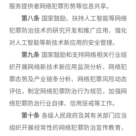
服务提供者网络犯罪形势等信息共享。
第八条
国家鼓励、扶持人工智能等网络
犯罪防治技术的研究开发和推广应用，强化
对人工智能等新技术新应用的安全管理。
第九条
国家鼓励和支持网络相关行业组
织开展网络新技术新应用监测分析、网络犯
罪态势及产业链条分析、网络犯罪风险动态
评估，制定网络犯罪防治行为规范，加强网
络犯罪防治行业自律、信用惩戒等工作。
第十条
各级人民政府及其有关部门应当
组织开展经常性的网络犯罪防治宣传教育，