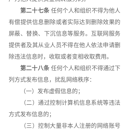
第二十七条
任何个人和组织不得为他人
有偿提供信息删除或者实际达到删除效果的
屏蔽、替换、下沉信息等服务。互联网服务
提供者及其从业人员不得在他人依法申请删
除违法信息时，收取或者变相收取费用。
第二十八条
任何个人和组织不得通过下
列方式发布信息，扰乱网络秩序：
（一）发布虚假信息的；
（二）通过控制计算机信息系统等违法
方式发布信息的；
（三）控制大量非本人注册的网络账号