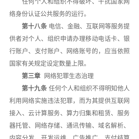
任何个人和组织不得破坏、干扰国家网
络身份认证公共服务的运行。
第十八条
电信、金融、互联网等服务提
供者对个人、组织申请办理移动电话卡、银
行账户、支付账户、网络账号的，应当依照
国家有关规定设定数量上限。
第三章
网络犯罪生态治理
第十九条
任何个人和组织不得明知他人
利用网络实施违法犯罪，而为其提供互联网
接入、云计算服务、算力归集和租赁、服务
器托管、网络存储、通讯传输、域名解析、
内容分发、开发运维、广告推广、支付结算