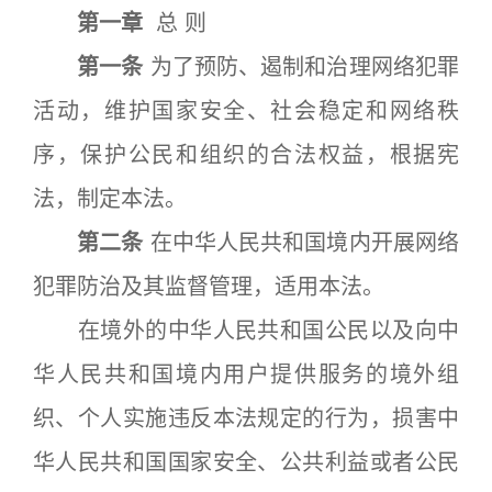
第一章
总 则
第一条
为了预防、遏制和治理网络犯罪
活动，维护国家安全、社会稳定和网络秩
序，保护公民和组织的合法权益，根据宪
法，制定本法。
第二条
在中华人民共和国境内开展网络
犯罪防治及其监督管理，适用本法。
在境外的中华人民共和国公民以及向中
华人民共和国境内用户提供服务的境外组
织、个人实施违反本法规定的行为，损害中
华人民共和国国家安全、公共利益或者公民