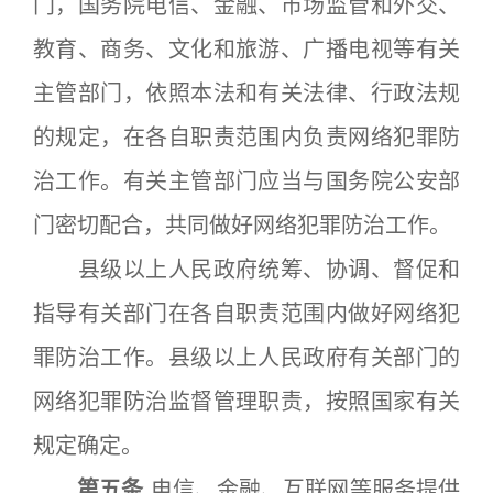
门，国务院电信、金融、市场监管和外交、
教育、商务、文化和旅游、广播电视等有关
主管部门，依照本法和有关法律、行政法规
的规定，在各自职责范围内负责网络犯罪防
治工作。有关主管部门应当与国务院公安部
门密切配合，共同做好网络犯罪防治工作。
县级以上人民政府统筹、协调、督促和
指导有关部门在各自职责范围内做好网络犯
罪防治工作。县级以上人民政府有关部门的
网络犯罪防治监督管理职责，按照国家有关
规定确定。
第五条
电信、金融、互联网等服务提供