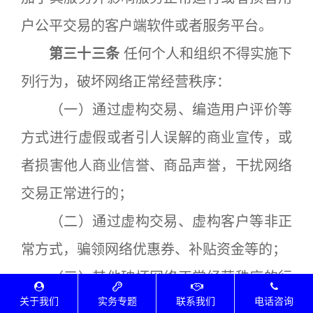
户公平交易的客户端软件或者服务平台。
第三十三条
任何个人和组织不得实施下
列行为，破坏网络正常经营秩序：
（一）通过虚构交易、编造用户评价等
方式进行虚假或者引人误解的商业宣传，或
者损害他人商业信誉、商品声誉，干扰网络
交易正常进行的；
（二）通过虚构交易、虚构客户等非正
常方式，骗领网络优惠券、补贴资金等的；
（三）其他破坏网络正常经营秩序的行
关于我们
实务专题
联系我们
电话咨询
为。