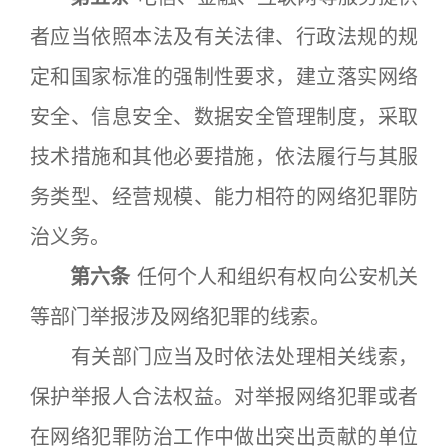
者应当依照本法及有关法律、行政法规的规
定和国家标准的强制性要求，建立落实网络
安全、信息安全、数据安全管理制度，采取
技术措施和其他必要措施，依法履行与其服
务类型、经营规模、能力相符的网络犯罪防
治义务。
第六条
任何个人和组织有权向公安机关
等部门举报涉及网络犯罪的线索。
有关部门应当及时依法处理相关线索，
保护举报人合法权益。对举报网络犯罪或者
在网络犯罪防治工作中做出突出贡献的单位