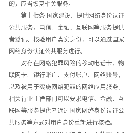
的，应当恢复相关服务。
第十七条
国家建设、提供网络身份认证
公共服务，电信、金融、互联网等服务提供
者登记、核验用户真实身份，可以通过国家
网络身份认证公共服务进行。
对存在网络犯罪风险的移动电话卡、物
联网卡、银行账户、支付账户、网络账号，
以及被用于实施网络犯罪的网络应用服务，
相关行业主管部门可以要求电信、金融、互
联网等服务提供者通过国家网络身份认证公
共服务等方式对用户身份重新进行核验。