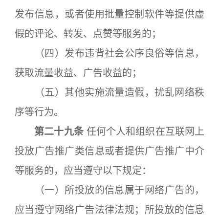
发布信息，或者使用批量控制软件等提供虚
假的评论、转发、点赞等服务的；
（四）发布违背社会公序良俗等信息，
获取流量收益、广告收益的；
（五）其他实施流量造假，扰乱网络秩
序等行为。
第二十九条
任何个人和组织在互联网上
投放广告推广类信息或者提供广告推广中介
等服务的，应当遵守以下规定：
（一）所投放的信息属于网络广告的，
应当遵守网络广告法律法规；所投放的信息