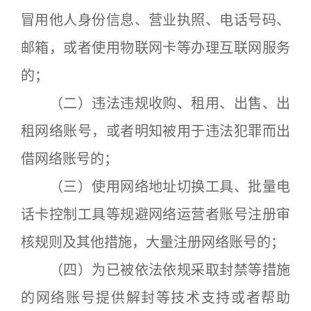
冒用他人身份信息、营业执照、电话号码、
邮箱，或者使用物联网卡等办理互联网服务
的；
（二）违法违规收购、租用、出售、出
租网络账号，或者明知被用于违法犯罪而出
借网络账号的；
（三）使用网络地址切换工具、批量电
话卡控制工具等规避网络运营者账号注册审
核规则及其他措施，大量注册网络账号的；
（四）为已被依法依规采取封禁等措施
的网络账号提供解封等技术支持或者帮助