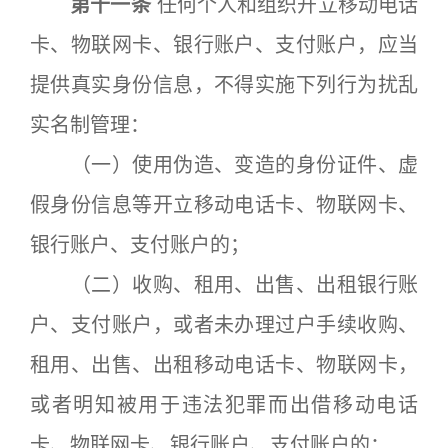
第十一条
任何个人和组织开立移动电话
卡、物联网卡、银行账户、支付账户，应当
提供真实身份信息，不得实施下列行为扰乱
实名制管理：
（一）使用伪造、变造的身份证件、虚
假身份信息等开立移动电话卡、物联网卡、
银行账户、支付账户的；
（二）收购、租用、出售、出租银行账
户、支付账户，或者未办理过户手续收购、
租用、出售、出租移动电话卡、物联网卡，
或者明知被用于违法犯罪而出借移动电话
卡、物联网卡、银行账户、支付账户的；