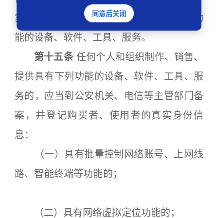
同意后关闭
实施网络违法犯罪或者具有规避监管制度功
能的设备、软件、工具、服务。
第十五条
任何个人和组织制作、销售、
提供具有下列功能的设备、软件、工具、服
务的，应当到公安机关、电信等主管部门备
案，并登记购买者、使用者的真实身份信
息：
（一）具有批量控制网络账号、上网线
路、智能终端等功能的；
（二）具有网络虚拟定位功能的；