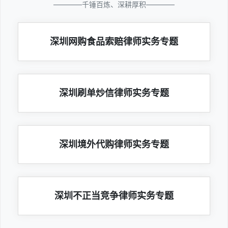
————千锤百炼、深耕厚积————
深圳网购食品索赔律师实务专题
深圳刷单炒信律师实务专题
深圳境外代购律师实务专题
深圳不正当竞争律师实务专题