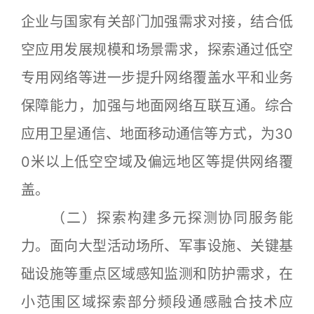
企业与国家有关部门加强需求对接，结合低
空应用发展规模和场景需求，探索通过低空
专用网络等进一步提升网络覆盖水平和业务
保障能力，加强与地面网络互联互通。综合
应用卫星通信、地面移动通信等方式，为30
0米以上低空空域及偏远地区等提供网络覆
盖。
（二）探索构建多元探测协同服务能
力。面向大型活动场所、军事设施、关键基
础设施等重点区域感知监测和防护需求，在
小范围区域探索部分频段通感融合技术应