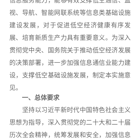
信息服务能力，能够有效支撑低空通信、监
视、导航、智能网联系统等信息类基础设施
建设发展，对于促进低空经济健康有序发
展、培育新质生产力具有重要意义。为深入
贯彻党中央、国务院关于推动低空经济发展
的决策部署，进一步加强信息通信业能力建
设，支撑低空基础设施发展，制定本实施意
见。
一、总体要求
坚持以习近平新时代中国特色社会主义
思想为指导，深入贯彻党的二十大和二十届
历次全会精神，统筹发展和安全，加强信息