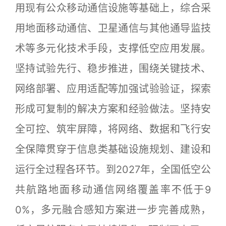
用现有公众移动通信设施等基础上，综合采
用地面移动通信、卫星通信与其他通导监技
术等多元化技术手段，支撑低空应用发展。
坚持试验先行、稳步推进，围绕关键技术、
网络部署、应用适配等加强试验验证，探索
形成可复制的解决方案和经验做法。坚持安
全可控、筑牢屏障，将网络、数据和飞行安
全保障贯穿于信息类基础设施规划、建设和
运行全过程各环节。到2027年，全国低空公
共航路地面移动通信网络覆盖率不低于9
0%，多元融合感知方案进一步完善成熟，