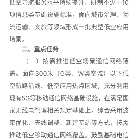
低空导航服务水平持续提升，研制不少于10
项信息类基础设施标准，面向城市治理、物
流运输、文旅等领域形成一批典型低空应用
场景。
二、重点任务
（一）按需推进低空场景通信网络覆
盖。面向300米（G类、W类空域）以下低
空航路沿线、低空应用热点区域，充分利用
现有5G等移动通信网络基础设施，在满足国
家无线电管理相关规定基础上，综合采用波
束优化、天线调整、新建基站等方式，按需
推动低空移动通信网络覆盖。鼓励基础电信