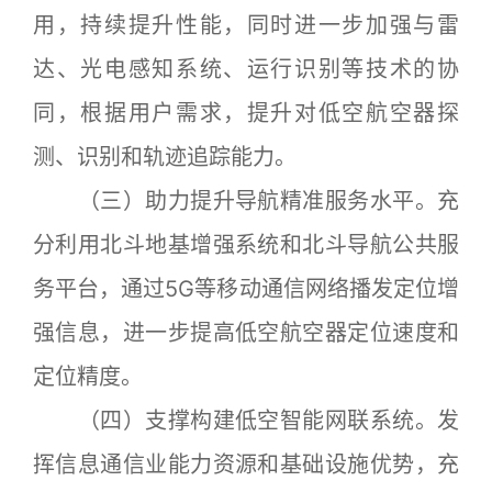
用，持续提升性能，同时进一步加强与雷
达、光电感知系统、运行识别等技术的协
同，根据用户需求，提升对低空航空器探
测、识别和轨迹追踪能力。
（三）助力提升导航精准服务水平。充
分利用北斗地基增强系统和北斗导航公共服
务平台，通过5G等移动通信网络播发定位增
强信息，进一步提高低空航空器定位速度和
定位精度。
（四）支撑构建低空智能网联系统。发
挥信息通信业能力资源和基础设施优势，充