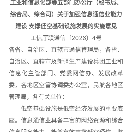
工业和信息化部等五部门办公厅（秘书局、
综合局、综合司）关于加强信息通信业能力
建设 支撑低空基础设施发展的实施意见
工信厅联通信〔2026〕4号
各省、自治区、直辖市通信管理局，各省、
自治区、直辖市及新疆生产建设兵团工业和
信息化主管部门、党委网信办、发展改革
委，各地区空管协调委办公室，民航各地区
管理局，各有关单位：
低空基础设施是低空经济发展的重要底
座。信息通信业具备丰富的网络资源和综合