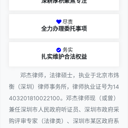
深耕厚积聚焦专注
尽责
全力办理委托事项
务实
扎实维护合法权益
邓杰律师，法律硕士，执业于北京市炜
衡（深圳）律师事务所，律师执业证号为14
403201810022100。邓杰律师现（或曾）
兼任深圳市人民政府听证员、深圳市政府采
购评审专家（法律类）、深圳市某区政府系