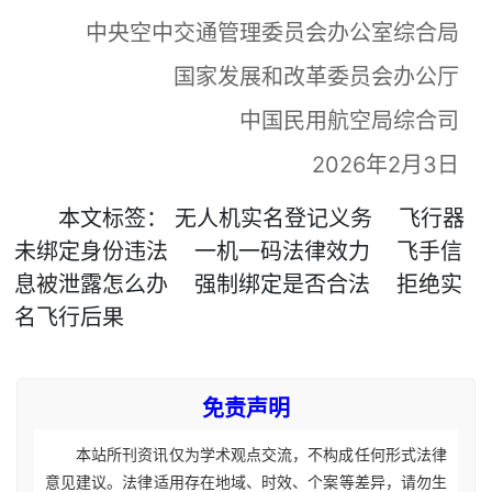
中央空中交通管理委员会办公室综合局
国家发展和改革委员会办公厅
中国民用航空局综合司
2026年2月3日
本文
标签
：
无人机实名登记义务
飞行器
未绑定身份违法
一机一码法律效力
飞手信
息被泄露怎么办
强制绑定是否合法
拒绝实
名飞行后果
免责声明
本站所刊资讯仅为学术观点交流，不构成任何形式法律
意见建议。法律适用存在地域、时效、个案等差异，请勿生