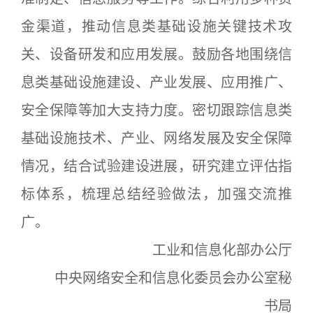
金渠道，推动信息类基础设施关键技术攻
关、设备研发和应用发展。鼓励各地围绕信
息类基础设施建设、产业发展、应用推广、
安全保障等加大支持力度。密切跟踪信息类
基础设施技术、产业、网络发展及安全保障
情况，结合试验建设进展，研究建立评估指
标体系，梳理总结经验做法，加强交流推
广。
工业和信息化部办公厅
中央网络安全和信息化委员会办公室秘
书局