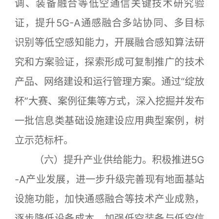
调、装备融合等低空通信关键技术研究验
证，提升5G-A通感融合多站协同、多目标
识别等低空感知能力，开展融合感知算法研
究和方案验证，探索形成可复制推广的技术
产品、网络建设和运行管理方案。通过“绽放
杯”大赛、案例征集等方式，深入挖掘并发布
一批信息类基础设施建设应用典型案例，树
立示范标杆。
（六）提升产业供给能力。积极推进5G
-A产业发展，进一步升级完善现有地面基站
设施功能，加快通感融合等技术产业成熟，
逐步降低设备成本。加强低空装备与低空信