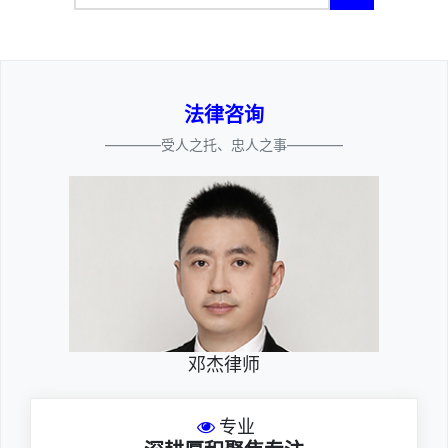
法律咨询
————受人之托、忠人之事————
邓杰律师
专业