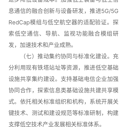
息通信的融合创新与设备研发，推进5G/5G
RedCap模组与低空航空器的适配验证。探
索低空通信、导航、监视功能融合模组研
发，加速技术和产业成熟。
（七）推动集约协同与标准化建设。充
分利用现有铁塔站址等资源，推进低空基础
设施共享集约建设。支持基础电信企业加强
协同合作，探索信息类基础设施共建共享模
式。依托相关标准组织和机构，系统开展关
键技术、测试和建设规范等标准研制，构建
支撑低空技术产业发展相关标准体系。