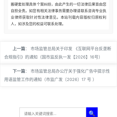
搬硬套处理具体个案纠纷，由此产生的一切法律后果皆由您
自担全责。如您有相关法律事务需要办理请联系咨询专业执
业律师获取针对性法律意见。本站刊载内容版权归原权利
人，如涉及您的权益可联系处理。
上一篇
：
市场监管总局关于印发 《互联网平台反垄断
合规指引》的通知（国市监反执一发【2026】16号）
下一篇
：
市场监管总局办公厅关于强化广告中提示性
用语监管工作的通知（市监广发〔2026〕17 号 ）
🔍