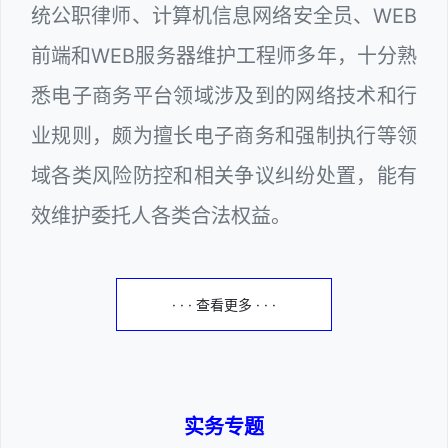
统公职律师、计算机信息网络安全员、WEB
前端和WEB服务器维护工程师多年，十分熟
悉电子商务平台领域涉及到的网络技术和行
业规则，颇为擅长电子商务和强制执行等领
域各类风险防控和相关争议纠纷处置，能有
效维护委托人各类合法权益。
· · · 查看更多 · · ·
实务专题