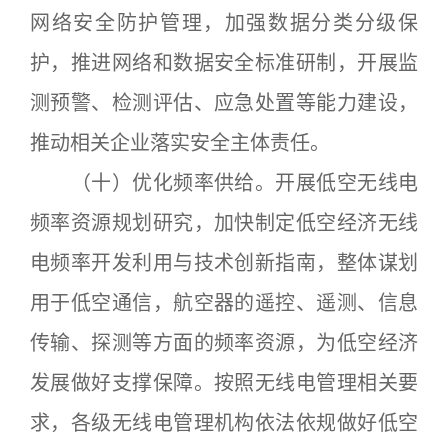
网络安全防护管理，加强数据分类分级保
护，推进网络和数据安全标准研制，开展监
测预警、检测评估、应急处置等能力建设，
推动相关企业落实安全主体责任。
（十）优化频率供给。开展低空无线电
频率资源规划研究，加快制定低空经济无线
电频率开发利用与技术创新指南，整体谋划
用于低空通信，航空器的遥控、遥测、信息
传输、探测等方面的频率资源，为低空经济
发展做好支撑保障。按照无线电管理相关要
求，各级无线电管理机构依法依规做好低空