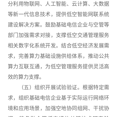
分利用物联网、人工智能、云计算、大数据
等新一代信息技术，提供低空智能网联系统
建设解决方案。鼓励基础电信企业与空管等
部门加强需求对接，支撑低空交通管理服务
相关数字化系统开发。结合低空经济发展需
求，完善算力基础设施供给体系，推动公共
算力互联互通，为低空管理服务提供灵活高
效的算力支撑。
（五）组织开展试验验证。根据特定需
求，组织基础电信企业基于实际运行网络环
境和应用场景，加强空地协同组网、干扰协