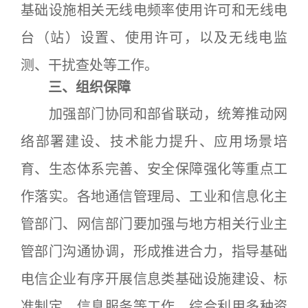
基础设施相关无线电频率使用许可和无线电
台（站）设置、使用许可，以及无线电监
测、干扰查处等工作。
三、组织保障
加强部门协同和部省联动，统筹推动网
络部署建设、技术能力提升、应用场景培
育、生态体系完善、安全保障强化等重点工
作落实。各地通信管理局、工业和信息化主
管部门、网信部门要加强与地方相关行业主
管部门沟通协调，形成推进合力，指导基础
电信企业有序开展信息类基础设施建设、标
准制定、信息服务等工作。综合利用多种资