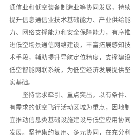
通信业和低空装备制造业等协同发展，持续
提升信息通信业技术基础能力、产业供给能
力、网络支撑能力和安全保障能力，有序推
进低空场景通信网络建设，丰富拓展感知技
术手段，辅助提升导航定位精度，支撑建设
低空智能网联系统，为低空经济发展提供坚
实基础。
坚持需求牵引、重点突出，以有条件、
有需求的低空飞行活动区域为重点，因地制
宜推动信息类基础设施建设与低空应用协同
发展。坚持集约复用、多元协同，在充分利