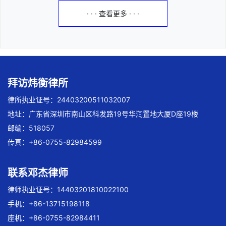
· · · 查看更多 · · ·
拜访炜衡律所
律所执业证号：24403200511032007
地址：广东省深圳市南山区科发路19号华润置地大厦D座19楼
邮编：518057
传真：+86-0755-82984599
联系邓杰律师
律师执业证号：14403201810022100
手机：+86-13715198118
座机：+86-0755-82984411