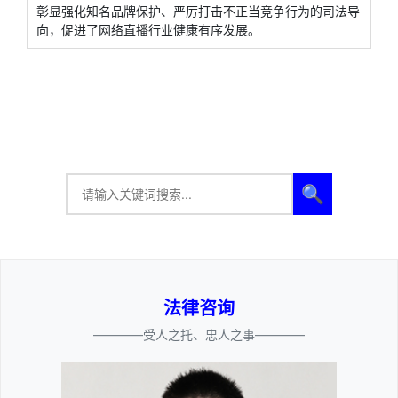
彰显强化知名品牌保护、严厉打击不正当竞争行为的司法导
向，促进了网络直播行业健康有序发展。
🔍
法律咨询
————受人之托、忠人之事————