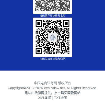
扫码惠存邓杰律师名片
扫码添加邓杰律师微信
中国电商法务网 版权所有
Copyright©2013-
2026 echinalaw.net, All Rights Reserved.
建站由
法脉网
提供，点击
购买同款网站
XML地图
⎪
TXT地图