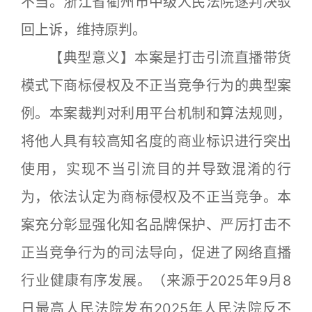
不当。浙江省衢州市中级人民法院遂判决驳
回上诉，维持原判。
【典型意义】本案是打击引流直播带货
模式下商标侵权及不正当竞争行为的典型案
例。本案裁判对利用平台机制和算法规则，
将他人具有较高知名度的商业标识进行突出
使用，实现不当引流目的并导致混淆的行
为，依法认定为商标侵权及不正当竞争。本
案充分彰显强化知名品牌保护、严厉打击不
正当竞争行为的司法导向，促进了网络直播
行业健康有序发展。（来源于2025年9月8
日最高人民法院发布2025年人民法院反不