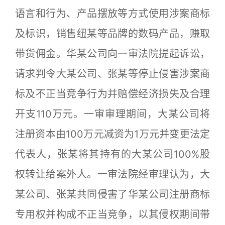
语言和行为、产品摆放等方式使用涉案商标
及标识，销售纽某等品牌的数码产品，赚取
带货佣金。华某公司向一审法院提起诉讼，
请求判令大某公司、张某等停止侵害涉案商
标及不正当竞争行为并赔偿经济损失及合理
开支110万元。一审审理期间，大某公司将
注册资本由100万元减资为1万元并变更法定
代表人，张某将其持有的大某公司100%股
权转让给案外人。一审法院经审理认为，大
某公司、张某共同侵害了华某公司注册商标
专用权并构成不正当竞争，以其侵权期间带