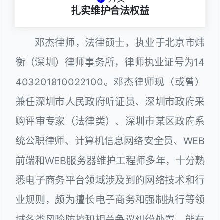
扎实维护合法权益
邓杰律师，法律硕士，执业于北京市炜
衡（深圳）律师事务所，律师执业证号为14
403201810022100。邓杰律师现（或曾）
兼任深圳市人民政府听证员、深圳市政府采
购评审专家（法律类）、深圳市某区政府系
统公职律师、计算机信息网络安全员、WEB
前端和WEB服务器维护工程师多年，十分熟
悉电子商务平台领域涉及到的网络技术和行
业规则，颇为擅长电子商务和强制执行等领
域各类风险防控和相关争议纠纷处置，能有