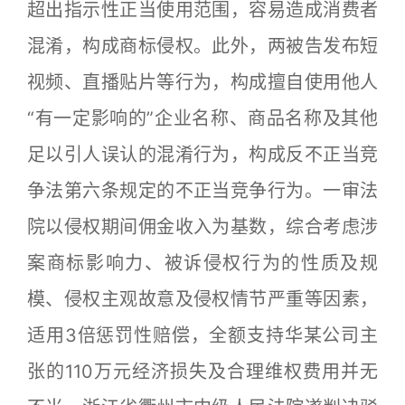
超出指示性正当使用范围，容易造成消费者
混淆，构成商标侵权。此外，两被告发布短
视频、直播贴片等行为，构成擅自使用他人
“有一定影响的”企业名称、商品名称及其他
足以引人误认的混淆行为，构成反不正当竞
争法第六条规定的不正当竞争行为。一审法
院以侵权期间佣金收入为基数，综合考虑涉
案商标影响力、被诉侵权行为的性质及规
模、侵权主观故意及侵权情节严重等因素，
适用3倍惩罚性赔偿，全额支持华某公司主
张的110万元经济损失及合理维权费用并无