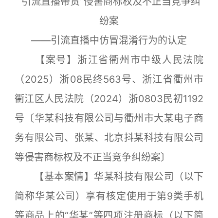
“引流直播带货”侵害商标权及不正当竞争纠
纷案
——引流直播中仿冒混淆行为的认定
【案号】浙江省衢州市中级人民法院
（2025）浙08民终563号、浙江省衢州市
衢江区人民法院（2024）浙0803民初1192
号〔华某科技有限公司与衢州市大某电子商
务有限公司、张某、北京抖某科技有限公司
等侵害商标权及不正当竞争纠纷案〕
【基本案情】华某科技有限公司（以下
简称华某公司）享有核定使用于第9类手机
等商品上的“华某”等四项注册商标（以下简