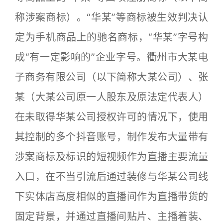
称涉案商标）。“华某”等商标被生效判决认
定为手机商品上的驰名商标，“华某”字号构
成“有一定影响的”企业字号。衢州市大某电
子商务有限公司（以下简称大某公司）、张
某（大某公司原一人股东及原法定代表人）
在未取得华某公司授权许可的情况下，使用
其控制的多个抖音账号，制作发布大量带有
涉案商标及标识的短视频作为直播主要流量
入口，在不当引流后通过装修与华某公司线
下实体店高度相似的直播间作为直播带货的
固定背景，并通过直播间贴片、主播着装、