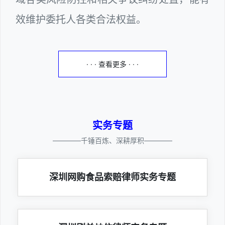
效维护委托人各类合法权益。
· · · 查看更多 · · ·
实务专题
————千锤百炼、深耕厚积————
深圳网购食品索赔律师实务专题