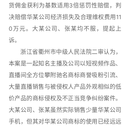
货佣金获利为基数适用3倍惩罚性赔偿，判
决赔偿华某公司经济损失及合理维权费用11
0万元。大某公司、张某均不服，提起上
诉。
浙江省衢州市中级人民法院二审认为，
本案是一起知名主播及公司以短视频作品、
直播间全方位攀附驰名商标商誉吸粉引流、
大量直播销售与被侵权人产品外观相似的低
价产品的商标侵权及不正当竞争纠纷案件。
大某公司、张某虽然实际销售少量华某公司
手机，但其对华某公司商标的使用已经远远