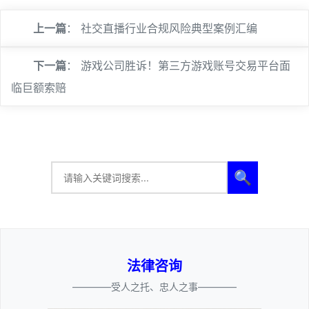
上一篇
：
社交直播行业合规风险典型案例汇编
下一篇
：
游戏公司胜诉！第三方游戏账号交易平台面
临巨额索赔
🔍
法律咨询
————受人之托、忠人之事————