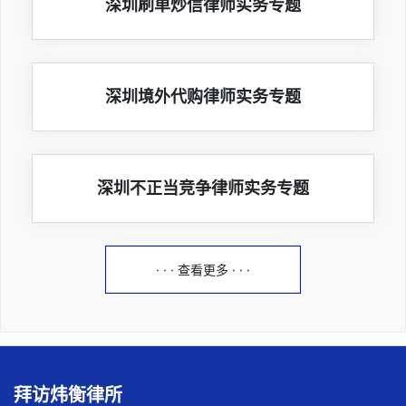
深圳刷单炒信律师实务专题
深圳境外代购律师实务专题
深圳不正当竞争律师实务专题
· · · 查看更多 · · ·
拜访炜衡律所