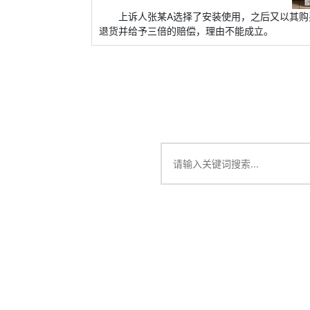
上诉人张某A选择了安装使用，之后又以其
退货并给予三倍的赔偿，理由不能成立。