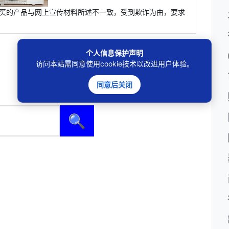
购买的产品与网上宣传材料所述不一致，受到欺诈为由，要求
个人信息保护声明
访问本站需同意使用cookie技术以改进用户体验。
同意后关闭
🔍