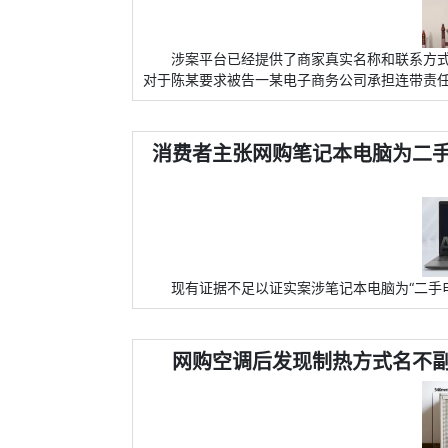
涉案平台已经提供了商家真实名称和联系方
对于陈某要求被告一某电子商务公司承担连带责
消费者主张网购笔记本电脑为二
现有证据不足以证实案涉笔记本电脑为“二手
网购空调后发现制热方式名不