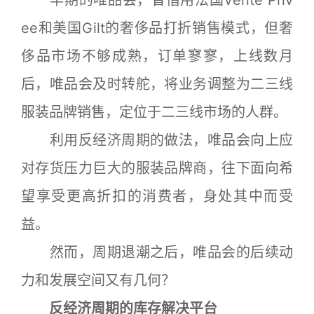
早期的唯品会，曾借用法国Vente Priv
ee和美国Gilt的奢侈品打折销售模式，但奢
侈品市场不够成熟，订单寥寥，上线数月
后，唯品会及时转舵，将业务调整为二三线
服装品牌销售，定位于二三线市场的人群。
利用反经济周期的做法，唯品会向上应
对存货压力巨大的服装品牌商，往下面向希
望享受更高折扣的消费者，身处其中而受
益。
然而，周期退潮之后，唯品会的后续动
力和发展空间又有几何？
反经济周期的库存解决平台