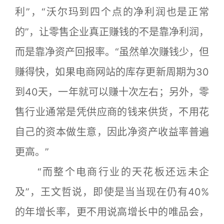
利”，“沃尔玛到四个点的净利润也是正常
的”，让零售企业真正赚钱的不是靠净利润，
而是靠净资产回报率。“虽然单次赚钱少，但
赚得快，如果电商网站的库存更新周期为30
到40天，一年就可以赚十次左右；另外，零
售行业通常是凭供应商的钱来供货，不用花
自己的资本做生意，因此净资产收益率普遍
更高。”
“而整个电商行业的天花板还远未企
及”，王文哲说，即使是当当现在仍有40%
的年增长率，更不用说高增长中的唯品会，