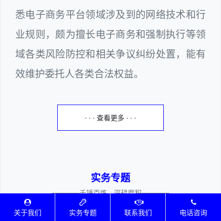
悉电子商务平台领域涉及到的网络技术和行
业规则，颇为擅长电子商务和强制执行等领
域各类风险防控和相关争议纠纷处置，能有
效维护委托人各类合法权益。
· · · 查看更多 · · ·
实务专题
————千锤百炼、深耕厚积————
关于我们
实务专题
联系我们
电话咨询