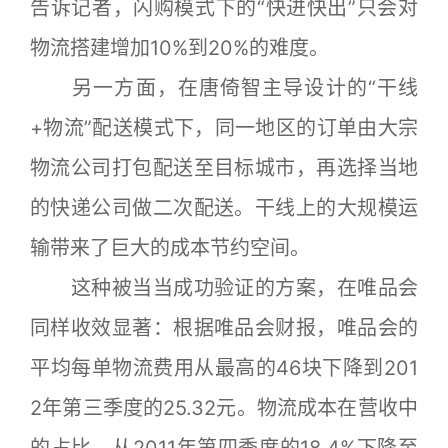
告诉记者，闪购模式下的“快进快出”只会对
物流搭建增加10%到20%的难度。
另一方面，在唐倚智主导设计的“干线
+物流”配送模式下，同一地区的订单由大宗
物流公司打包配送至目标城市，再选择当地
的快递公司做二次配送。干线上的大规模运
输带来了巨大的成本节约空间。
这种被当当成功验证的方案，在唯品会
同样收效显著：根据唯品会财报，唯品会的
平均每单物流费用从最高的46块下降到201
2年第三季度的25.32元。物流成本在营收中