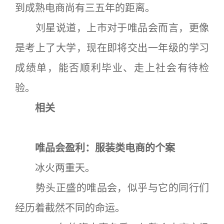
到成熟电商尚有三五年的距离。
刘星说道，上市对于唯品会而言，更像
是考上了大学，现在即将交出一年级的学习
成绩单，能否顺利毕业、走上社会有待检
验。
相关
唯品会盈利：服装类电商的个案
冰火两重天。
势头正盛的唯品会，似乎与它的同行们
经历着截然不同的命运。