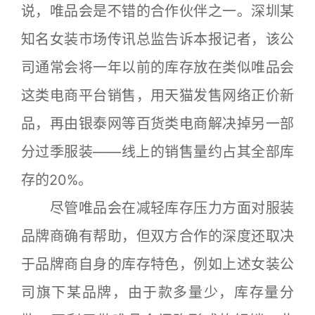
说，唯品会是不错的合作伙伴之一。深圳某
知名女装市场传讯总监告诉本报记者，该公
司通常会将一年以前的库存放在类似唯品会
这类电商平台销售，用天猫发售网络正价新
品，再由银泰网等百货类电商解决掉另一部
分过季服装——线上的销售量约占其全部库
存的20%。
尽管唯品会在减轻库存压力方面对服装
品牌商确有帮助，但双方合作的深度还取决
于品牌商自身的库存特色，例如上述女装公
司旗下某品牌，由于款多量少，库存量分