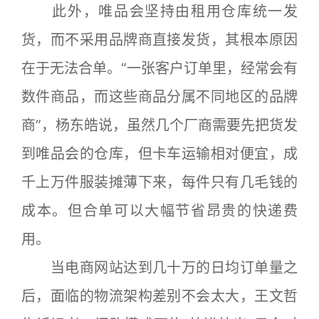
此外，唯品会坚持由租用仓库统一发
货，而不采用品牌商直接发货，其根本原因
在于无法合单。“一张客户订单里，经常会有
数件商品，而这些商品分属不同地区的品牌
商”，杨东皓说，虽然几个厂商需要先把货发
到唯品会的仓库，但卡车运输相对便宜，成
千上万件服装摊薄下来，每件只有几毛钱的
成本。但合单可以大幅节省昂贵的快递费
用。
当电商网站达到几十万的日均订单量之
后，面临的物流架构差别不会太大，王文哲