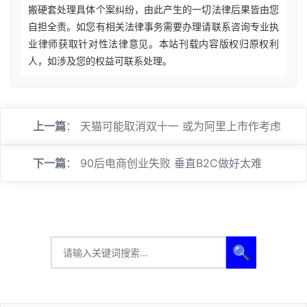
搬硬套处理具体个案纠纷，由此产生的一切法律后果皆由您
自担全责。如您有相关法律事务需要办理请联系咨询专业执
业律师获取针对性法律意见。本站刊载内容版权归原权利
人，如涉及您的权益可联系处理。
上一篇
：
天猫可能取消双十一 或为阿里上市作考虑
下一篇
：
90后电商创业失败 垂直B2C做好太难
🔍