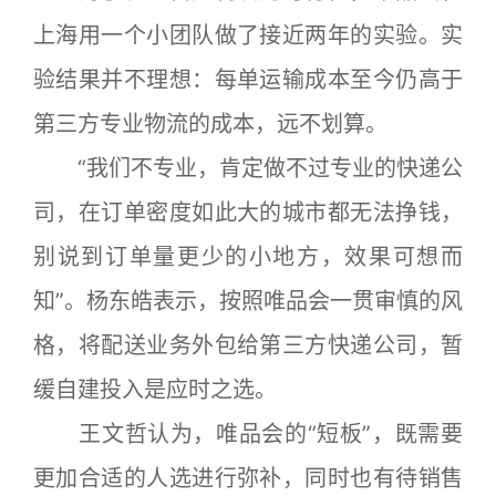
上海用一个小团队做了接近两年的实验。实
验结果并不理想：每单运输成本至今仍高于
第三方专业物流的成本，远不划算。
“我们不专业，肯定做不过专业的快递公
司，在订单密度如此大的城市都无法挣钱，
别说到订单量更少的小地方，效果可想而
知”。杨东皓表示，按照唯品会一贯审慎的风
格，将配送业务外包给第三方快递公司，暂
缓自建投入是应时之选。
王文哲认为，唯品会的“短板”，既需要
更加合适的人选进行弥补，同时也有待销售