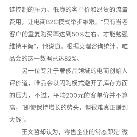
链控制的压力、低廉的客单价和昂贵的流量
费用，让电商B2C模式举步维艰。“只有当老
客户的重复购买率达到50%左右，才能勉强
维持平衡”，他说道。根据艾瑞咨询统计，唯
品会的这一数据已达82%。
另一位专注于奢侈品领域的电商创始人
评价道，唯品会以闪购模式避开了库存方面
的压力，不过，平均200元的客单价并不算
高，“即使保持增长的势头，但很难真正赚到
大钱”。
王文哲却认为，零售企业的常态即是“微