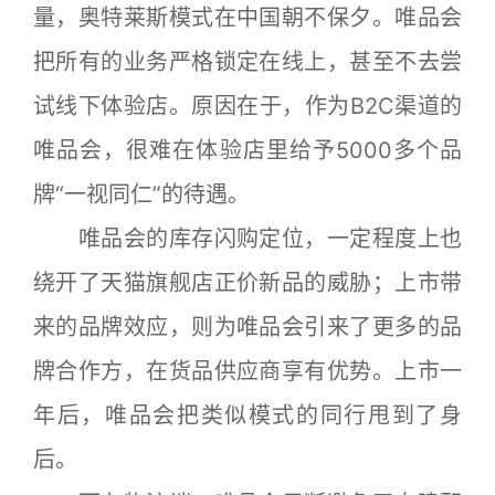
量，奥特莱斯模式在中国朝不保夕。唯品会
把所有的业务严格锁定在线上，甚至不去尝
试线下体验店。原因在于，作为B2C渠道的
唯品会，很难在体验店里给予5000多个品
牌“一视同仁”的待遇。
唯品会的库存闪购定位，一定程度上也
绕开了天猫旗舰店正价新品的威胁；上市带
来的品牌效应，则为唯品会引来了更多的品
牌合作方，在货品供应商享有优势。上市一
年后，唯品会把类似模式的同行甩到了身
后。