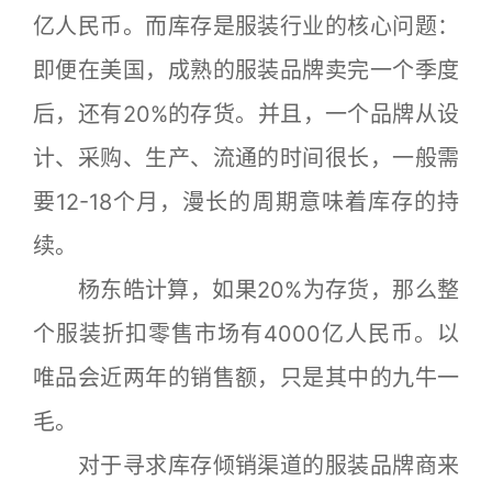
亿人民币。而库存是服装行业的核心问题：
即便在美国，成熟的服装品牌卖完一个季度
后，还有20%的存货。并且，一个品牌从设
计、采购、生产、流通的时间很长，一般需
要12-18个月，漫长的周期意味着库存的持
续。
杨东皓计算，如果20%为存货，那么整
个服装折扣零售市场有4000亿人民币。以
唯品会近两年的销售额，只是其中的九牛一
毛。
对于寻求库存倾销渠道的服装品牌商来