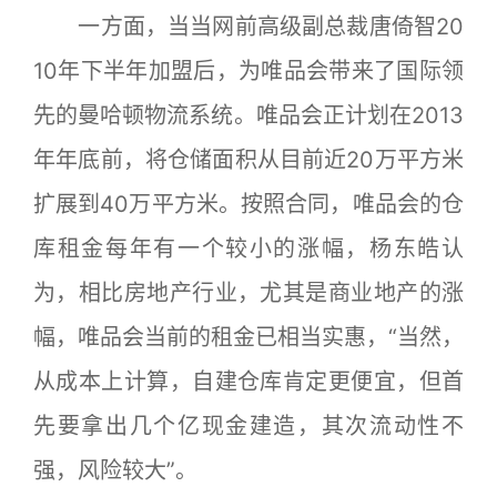
一方面，当当网前高级副总裁唐倚智20
10年下半年加盟后，为唯品会带来了国际领
先的曼哈顿物流系统。唯品会正计划在2013
年年底前，将仓储面积从目前近20万平方米
扩展到40万平方米。按照合同，唯品会的仓
库租金每年有一个较小的涨幅，杨东皓认
为，相比房地产行业，尤其是商业地产的涨
幅，唯品会当前的租金已相当实惠，“当然，
从成本上计算，自建仓库肯定更便宜，但首
先要拿出几个亿现金建造，其次流动性不
强，风险较大”。