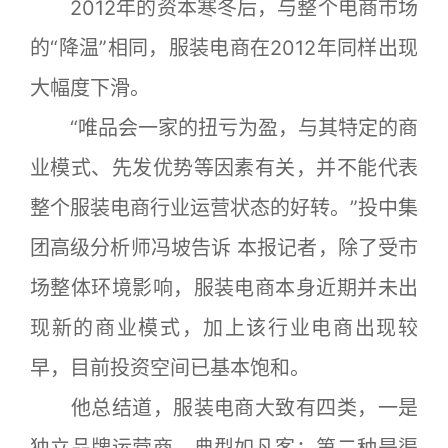
2012年的资本寒冬后，与整个电商市场
的“降温”相同，服装电商在2012年同样出现
大幅度下滑。
“唯品会一家的扭亏为盈，与其特定的商
业模式、先发优势等因素有关，并不能代表
整个服装电商行业运营状态的好转。”投中集
团高级分析师冯坡告诉 本报记者，除了受市
场整体环境影响，服装电商本身近期并未出
现新的商业模式，加上该行业电商出现较
早，目前投资空间已基本饱和。
他总结道，服装电商大致有四类，一是