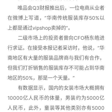
唯品会Q3财报推出后，一位电商从业者
在微博上写道，“华南传统服装库存50%以
上都是通过vipshop卖掉的”。
二级市场上的投资者曾向CFO杨东皓进
行求证。在接受本报记者采访时，他说，“华
南地区有大量的服装品牌商与我们有合作，
但我们打折销售的服装库存不可能占到华南
地区的50%，那是一个天量。”
有数据显示，国内的女装市场大概拥有
10000亿人民币的体量，男装约为5000亿
人民币，此外，童装等其他类别亦有5000