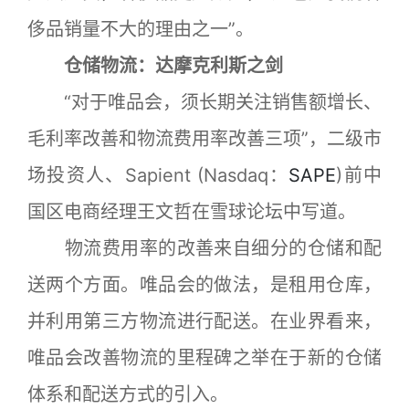
侈品销量不大的理由之一”。
仓储物流：达摩克利斯之剑
“对于唯品会，须长期关注销售额增长、
毛利率改善和物流费用率改善三项”，二级市
场投资人、Sapient (Nasdaq：
SAPE
)前中
国区电商经理王文哲在雪球论坛中写道。
物流费用率的改善来自细分的仓储和配
送两个方面。唯品会的做法，是租用仓库，
并利用第三方物流进行配送。在业界看来，
唯品会改善物流的里程碑之举在于新的仓储
体系和配送方式的引入。