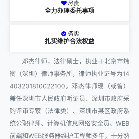
尽责
全力办理委托事项
务实
扎实维护合法权益
邓杰律师，法律硕士，执业于北京市炜
衡（深圳）律师事务所，律师执业证号为14
403201810022100。邓杰律师现（或曾）
兼任深圳市人民政府听证员、深圳市政府采
购评审专家（法律类）、深圳市某区政府系
统公职律师、计算机信息网络安全员、WEB
前端和WEB服务器维护工程师多年，十分熟