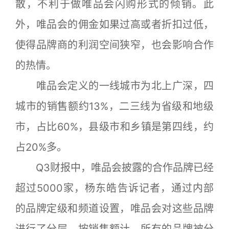
散，不利于做唯品会闪购形式的倾销。此
外，唯品会的佣金如果过高或者折扣过低，
使得品牌商的利润空间狭窄，也会影响合作
的热情。
唯品会定义的一线城市为北上广深，四
城市的销售额约13%，二三线为省级和地级
市，占比60%，县级市和乡镇是第四线，约
占20%多。
Q3财报中，唯品会披露的合作品牌已经
超过5000家，杨东皓告诉记者，通过内部
的品牌定级和频道设置，唯品会对这些品牌