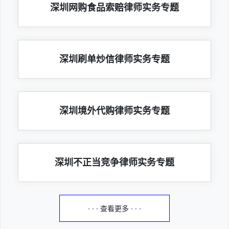
深圳网购食品索赔律师实务专题
深圳刷单炒信律师实务专题
深圳境外代购律师实务专题
深圳不正当竞争律师实务专题
· · · 查看更多 · · ·