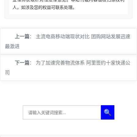
人，如涉及您的权益可联系处理。
上一篇
：
主流电商移动端现状对比 团购网站发展迅速
最激进
下一篇
：
为了加速完善物流体系 阿里签约十家快递公
司
🔍