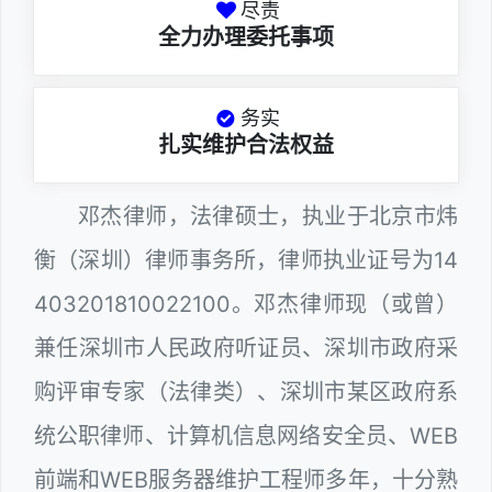
尽责
全力办理委托事项
务实
扎实维护合法权益
邓杰律师，法律硕士，执业于北京市炜
衡（深圳）律师事务所，律师执业证号为14
403201810022100。邓杰律师现（或曾）
兼任深圳市人民政府听证员、深圳市政府采
购评审专家（法律类）、深圳市某区政府系
统公职律师、计算机信息网络安全员、WEB
前端和WEB服务器维护工程师多年，十分熟