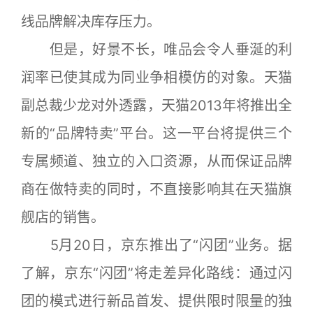
线品牌解决库存压力。
但是，好景不长，唯品会令人垂涎的利
润率已使其成为同业争相模仿的对象。天猫
副总裁少龙对外透露，天猫2013年将推出全
新的“品牌特卖”平台。这一平台将提供三个
专属频道、独立的入口资源，从而保证品牌
商在做特卖的同时，不直接影响其在天猫旗
舰店的销售。
5月20日，京东推出了“闪团”业务。据
了解，京东“闪团”将走差异化路线：通过闪
团的模式进行新品首发、提供限时限量的独