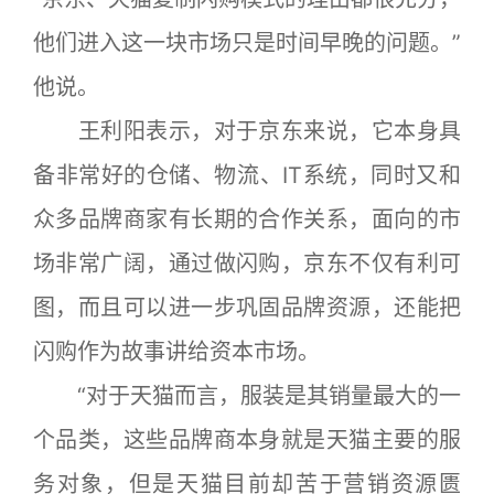
他们进入这一块市场只是时间早晚的问题。”
他说。
王利阳表示，对于京东来说，它本身具
备非常好的仓储、物流、IT系统，同时又和
众多品牌商家有长期的合作关系，面向的市
场非常广阔，通过做闪购，京东不仅有利可
图，而且可以进一步巩固品牌资源，还能把
闪购作为故事讲给资本市场。
“对于天猫而言，服装是其销量最大的一
个品类，这些品牌商本身就是天猫主要的服
务对象，但是天猫目前却苦于营销资源匮