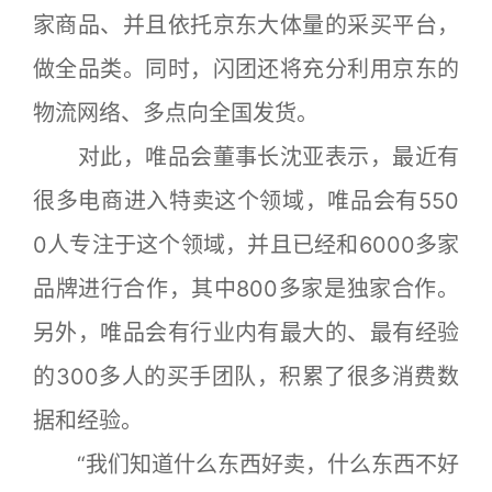
家商品、并且依托京东大体量的采买平台，
做全品类。同时，闪团还将充分利用京东的
物流网络、多点向全国发货。
对此，唯品会董事长沈亚表示，最近有
很多电商进入特卖这个领域，唯品会有550
0人专注于这个领域，并且已经和6000多家
品牌进行合作，其中800多家是独家合作。
另外，唯品会有行业内有最大的、最有经验
的300多人的买手团队，积累了很多消费数
据和经验。
“我们知道什么东西好卖，什么东西不好