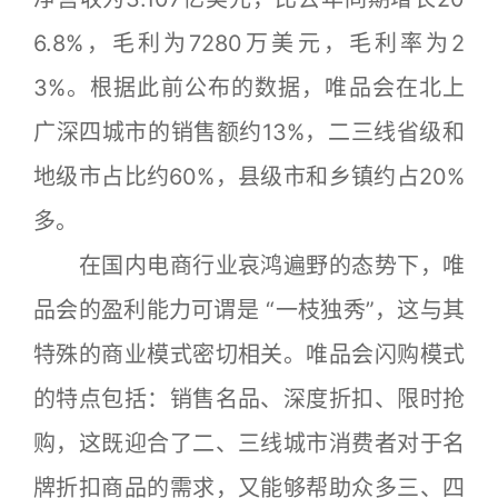
6.8%，毛利为7280万美元，毛利率为2
3%。根据此前公布的数据，唯品会在北上
广深四城市的销售额约13%，二三线省级和
地级市占比约60%，县级市和乡镇约占20%
多。
在国内电商行业哀鸿遍野的态势下，唯
品会的盈利能力可谓是 “一枝独秀”，这与其
特殊的商业模式密切相关。唯品会闪购模式
的特点包括：销售名品、深度折扣、限时抢
购，这既迎合了二、三线城市消费者对于名
牌折扣商品的需求，又能够帮助众多三、四