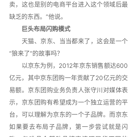
卖，这也是别的电商平台进入这个领域后最
缺乏的东西。”他说。
巨头布局闪购模式
天猫、京东、当当都来了，这会是一个
“狼来了”的故事吗？
以京东为例，2012年京东销售额达600
亿元，其中京东团购一年贡献了20亿元的交
易额。京东团购业务负责人张守川对媒体表
示，京东团购有希望成为一个独立运营的平
台，可以理解为京东的一个子品牌。而京东
如果要去布局子品牌，第一步尝试就是闪