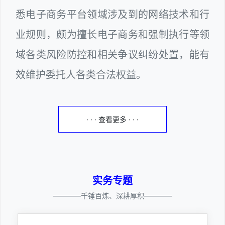
悉电子商务平台领域涉及到的网络技术和行
业规则，颇为擅长电子商务和强制执行等领
域各类风险防控和相关争议纠纷处置，能有
效维护委托人各类合法权益。
· · · 查看更多 · · ·
实务专题
————千锤百炼、深耕厚积————