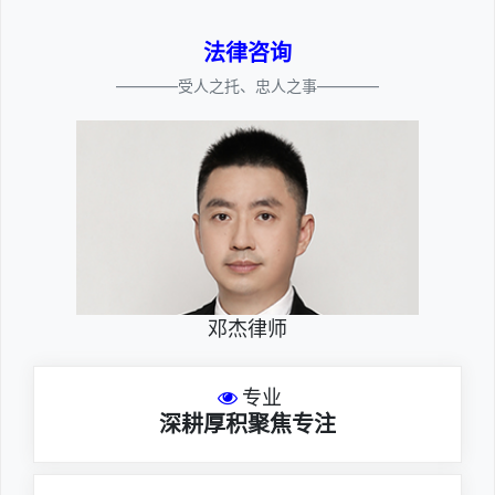
法律咨询
————受人之托、忠人之事————
邓杰律师
专业
深耕厚积聚焦专注