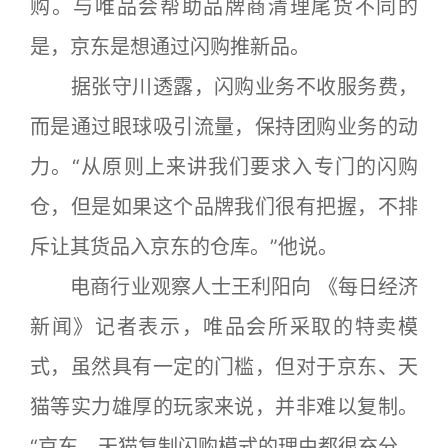
购。与唯品会帮助品牌商清理尾货不同的
是，京东是想通过闪购推新品。
据张守川透露，闪购业务不收服务费，
而是通过眼球吸引流量，保持团购业务的动
力。“从原则上来讲我们要求入专门的闪购
仓，但是如果这个品牌我们很有把握，不排
斥让其货品入京东的仓库。”他说。
电商行业观察人士王利阳向 《每日经济
新闻》记者表示，唯品会所采取的特卖模
式，虽然具有一定的门槛，但对于京东、天
猫等实力雄厚的玩家来说，并非难以复制。
“京东、天猫复制闪购模式的理由都很充分，