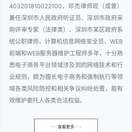
403201810022100。邓杰律师现（或曾）
兼任深圳市人民政府听证员、深圳市政府采
购评审专家（法律类）、深圳市某区政府系
统公职律师、计算机信息网络安全员、WEB
前端和WEB服务器维护工程师多年，十分熟
悉电子商务平台领域涉及到的网络技术和行
业规则，颇为擅长电子商务和强制执行等领
域各类风险防控和相关争议纠纷处置，能有
效维护委托人各类合法权益。
· · · 查看更多 · · ·