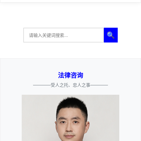
🔍
法律咨询
————受人之托、忠人之事————