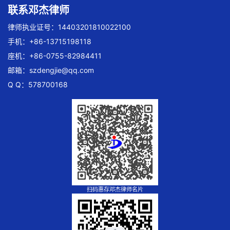
联系邓杰律师
律师执业证号：14403201810022100
手机：+86-13715198118
座机：+86-0755-82984411
邮箱：
szdengjie@qq.com
Q Q：578700168
扫码惠存邓杰律师名片