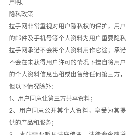
声明。
隐私政策
拉手网非常重视对用户隐私权的保护，用户
的邮件及手机号等个人资料为用户重要隐私
拉手网承诺不会将个人资料用作它途；承诺
不会在未获得用户许可的情况下擅自将用户
的个人资料信息出租或出售给任何第三方，
但以下情况除外：
1、用户同意让第三方共享资料；
2、用户同意公开其个人资料，享受为其提
供的产品和服务；
3、本站需要听从法庭传票、法律命令或遵