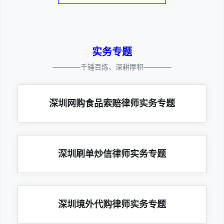
实务专题
————千锤百炼、深耕厚积————
深圳网购食品索赔律师实务专题
深圳刷单炒信律师实务专题
深圳境外代购律师实务专题