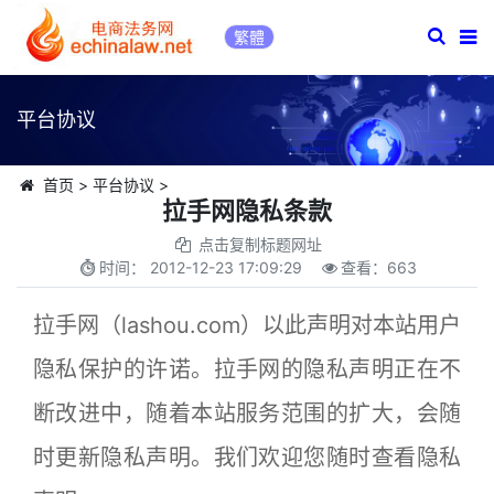
繁體
平台协议
首页
>
平台协议
>
拉手网隐私条款
点击复制标题网址
时间：
2012-12-23 17:09:29
查看：
663
拉手网（lashou.com）以此声明对本站用户
隐私保护的许诺。拉手网的隐私声明正在不
断改进中，随着本站服务范围的扩大，会随
时更新隐私声明。我们欢迎您随时查看隐私