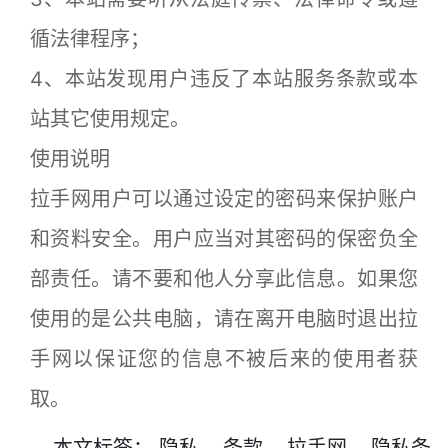
循法律程序；
4、本站发现用户违反了本站服务条款或本
站其它使用规定。
使用说明
拉手网用户可以通过设定的密码来保护账户
和资料安全。用户应当对其密码的保密负全
部责任。请不要和他人分享此信息。如果您
使用的是公共电脑，请在离开电脑时退出拉
手网以保证您的信息不被后来的使用者获
取。