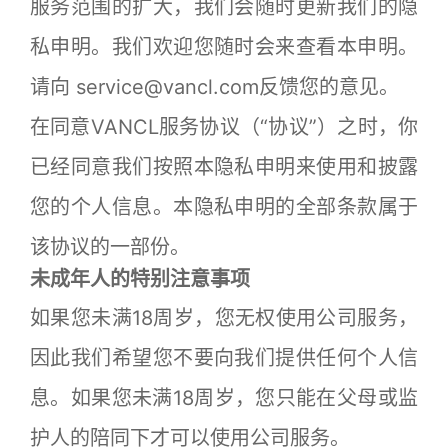
服务范围的扩大，我们会随时更新我们的隐
私申明。我们欢迎您随时会来查看本申明。
请向 service@vancl.com反馈您的意见。
在同意VANCL服务协议（“协议”）之时，你
已经同意我们按照本隐私申明来使用和披露
您的个人信息。本隐私申明的全部条款属于
该协议的一部份。
未成年人的特别注意事项
如果您未满18周岁，您无权使用公司服务，
因此我们希望您不要向我们提供任何个人信
息。如果您未满18周岁，您只能在父母或监
护人的陪同下才可以使用公司服务。