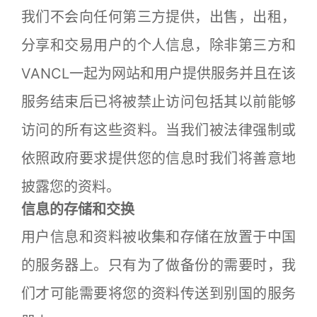
我们不会向任何第三方提供，出售，出租，
分享和交易用户的个人信息，除非第三方和
VANCL一起为网站和用户提供服务并且在该
服务结束后已将被禁止访问包括其以前能够
访问的所有这些资料。当我们被法律强制或
依照政府要求提供您的信息时我们将善意地
披露您的资料。
信息的存储和交换
用户信息和资料被收集和存储在放置于中国
的服务器上。只有为了做备份的需要时，我
们才可能需要将您的资料传送到别国的服务