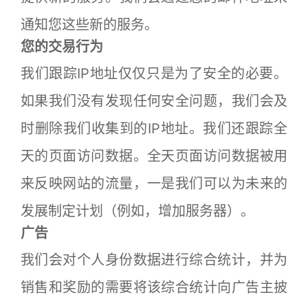
通知您这些新的服务。
您的交易行为
我们跟踪IP地址仅仅只是为了安全的必要。
如果我们没有发现任何安全问题，我们会及
时删除我们收集到的IP地址。我们还跟踪全
天的页面访问数据。全天页面访问数据被用
来反映网站的流量，一是我们可以为未来的
发展制定计划（例如，增加服务器）。
广告
我们会对个人身份数据进行综合统计，并为
销售和奖励的需要将该综合统计向广告主披