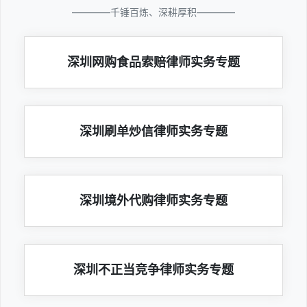
————千锤百炼、深耕厚积————
深圳网购食品索赔律师实务专题
深圳刷单炒信律师实务专题
深圳境外代购律师实务专题
深圳不正当竞争律师实务专题