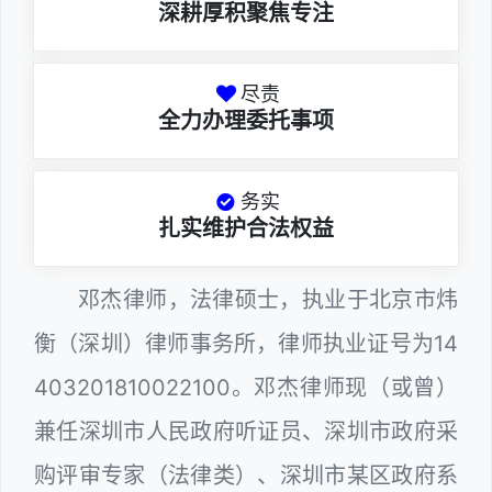
深耕厚积聚焦专注
尽责
全力办理委托事项
务实
扎实维护合法权益
邓杰律师，法律硕士，执业于北京市炜
衡（深圳）律师事务所，律师执业证号为14
403201810022100。邓杰律师现（或曾）
兼任深圳市人民政府听证员、深圳市政府采
购评审专家（法律类）、深圳市某区政府系