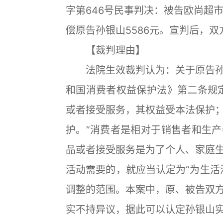
字第646号民事判决：被告欧尚超
偿原告孙银山5586元。宣判后，
【裁判理由】
法院生效裁判认为：关于原告孙
和国消费者权益保护法》第二条规
或者接受服务，其权益受本法保护
护。”消费者是相对于销售者和生
品或者接受服务是为了个人、家庭
活动需要的，就应当认定为“为生活
调整的范围。本案中，原、被告双
实不持异议，据此可以认定孙银山