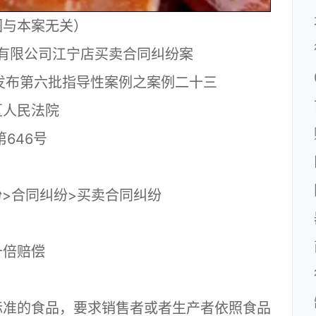
图与本案无关）
有限公司江宁店买卖合同纠纷案
院发布第六批指导性案例之案例二十三
人民法院
646号
>合同纠纷>买卖合同纠纷
倍赔偿
准的食品，要求销售者或者生产者依照食品